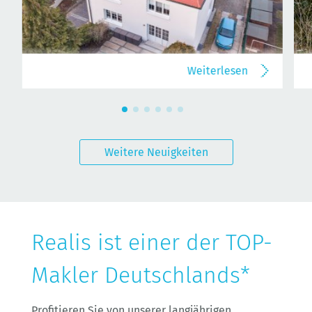
Weiterlesen
Weitere Neuigkeiten
Realis ist einer der TOP-
Makler Deutschlands*
Profitieren Sie von unserer langjährigen