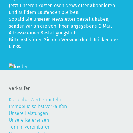
Jetzt unseren kostenlosen Newsletter abonnieren
und auf dem Laufenden bleiben.
Sobald Sie unseren Newsletter bestellt haben,
senden wir an die von Ihnen angegebene E-Mail-
Adresse einen Bestätigungslink.
Bitte aktivieren Sie den Versand durch Klicken des
Links.
Verkaufen
Kostenlos Wert ermitteln
Immobilie selbst verkaufen
Unsere Leistungen
Unsere Referenzen
Termin vereinbaren