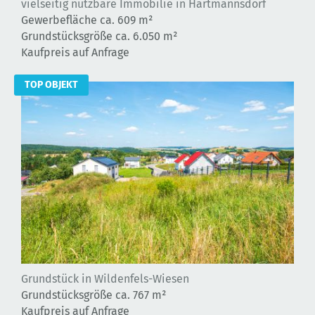
vielseitig nutzbare Immobilie in Hartmannsdorf
Gewerbefläche ca.
609 m²
Grundstücksgröße ca. 6.050 m²
Kaufpreis auf Anfrage
TOP OBJEKT
Grundstück in Wildenfels-Wiesen
Grundstücksgröße ca. 767 m²
Kaufpreis auf Anfrage