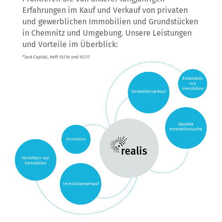
Erfahrungen im Kauf und Verkauf von privaten
und gewerblichen Immobilien und Grundstücken
in Chemnitz und Umgebung. Unsere Leistungen
und Vorteile im Überblick:
*laut Capital, Heft 10/16 und 10/17