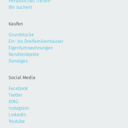
Persönliches Treffen
Wir suchen!
Kaufen
Grundstücke
Ein- bis Dreifamilienhäuser
Eigentumswohnungen
Renditeobjekte
Sonstiges
Social Media
Facebook
Twitter
XING
Instagram
LinkedIn
Youtube