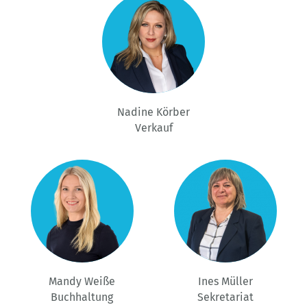
Nadine Körber
Verkauf
Mandy Weiße
Ines Müller
Buchhaltung
Sekretariat