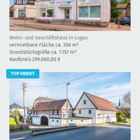
Wohn- und Geschäftshaus in Lugau
vermietbare Fläche ca.
358 m²
Grundstücksgröße ca. 1.157 m²
Kaufpreis 299.000,00 €
TOP OBJEKT