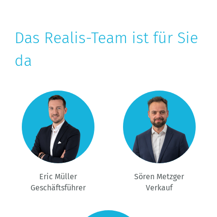
Das Realis-Team ist für Sie
da
Eric Müller
Sören Metzger
Geschäftsführer
Verkauf