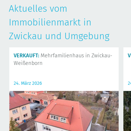
Aktuelles vom
Immobilienmarkt in
Zwickau und Umgebung
VERKAUFT:
Mehrfamilienhaus in Zwickau-
V
Weißenborn
24. März 2026
2