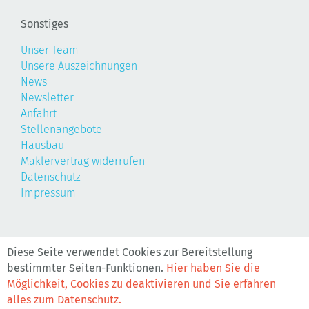
Sonstiges
Unser Team
Unsere Auszeichnungen
News
Newsletter
Anfahrt
Stellenangebote
Hausbau
Maklervertrag widerrufen
Datenschutz
Impressum
©2026, Realis
Diese Seite verwendet Cookies zur Bereitstellung
bestimmter Seiten-Funktionen.
Hier haben Sie die
Möglichkeit, Cookies zu deaktivieren und Sie erfahren
alles zum Datenschutz.