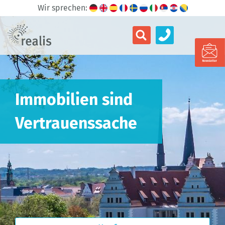
Wir sprechen:
Immobilien sind
Vertrauenssache