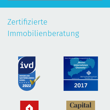
Zertifizierte
Immobilienberatung