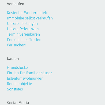
Verkaufen
Kostenlos Wert ermitteln
Immobilie selbst verkaufen
Unsere Leistungen
Unsere Referenzen
Termin vereinbaren
Persönliches Treffen
Wir suchen!
Kaufen
Grundstücke
Ein- bis Dreifamilienhäuser
Eigentumswohnungen
Renditeobjekte
Sonstiges
Social Media