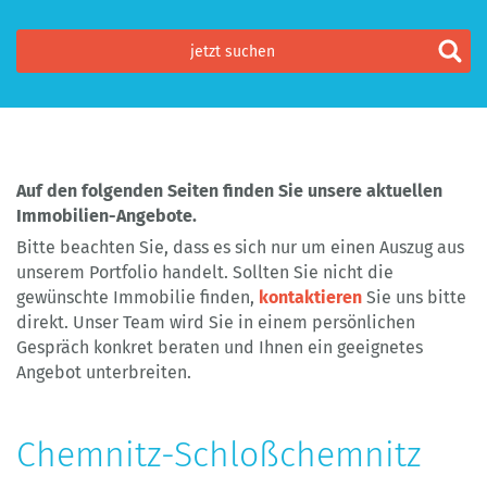
Auf den folgenden Seiten finden Sie unsere aktuellen
Immobilien-Angebote.
Bitte beachten Sie, dass es sich nur um einen Auszug aus
unserem Portfolio handelt. Sollten Sie nicht die
gewünschte Immobilie finden,
kontaktieren
Sie uns bitte
direkt. Unser Team wird Sie in einem persönlichen
Gespräch konkret beraten und Ihnen ein geeignetes
Angebot unterbreiten.
Chemnitz-Schloßchemnitz