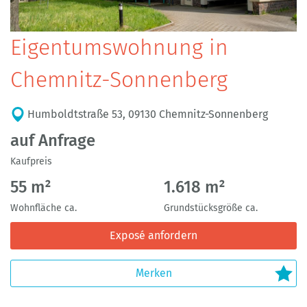
Eigentumswohnung in
Chemnitz-Sonnenberg
Humboldtstraße 53, 09130 Chemnitz-Sonnenberg
auf Anfrage
Kaufpreis
55 m²
1.618 m²
Wohnfläche ca.
Grundstücksgröße ca.
Exposé anfordern