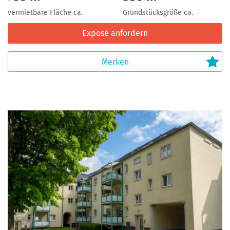
vermietbare Fläche ca.
Grundstücksgröße ca.
Exposé anfordern