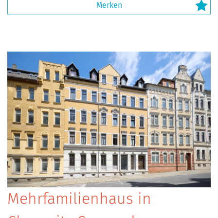
Mehrfamilienhaus in