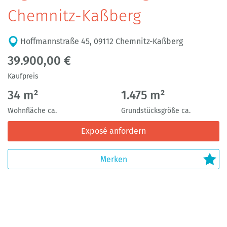
Chemnitz-Kaßberg
Hoffmannstraße 45, 09112 Chemnitz-Kaßberg
39.900,00 €
Kaufpreis
34 m²
1.475 m²
Wohnfläche ca.
Grundstücksgröße ca.
Exposé anfordern