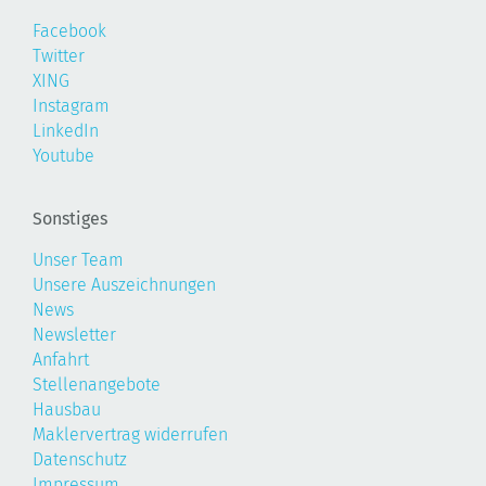
Facebook
Twitter
XING
Instagram
LinkedIn
Youtube
Sonstiges
Unser Team
Unsere Auszeichnungen
News
Newsletter
Anfahrt
Stellenangebote
Hausbau
Maklervertrag widerrufen
Datenschutz
Impressum