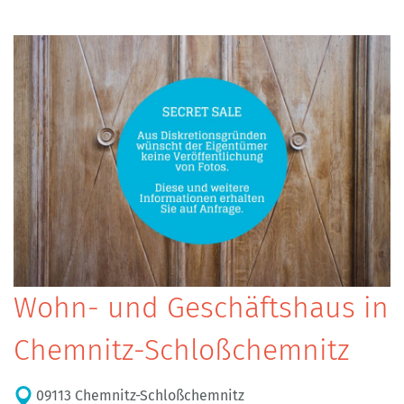
Wohn- und Geschäftshaus in
Chemnitz-Schloßchemnitz
09113 Chemnitz-Schloßchemnitz