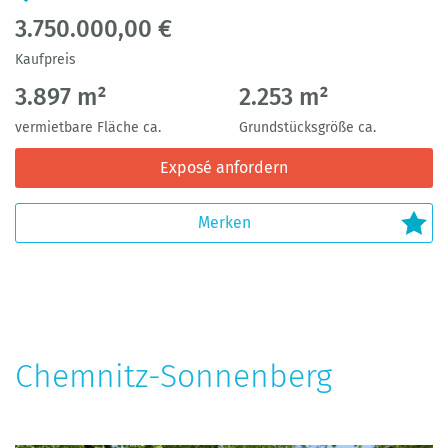
3.750.000,00 €
Kaufpreis
3.897 m²
2.253 m²
vermietbare Fläche ca.
Grundstücksgröße ca.
Exposé anfordern
Chemnitz-Sonnenberg