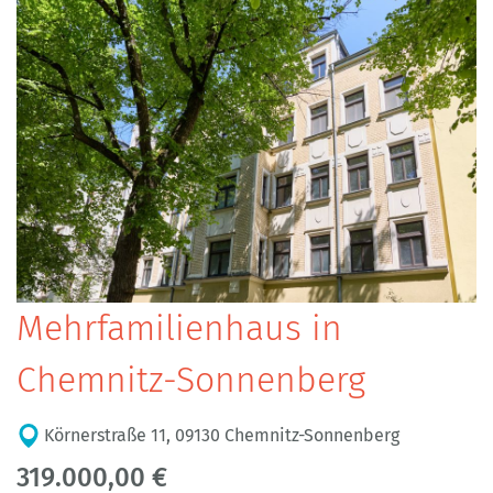
Mehrfamilienhaus in
Chemnitz-Sonnenberg
Körnerstraße 11, 09130 Chemnitz-Sonnenberg
319.000,00 €