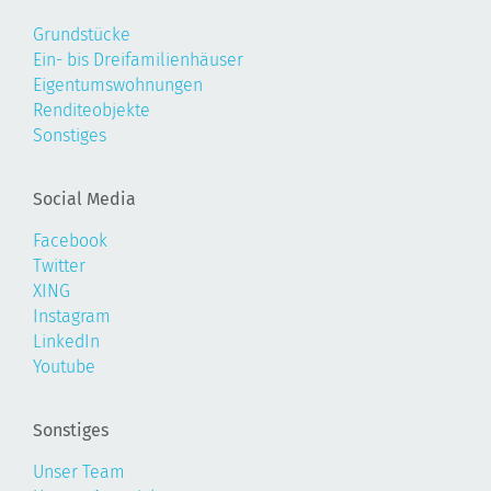
Grundstücke
Ein- bis Dreifamilienhäuser
Eigentumswohnungen
Renditeobjekte
Sonstiges
Social Media
Facebook
Twitter
XING
Instagram
LinkedIn
Youtube
Sonstiges
Unser Team