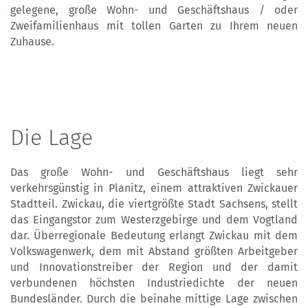
gelegene, große Wohn- und Geschäftshaus / oder
Zweifamilienhaus mit tollen Garten zu Ihrem neuen
Zuhause.
Die Lage
Das große Wohn- und Geschäftshaus liegt sehr
verkehrsgünstig in Planitz, einem attraktiven Zwickauer
Stadtteil. Zwickau, die viertgrößte Stadt Sachsens, stellt
das Eingangstor zum Westerzgebirge und dem Vogtland
dar. Überregionale Bedeutung erlangt Zwickau mit dem
Volkswagenwerk, dem mit Abstand größten Arbeitgeber
und Innovationstreiber der Region und der damit
verbundenen höchsten Industriedichte der neuen
Bundesländer. Durch die beinahe mittige Lage zwischen