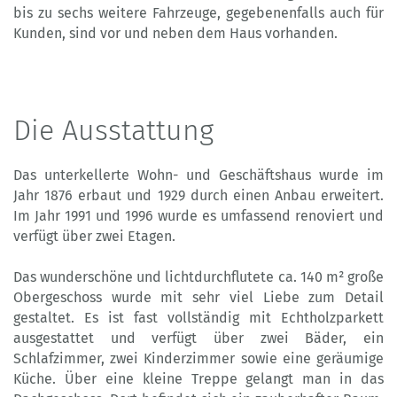
bis zu sechs weitere Fahrzeuge, gegebenenfalls auch für
Kunden, sind vor und neben dem Haus vorhanden.
Die Ausstattung
Das unterkellerte Wohn- und Geschäftshaus wurde im
Jahr 1876 erbaut und 1929 durch einen Anbau erweitert.
Im Jahr 1991 und 1996 wurde es umfassend renoviert und
verfügt über zwei Etagen.
Das wunderschöne und lichtdurchflutete ca. 140 m² große
Obergeschoss wurde mit sehr viel Liebe zum Detail
gestaltet. Es ist fast vollständig mit Echtholzparkett
ausgestattet und verfügt über zwei Bäder, ein
Schlafzimmer, zwei Kinderzimmer sowie eine geräumige
Küche. Über eine kleine Treppe gelangt man in das