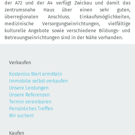
der A72 und der A4 verfügt Zwickau und damit das
zentrumsnahe Haus über einen sehr guten,
überregionalen Anschluss. Einkaufsmöglichkeiten,
medizinische Versorgungseinrichtungen, vielfältige
kulturelle Angebote sowie verschiedene Bildungs- und
Betreuungseinrichtungen sind in der Nähe vorhanden.
Verkaufen
Kostenlos Wert ermitteln
Immobilie selbst verkaufen
Unsere Leistungen
Unsere Referenzen
Termin vereinbaren
Persönliches Treffen
Wir suchen!
Kaufen