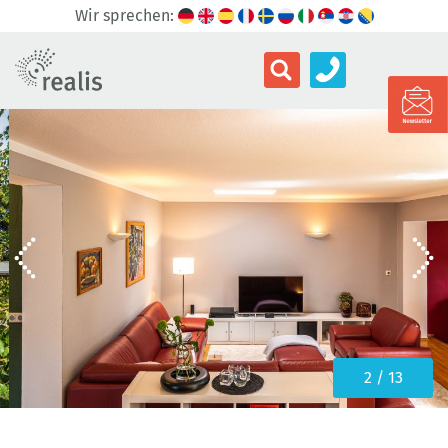
Wir sprechen:
3 / 13