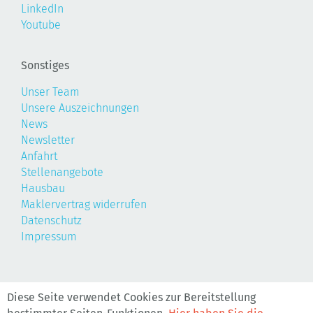
LinkedIn
Youtube
Sonstiges
Unser Team
Unsere Auszeichnungen
News
Newsletter
Anfahrt
Stellenangebote
Hausbau
Maklervertrag widerrufen
Datenschutz
Impressum
©2026, Realis
Diese Seite verwendet Cookies zur Bereitstellung