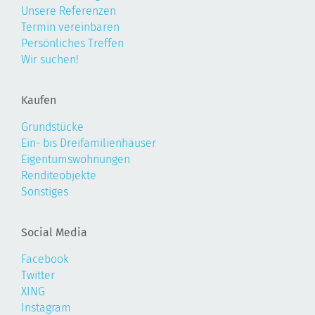
Unsere Referenzen
Termin vereinbaren
Persönliches Treffen
Wir suchen!
Kaufen
Grundstücke
Ein- bis Dreifamilienhäuser
Eigentumswohnungen
Renditeobjekte
Sonstiges
Social Media
Facebook
Twitter
XING
Instagram