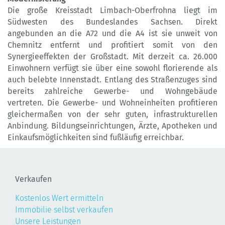
Die große Kreisstadt Limbach-Oberfrohna liegt im
Südwesten des Bundeslandes Sachsen. Direkt
angebunden an die A72 und die A4 ist sie unweit von
Chemnitz entfernt und profitiert somit von den
Synergieeffekten der Großstadt. Mit derzeit ca. 26.000
Einwohnern verfügt sie über eine sowohl florierende als
auch belebte Innenstadt. Entlang des Straßenzuges sind
bereits zahlreiche Gewerbe- und Wohngebäude
vertreten. Die Gewerbe- und Wohneinheiten profitieren
gleichermaßen von der sehr guten, infrastrukturellen
Anbindung. Bildungseinrichtungen, Ärzte, Apotheken und
Einkaufsmöglichkeiten sind fußläufig erreichbar.
Verkaufen
Kostenlos Wert ermitteln
Immobilie selbst verkaufen
Unsere Leistungen