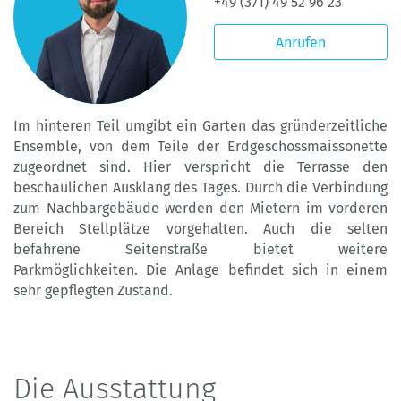
+49 (371) 49 52 96 23
Anrufen
Im hinteren Teil umgibt ein Garten das gründerzeitliche
Ensemble, von dem Teile der Erdgeschossmaissonette
zugeordnet sind. Hier verspricht die Terrasse den
beschaulichen Ausklang des Tages. Durch die Verbindung
zum Nachbargebäude werden den Mietern im vorderen
Bereich Stellplätze vorgehalten. Auch die selten
befahrene Seitenstraße bietet weitere
Parkmöglichkeiten. Die Anlage befindet sich in einem
sehr gepflegten Zustand.
Die Ausstattung