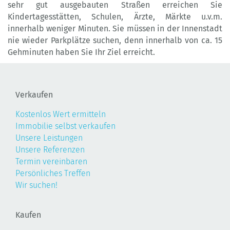
sehr gut ausgebauten Straßen erreichen Sie
Kindertagesstätten, Schulen, Ärzte, Märkte u.v.m.
innerhalb weniger Minuten. Sie müssen in der Innenstadt
nie wieder Parkplätze suchen, denn innerhalb von ca. 15
Gehminuten haben Sie Ihr Ziel erreicht.
Verkaufen
Kostenlos Wert ermitteln
Immobilie selbst verkaufen
Unsere Leistungen
Unsere Referenzen
Termin vereinbaren
Persönliches Treffen
Wir suchen!
Kaufen