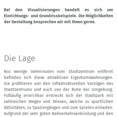
Bei den Visualisierungen handelt es sich um
Einrichtungs- und Grundrissbeispiele. Die Möglichkeiten
der Gestaltung besprechen wir mit Ihnen gerne.
Die Lage
Nur wenige Gehminuten vom Stadtzentrum entfernt
befinden sich diese attraktiven Eigentumswohnungen.
Sie profitieren von den infrastrukturellen Vorzügen des
Stadtzentrums und auch von der Ruhe der Umgebung.
Fußläufig erreichbar erstreckt sich der Stadtpark mit
zahlreichen Wegen und Wiesen, welche zu sportlichen
Aktivitäten, zu Spaziergängen und zum Spielen einladen.
Aufgrund der sehr guten Nahverkehrsanbindung und den