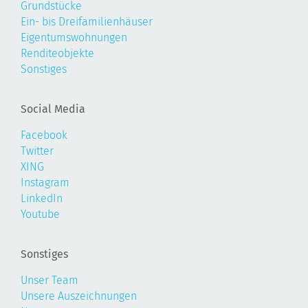
Grundstücke
Ein- bis Dreifamilienhäuser
Eigentumswohnungen
Renditeobjekte
Sonstiges
Social Media
Facebook
Twitter
XING
Instagram
LinkedIn
Youtube
Sonstiges
Unser Team
Unsere Auszeichnungen