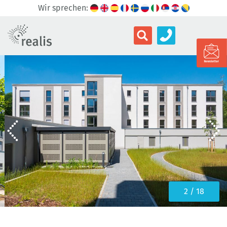
Wir sprechen:
3 / 18