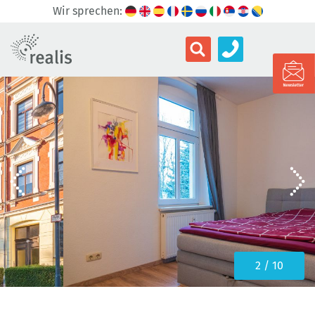
Wir sprechen:
3 / 10