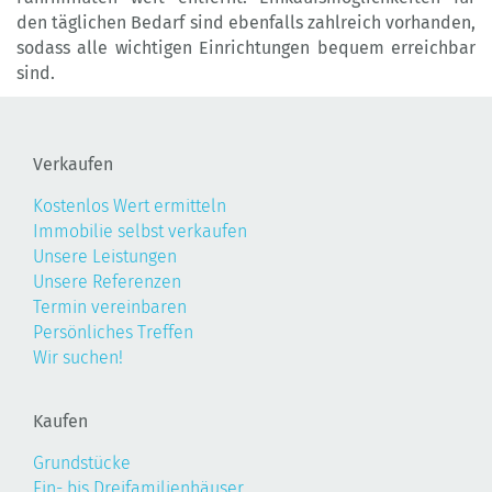
den täglichen Bedarf sind ebenfalls zahlreich vorhanden,
sodass alle wichtigen Einrichtungen bequem erreichbar
sind.
Verkaufen
Kostenlos Wert ermitteln
Immobilie selbst verkaufen
Unsere Leistungen
Unsere Referenzen
Termin vereinbaren
Persönliches Treffen
Wir suchen!
Kaufen
Grundstücke
Ein- bis Dreifamilienhäuser