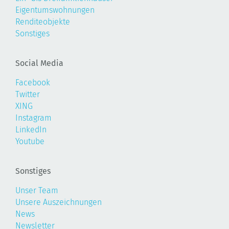
Eigentumswohnungen
Renditeobjekte
Sonstiges
Social Media
Facebook
Twitter
XING
Instagram
LinkedIn
Youtube
Sonstiges
Unser Team
Unsere Auszeichnungen
News
Newsletter