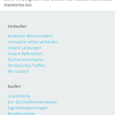
Standortes bei.
Verkaufen
Kostenlos Wert ermitteln
Immobilie selbst verkaufen
Unsere Leistungen
Unsere Referenzen
Termin vereinbaren
Persönliches Treffen
Wir suchen!
Kaufen
Grundstücke
Ein- bis Dreifamilienhäuser
Eigentumswohnungen
Renditeobjekte