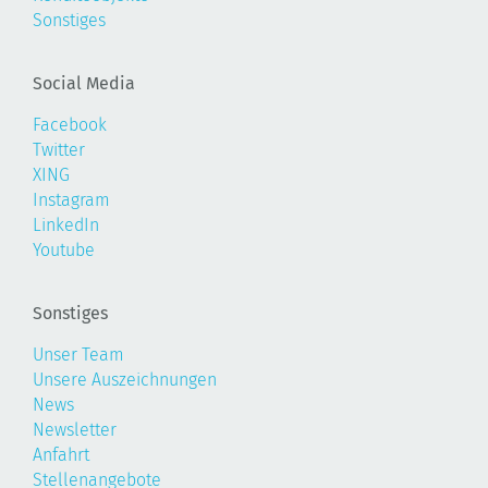
Sonstiges
Social Media
Facebook
Twitter
XING
Instagram
LinkedIn
Youtube
Sonstiges
Unser Team
Unsere Auszeichnungen
News
Newsletter
Anfahrt
Stellenangebote