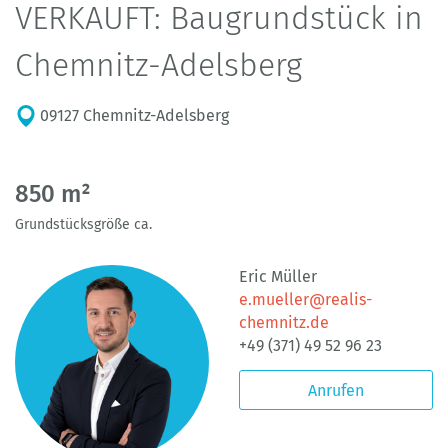
VERKAUFT: Baugrundstück in
Chemnitz-Adelsberg
09127 Chemnitz-Adelsberg
850 m²
Grundstücksgröße ca.
Eric Müller
e.mueller@realis-
chemnitz.de
+49 (371) 49 52 96 23
Anrufen