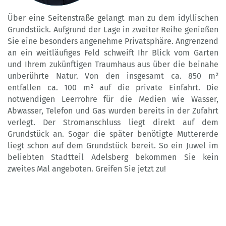
Über eine Seitenstraße gelangt man zu dem idyllischen
Grundstück. Aufgrund der Lage in zweiter Reihe genießen
Sie eine besonders angenehme Privatsphäre. Angrenzend
an ein weitläufiges Feld schweift Ihr Blick vom Garten
und Ihrem zukünftigen Traumhaus aus über die beinahe
unberührte Natur. Von den insgesamt ca. 850 m²
entfallen ca. 100 m² auf die private Einfahrt. Die
notwendigen Leerrohre für die Medien wie Wasser,
Abwasser, Telefon und Gas wurden bereits in der Zufahrt
verlegt. Der Stromanschluss liegt direkt auf dem
Grundstück an. Sogar die später benötigte Muttererde
liegt schon auf dem Grundstück bereit. So ein Juwel im
beliebten Stadtteil Adelsberg bekommen Sie kein
zweites Mal angeboten. Greifen Sie jetzt zu!