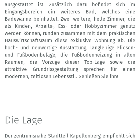
ausgestattet ist. Zusätzlich dazu befindet sich im
Eingangsbereich ein weiteres Bad, welches eine
Badewanne beinhaltet. Zwei weitere, helle Zimmer, die
als Kinder-, Arbeits-, Ess- oder Hobbyzimmer genutz
werden können, runden zusammen mit dem praktischen
Hauswirtschaftsraum diese exklusive Wohnung ab. Die
hoch- und neuwertige Ausstattung, langlebige Fliesen-
und Fußbodenbeläge, die Fußbodenheizung in allen
Räumen, die Vorzüge dieser Top-Lage sowie die
attraktive Grundrissgestaltung sprechen für einen
modernen, zeitlosen Lebensstil. Genießen Sie ihn!
Die Lage
Der zentrumsnahe Stadtteil Kapellenberg empfiehlt sich