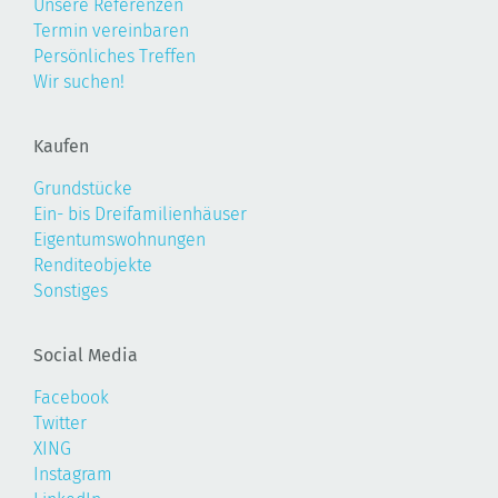
Unsere Referenzen
Termin vereinbaren
Persönliches Treffen
Wir suchen!
Kaufen
Grundstücke
Ein- bis Dreifamilienhäuser
Eigentumswohnungen
Renditeobjekte
Sonstiges
Social Media
Facebook
Twitter
XING
Instagram