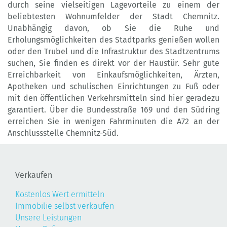
durch seine vielseitigen Lagevorteile zu einem der
beliebtesten Wohnumfelder der Stadt Chemnitz.
Unabhängig davon, ob Sie die Ruhe und
Erholungsmöglichkeiten des Stadtparks genießen wollen
oder den Trubel und die Infrastruktur des Stadtzentrums
suchen, Sie finden es direkt vor der Haustür. Sehr gute
Erreichbarkeit von Einkaufsmöglichkeiten, Ärzten,
Apotheken und schulischen Einrichtungen zu Fuß oder
mit den öffentlichen Verkehrsmitteln sind hier geradezu
garantiert. Über die Bundesstraße 169 und den Südring
erreichen Sie in wenigen Fahrminuten die A72 an der
Anschlussstelle Chemnitz-Süd.
Verkaufen
Kostenlos Wert ermitteln
Immobilie selbst verkaufen
Unsere Leistungen