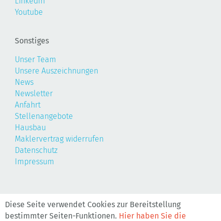
LinkedIn
Youtube
Sonstiges
Unser Team
Unsere Auszeichnungen
News
Newsletter
Anfahrt
Stellenangebote
Hausbau
Maklervertrag widerrufen
Datenschutz
Impressum
©2026, Realis
Diese Seite verwendet Cookies zur Bereitstellung
bestimmter Seiten-Funktionen.
Hier haben Sie die