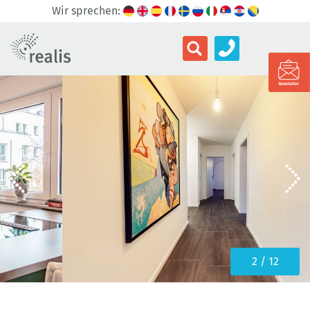
Wir sprechen:
3 / 12