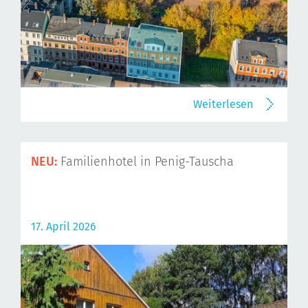
Weiterlesen
NEU:
Familienhotel in Penig-Tauscha
17. April 2026