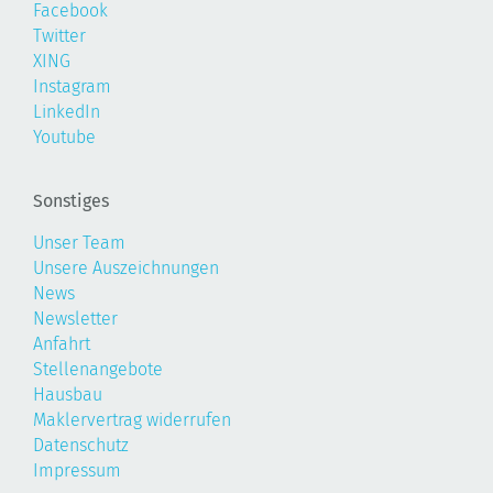
Facebook
Twitter
XING
Instagram
LinkedIn
Youtube
Sonstiges
Unser Team
Unsere Auszeichnungen
News
Newsletter
Anfahrt
Stellenangebote
Hausbau
Maklervertrag widerrufen
Datenschutz
Impressum