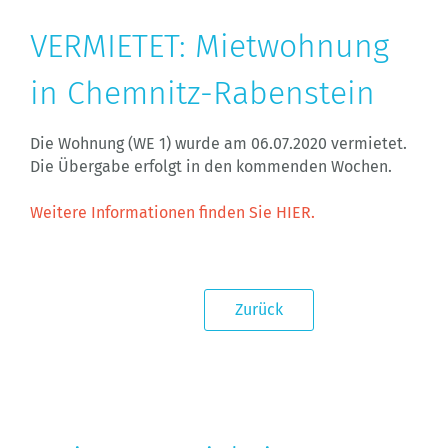
VERMIETET: Mietwohnung
in Chemnitz-Rabenstein
Die Wohnung (WE 1) wurde am 06.07.2020 vermietet.
Die Übergabe erfolgt in den kommenden Wochen.
Weitere Informationen finden Sie HIER.
Zurück