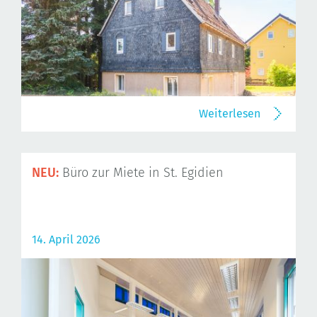
Weiterlesen
NEU:
Büro zur Miete in St. Egidien
14. April 2026