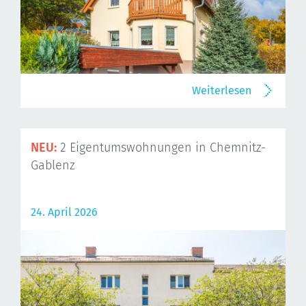
Weiterlesen
NEU:
2 Eigentumswohnungen in Chemnitz-
Gablenz
24. April 2026