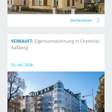
Weiterlesen
VERKAUFT:
Eigentumswohnung in Chemnitz-
Kaßberg
24. Juli 2026