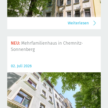
Weiterlesen
NEU:
Mehrfamilienhaus in Chemnitz-
Sonnenberg
02. Juli 2026