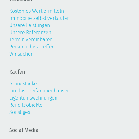
Kostenlos Wert ermitteln
Immobilie selbst verkaufen
Unsere Leistungen
Unsere Referenzen
Termin vereinbaren
Persönliches Treffen
Wir suchen!
Kaufen
Grundstücke
Ein- bis Dreifamilienhäuser
Eigentumswohnungen
Renditeobjekte
Sonstiges
Social Media