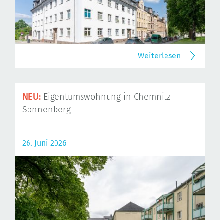
Weiterlesen
NEU:
Eigentumswohnung in Chemnitz-
Sonnenberg
26. Juni 2026