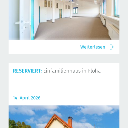
Weiterlesen
RESERVIERT:
Einfamilienhaus in Flöha
14. April 2026