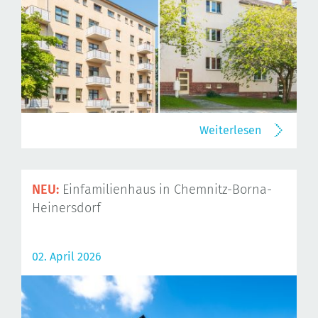
Weiterlesen
NEU:
Einfamilienhaus in Chemnitz-Borna-
Heinersdorf
02. April 2026