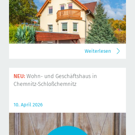
Weiterlesen
NEU:
Wohn- und Geschäftshaus in
Chemnitz-Schloßchemnitz
10. April 2026