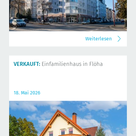
Weiterlesen
VERKAUFT:
Einfamilienhaus in Flöha
18. Mai 2026