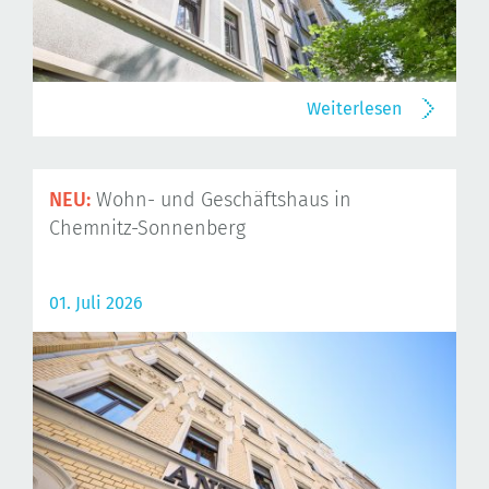
Weiterlesen
NEU:
Wohn- und Geschäftshaus in
Chemnitz-Sonnenberg
01. Juli 2026