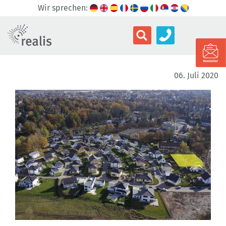
Wir sprechen:
06. Juli 2020