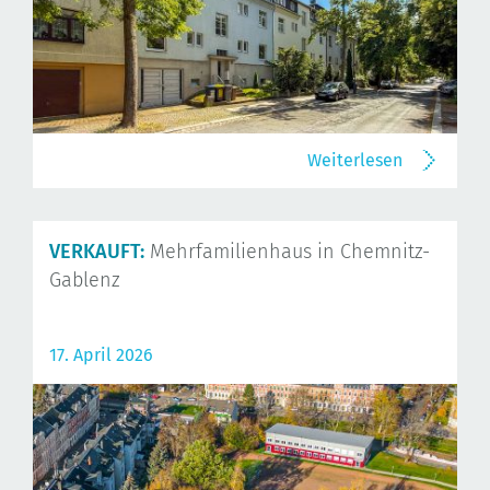
Weiterlesen
VERKAUFT:
Mehrfamilienhaus in Chemnitz-
Gablenz
17. April 2026