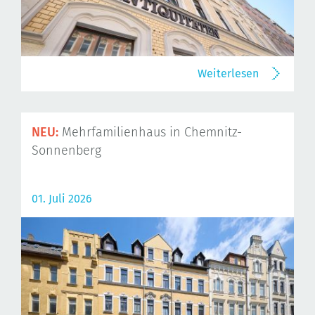
Weiterlesen
NEU:
Mehrfamilienhaus in Chemnitz-
Sonnenberg
01. Juli 2026