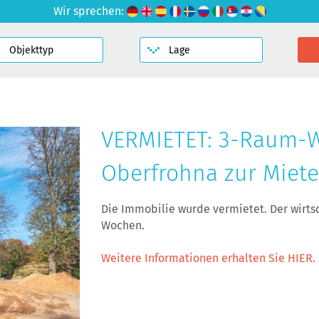
Wir sprechen:
VERMIETET: 3-Raum-
Oberfrohna zur Miet
Die Immobilie wurde vermietet. Der wirt
Wochen.
Weitere Informationen erhalten Sie HIER.