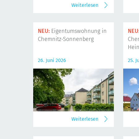
Weiterlesen
NEU:
Eigentumswohnung in
NEU
Chemnitz-Sonnenberg
Che
Hein
26. Juni 2026
25. J
Weiterlesen