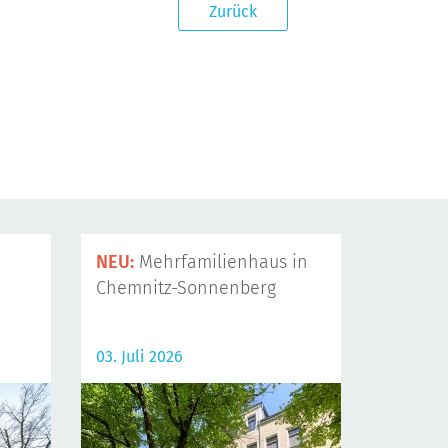
Zurück
NEU:
Mehrfamilienhaus in
Chemnitz-Sonnenberg
03. Juli 2026