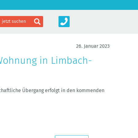
26. Januar 2023
Wohnung in Limbach-
e
schaftliche Übergang erfolgt in den kommenden