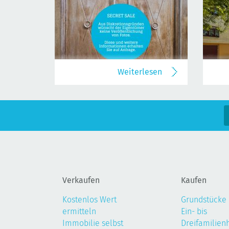
Weiterlesen
Verkaufen
Kaufen
Kostenlos Wert
Grundstücke
ermitteln
Ein- bis
Immobilie selbst
Dreifamilien