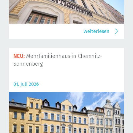
Weiterlesen
NEU:
Mehrfamilienhaus in Chemnitz-
Sonnenberg
01. Juli 2026