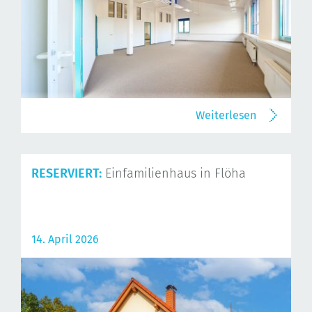
Weiterlesen
RESERVIERT:
Einfamilienhaus in Flöha
14. April 2026