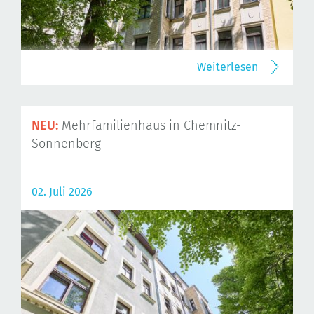
Weiterlesen
NEU:
Mehrfamilienhaus in Chemnitz-
Sonnenberg
02. Juli 2026