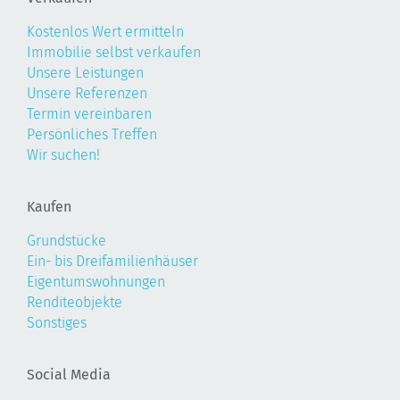
Kostenlos Wert ermitteln
Immobilie selbst verkaufen
Unsere Leistungen
Unsere Referenzen
Termin vereinbaren
Persönliches Treffen
Wir suchen!
Kaufen
Grundstücke
Ein- bis Dreifamilienhäuser
Eigentumswohnungen
Renditeobjekte
Sonstiges
Social Media