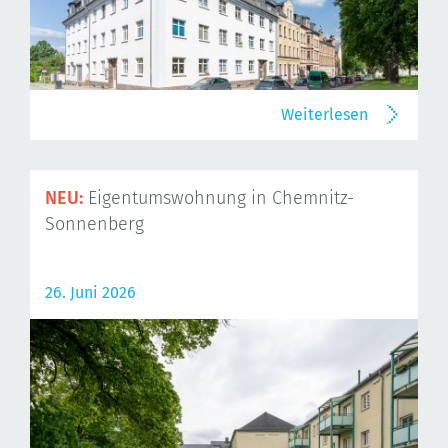
Weiterlesen
NEU:
Eigentumswohnung in Chemnitz-
Sonnenberg
26. Juni 2026