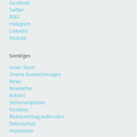
Facebook
Twitter
XING
Instagram
LinkedIn
Youtube
Sonstiges
Unser Team
Unsere Auszeichnungen
News
Newsletter
Anfahrt
Stellenangebote
Hausbau
Maklervertrag widerrufen
Datenschutz
Impressum