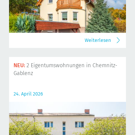
Weiterlesen
NEU:
2 Eigentumswohnungen in Chemnitz-
Gablenz
24. April 2026