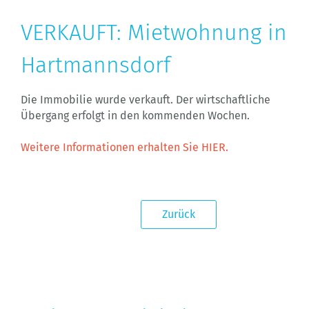
VERKAUFT: Mietwohnung in
Hartmannsdorf
Die Immobilie wurde verkauft. Der wirtschaftliche
Übergang erfolgt in den kommenden Wochen.
Weitere Informationen erhalten Sie HIER.
Zurück