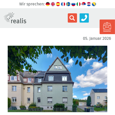
Wir sprechen:
05. Januar 2026