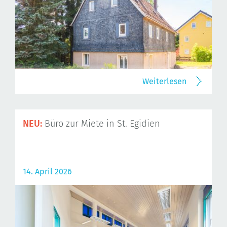
Weiterlesen
NEU:
Büro zur Miete in St. Egidien
14. April 2026