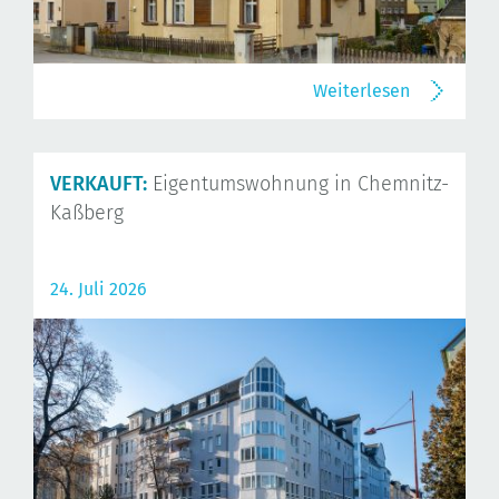
Weiterlesen
VERKAUFT:
Eigentumswohnung in Chemnitz-
Kaßberg
24. Juli 2026