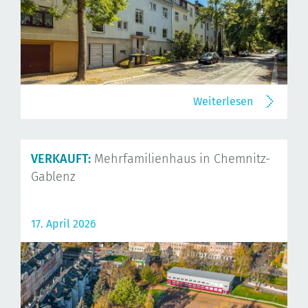
Weiterlesen
VERKAUFT:
Mehrfamilienhaus in Chemnitz-
Gablenz
17. April 2026