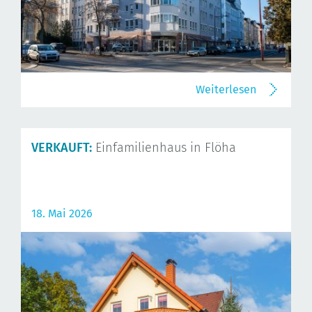
Weiterlesen
VERKAUFT:
Einfamilienhaus in Flöha
18. Mai 2026