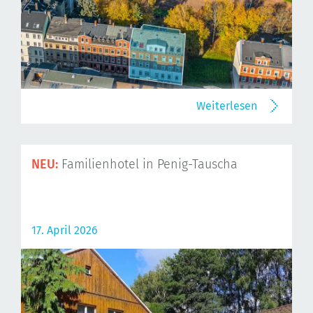
Weiterlesen
NEU:
Familienhotel in Penig-Tauscha
17. April 2026