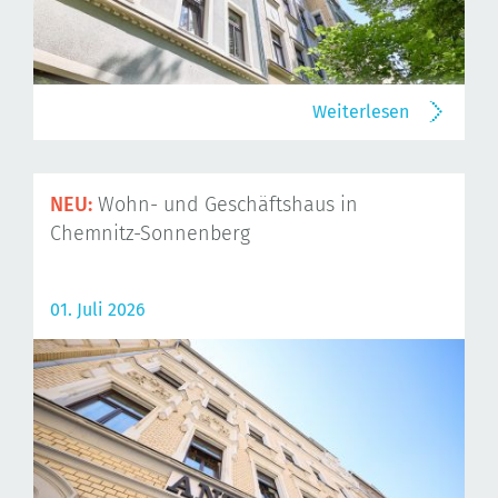
Weiterlesen
NEU:
Wohn- und Geschäftshaus in
Chemnitz-Sonnenberg
01. Juli 2026