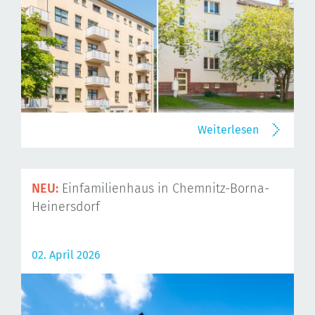
Weiterlesen
NEU:
Einfamilienhaus in Chemnitz-Borna-
Heinersdorf
02. April 2026