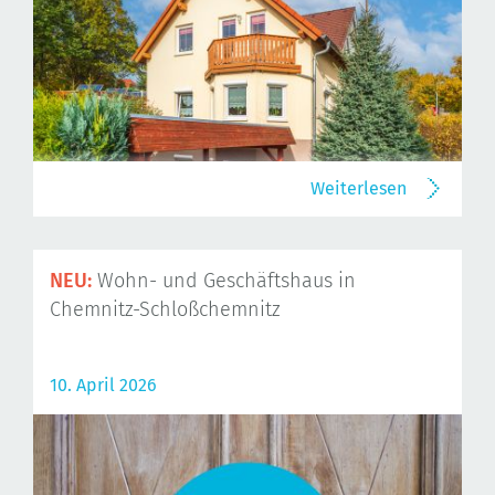
Weiterlesen
NEU:
Wohn- und Geschäftshaus in
Chemnitz-Schloßchemnitz
10. April 2026