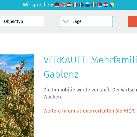
Wir sprechen:
VERKAUFT: Mehrfamil
Gablenz
Die Immobilie wurde verkauft. Der wirtsc
Wochen.
Weitere Informationen erhalten Sie HIER.