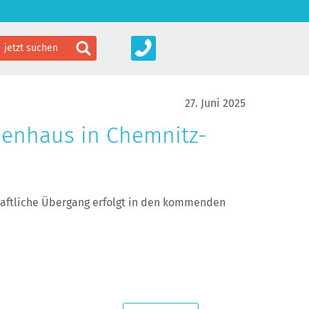
27. Juni 2025
ienhaus in Chemnitz-
haftliche Übergang erfolgt in den kommenden