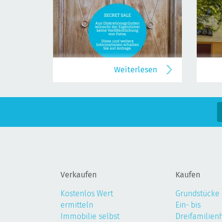
Weiterlesen
Verkaufen
Kaufen
Kostenlos Wert
Grundstücke
ermitteln
Ein- bis
Immobilie selbst
Dreifamilien