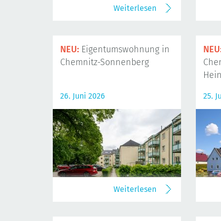
Weiterlesen
NEU:
Eigentumswohnung in
NEU
Chemnitz-Sonnenberg
Che
Hein
26. Juni 2026
25. J
Weiterlesen