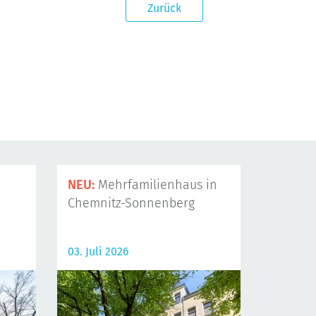
Zurück
NEU:
Mehrfamilienhaus in
Chemnitz-Sonnenberg
03. Juli 2026