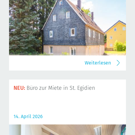
Weiterlesen
NEU:
Büro zur Miete in St. Egidien
14. April 2026