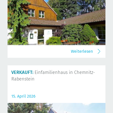
Weiterlesen
VERKAUFT:
Einfamilienhaus in Chemnitz-
Rabenstein
15. April 2026