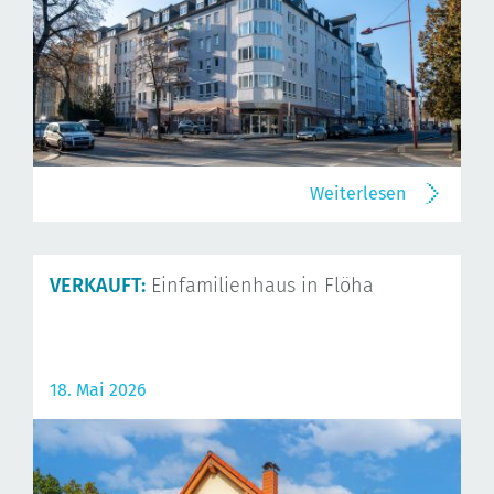
Weiterlesen
VERKAUFT:
Einfamilienhaus in Flöha
18. Mai 2026