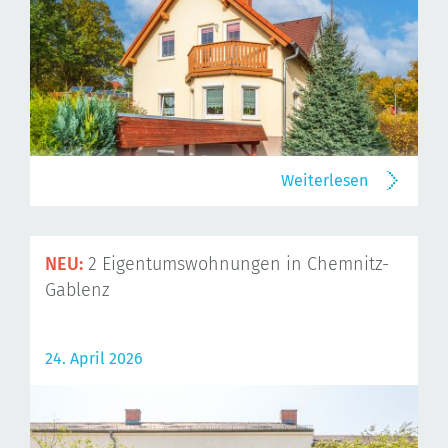
Weiterlesen
NEU:
2 Eigentumswohnungen in Chemnitz-
Gablenz
24. April 2026