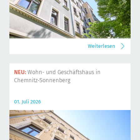
Weiterlesen
NEU:
Wohn- und Geschäftshaus in
Chemnitz-Sonnenberg
01. Juli 2026