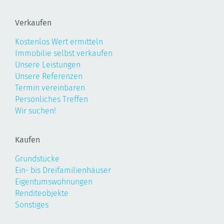
Verkaufen
Kostenlos Wert ermitteln
Immobilie selbst verkaufen
Unsere Leistungen
Unsere Referenzen
Termin vereinbaren
Persönliches Treffen
Wir suchen!
Kaufen
Grundstücke
Ein- bis Dreifamilienhäuser
Eigentumswohnungen
Renditeobjekte
Sonstiges