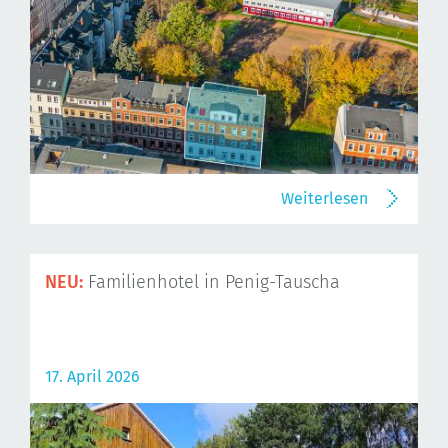
Weiterlesen
NEU:
Familienhotel in Penig-Tauscha
17. April 2026