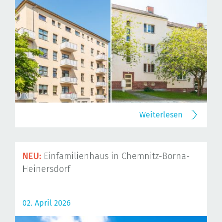
Weiterlesen
NEU:
Einfamilienhaus in Chemnitz-Borna-
Heinersdorf
02. April 2026