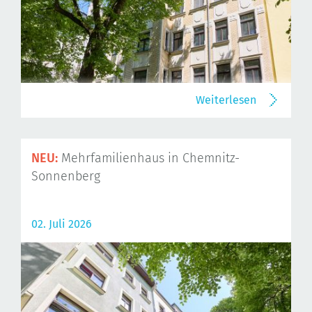
Weiterlesen
NEU:
Mehrfamilienhaus in Chemnitz-
Sonnenberg
02. Juli 2026