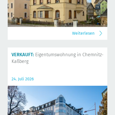
Weiterlesen
VERKAUFT:
Eigentumswohnung in Chemnitz-
Kaßberg
24. Juli 2026