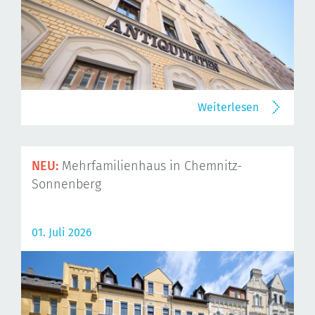
Weiterlesen
NEU:
Mehrfamilienhaus in Chemnitz-
Sonnenberg
01. Juli 2026