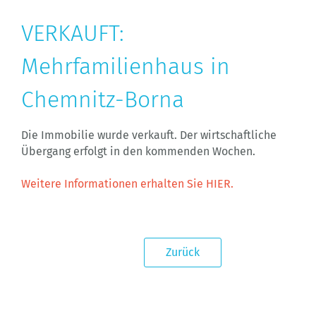
VERKAUFT:
Mehrfamilienhaus in
Chemnitz-Borna
Die Immobilie wurde verkauft. Der wirtschaftliche
Übergang erfolgt in den kommenden Wochen.
Weitere Informationen erhalten Sie HIER.
Zurück