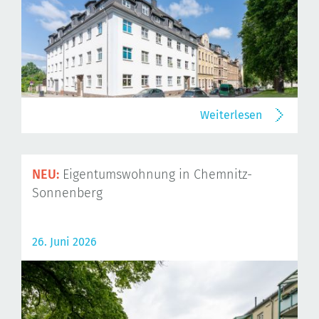
Weiterlesen
NEU:
Eigentumswohnung in Chemnitz-
Sonnenberg
26. Juni 2026