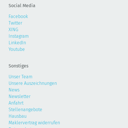
Social Media
Facebook
Twitter
XING
Instagram
LinkedIn
Youtube
Sonstiges
Unser Team
Unsere Auszeichnungen
News
Newsletter
Anfahrt
Stellenangebote
Hausbau
Maklervertrag widerrufen