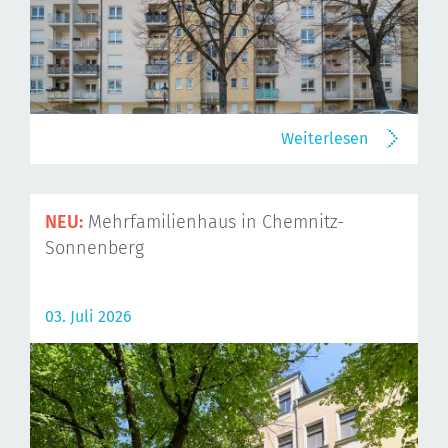
Weiterlesen
NEU:
Mehrfamilienhaus in Chemnitz-
Sonnenberg
03. Juli 2026