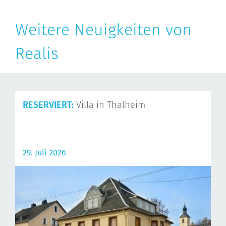
Weitere Neuigkeiten von
Realis
RESERVIERT:
Villa in Thalheim
29. Juli 2026