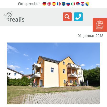
Wir sprechen:
01. Januar 2018