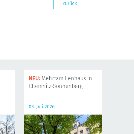
Zurück
NEU:
Mehrfamilienhaus in
Chemnitz-Sonnenberg
03. Juli 2026