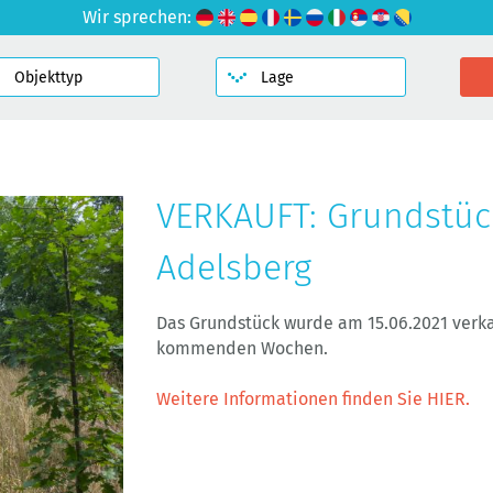
Wir sprechen:
VERKAUFT: Grundstüc
Adelsberg
Das Grundstück wurde am 15.06.2021 verkau
kommenden Wochen.
Weitere Informationen finden Sie HIER.