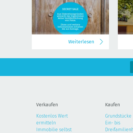
Weiterlesen
Verkaufen
Kaufen
Kostenlos Wert
Grundstücke
ermitteln
Ein- bis
Immobilie selbst
Dreifamilien