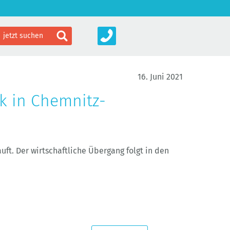
16. Juni 2021
k in Chemnitz-
ft. Der wirtschaftliche Übergang folgt in den