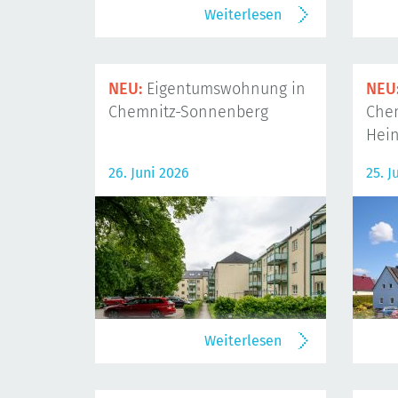
Weiterlesen
NEU:
Eigentumswohnung in
NEU
Chemnitz-Sonnenberg
Che
Hein
26. Juni 2026
25. J
Weiterlesen