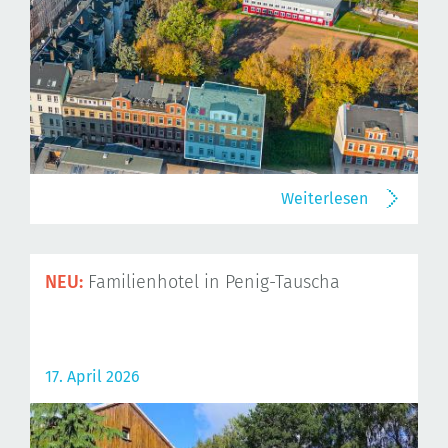
Weiterlesen
NEU:
Familienhotel in Penig-Tauscha
17. April 2026