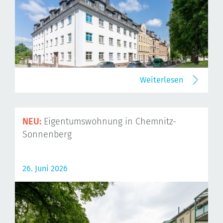
Weiterlesen
NEU:
Eigentumswohnung in Chemnitz-
Sonnenberg
26. Juni 2026