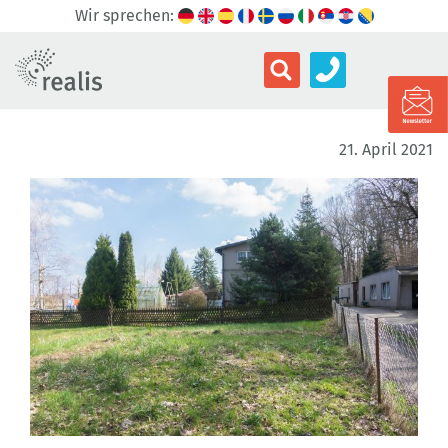
Wir sprechen:
21. April 2021