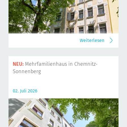
Weiterlesen
NEU:
Mehrfamilienhaus in Chemnitz-
Sonnenberg
02. Juli 2026