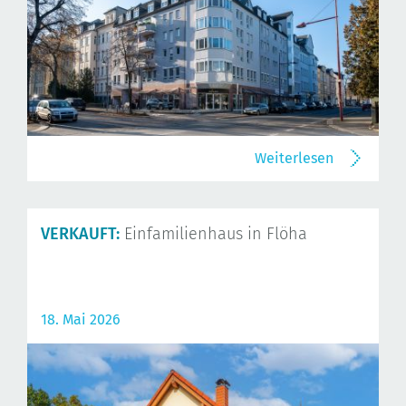
Weiterlesen
VERKAUFT:
Einfamilienhaus in Flöha
18. Mai 2026