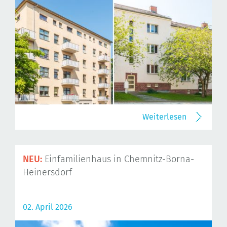
Weiterlesen
NEU:
Einfamilienhaus in Chemnitz-Borna-
Heinersdorf
02. April 2026