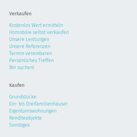
Verkaufen
Kostenlos Wert ermitteln
Immobilie selbst verkaufen
Unsere Leistungen
Unsere Referenzen
Termin vereinbaren
Persönliches Treffen
Wir suchen!
Kaufen
Grundstücke
Ein- bis Dreifamilienhäuser
Eigentumswohnungen
Renditeobjekte
Sonstiges