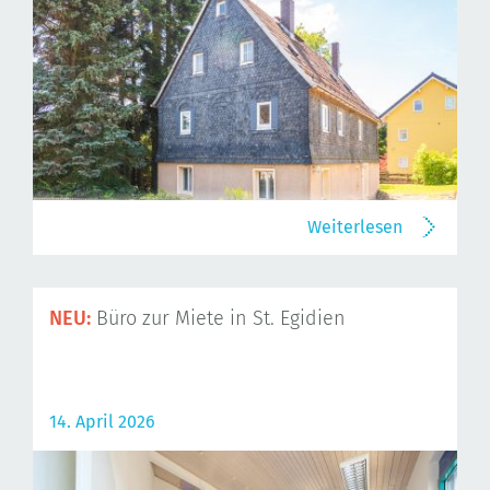
Weiterlesen
NEU:
Büro zur Miete in St. Egidien
14. April 2026