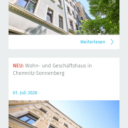
Weiterlesen
NEU:
Wohn- und Geschäftshaus in
Chemnitz-Sonnenberg
01. Juli 2026