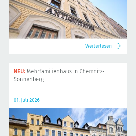
Weiterlesen
NEU:
Mehrfamilienhaus in Chemnitz-
Sonnenberg
01. Juli 2026