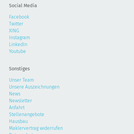
Social Media
Facebook
Twitter
XING
Instagram
LinkedIn
Youtube
Sonstiges
Unser Team
Unsere Auszeichnungen
News
Newsletter
Anfahrt
Stellenangebote
Hausbau
Maklervertrag widerrufen