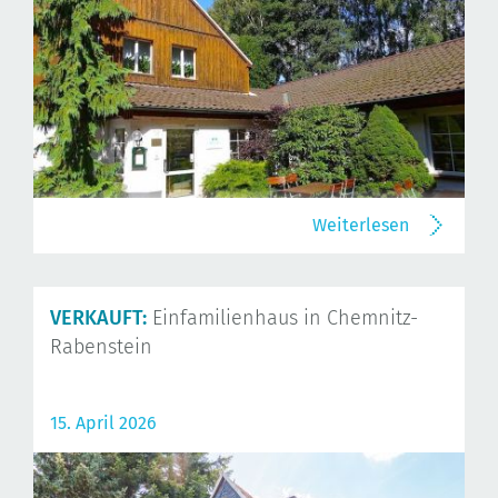
Weiterlesen
VERKAUFT:
Einfamilienhaus in Chemnitz-
Rabenstein
15. April 2026