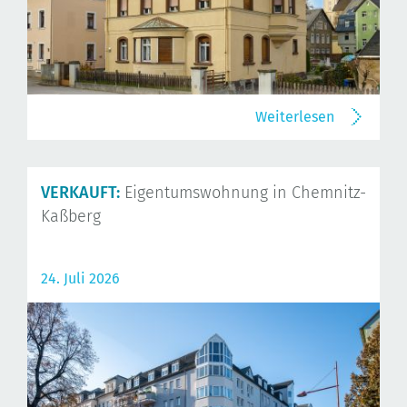
Weiterlesen
VERKAUFT:
Eigentumswohnung in Chemnitz-
Kaßberg
24. Juli 2026