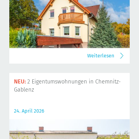
Weiterlesen
NEU:
2 Eigentumswohnungen in Chemnitz-
Gablenz
24. April 2026