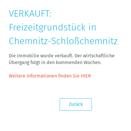
VERKAUFT:
Freizeitgrundstück in
Chemnitz-Schloßchemnitz
Die Immobilie wurde verkauft. Der wirtschaftliche
Übergang folgt in den kommenden Wochen.
Weitere Informationen finden Sie HIER
Zurück