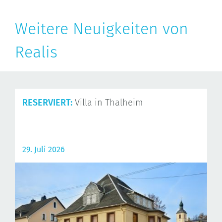
Weitere Neuigkeiten von
Realis
RESERVIERT:
Villa in Thalheim
29. Juli 2026