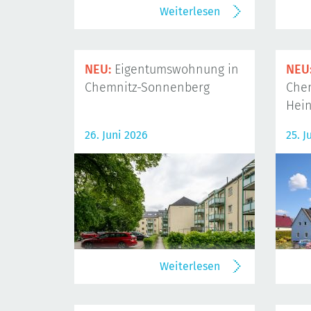
Weiterlesen
NEU:
Eigentumswohnung in
NEU
Chemnitz-Sonnenberg
Che
Hein
26. Juni 2026
25. J
Weiterlesen