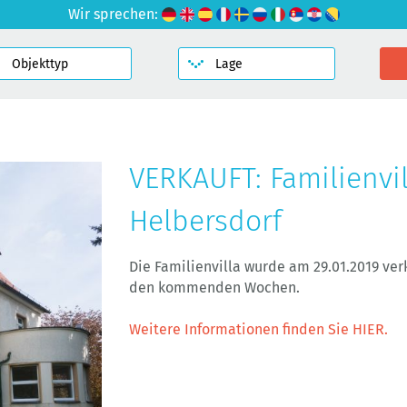
Wir sprechen:
VERKAUFT: Familienvi
Helbersdorf
Die Familienvilla wurde am 29.01.2019 verk
den kommenden Wochen.
Weitere Informationen finden Sie HIER.