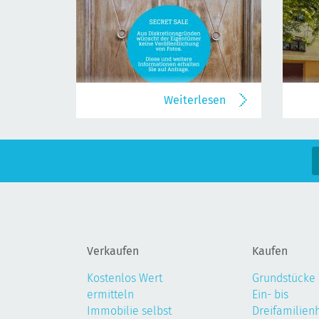
Weiterlesen
Verkaufen
Kaufen
Kostenlos Wert
Grundstücke
ermitteln
Ein- bis
Immobilie selbst
Dreifamilien