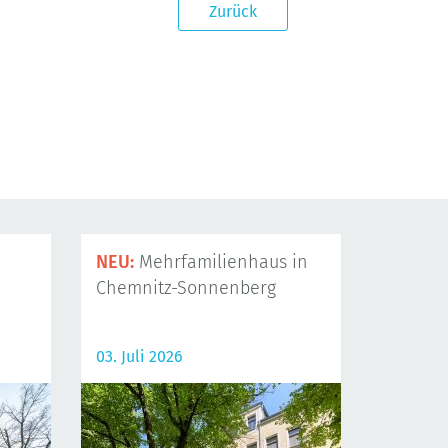
Zurück
NEU:
Mehrfamilienhaus in
Chemnitz-Sonnenberg
03. Juli 2026