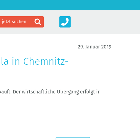
29. Januar 2019
lla in Chemnitz-
auft. Der wirtschaftliche Übergang erfolgt in