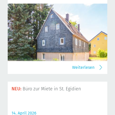
Weiterlesen
NEU:
Büro zur Miete in St. Egidien
14. April 2026