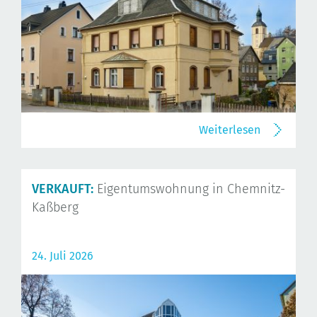
Weiterlesen
VERKAUFT:
Eigentumswohnung in Chemnitz-
Kaßberg
24. Juli 2026