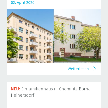
02. April 2026
Weiterlesen
NEU:
Einfamilienhaus in Chemnitz-Borna-
Heinersdorf