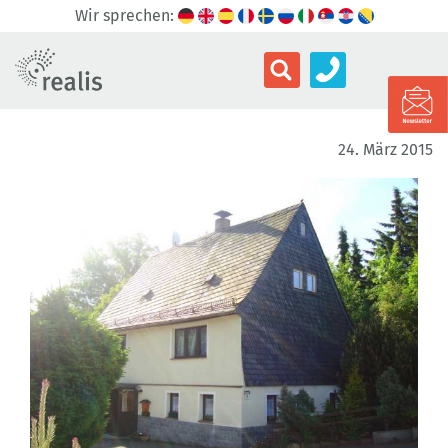
Wir sprechen:
24. März 2015