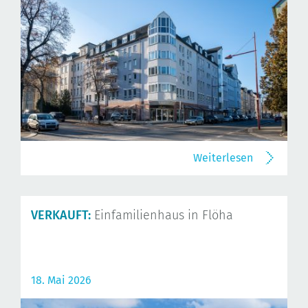
Weiterlesen
VERKAUFT:
Einfamilienhaus in Flöha
18. Mai 2026