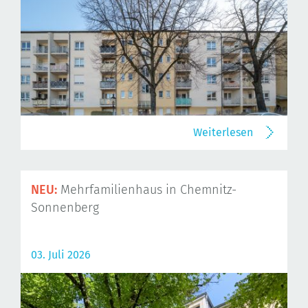
Weiterlesen
NEU:
Mehrfamilienhaus in Chemnitz-
Sonnenberg
03. Juli 2026