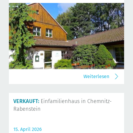
Weiterlesen
VERKAUFT:
Einfamilienhaus in Chemnitz-
Rabenstein
15. April 2026