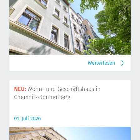
Weiterlesen
NEU:
Wohn- und Geschäftshaus in
Chemnitz-Sonnenberg
01. Juli 2026