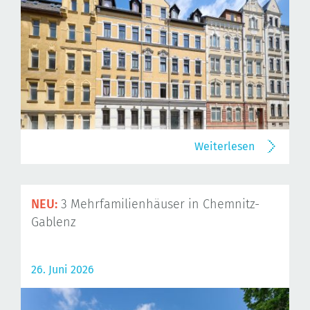
Weiterlesen
NEU:
3 Mehrfamilienhäuser in Chemnitz-
Gablenz
26. Juni 2026