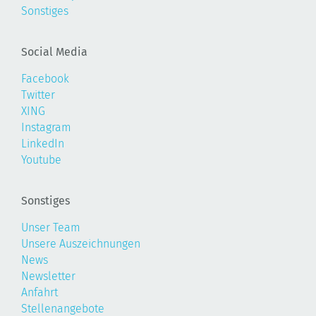
Sonstiges
Social Media
Facebook
Twitter
XING
Instagram
LinkedIn
Youtube
Sonstiges
Unser Team
Unsere Auszeichnungen
News
Newsletter
Anfahrt
Stellenangebote