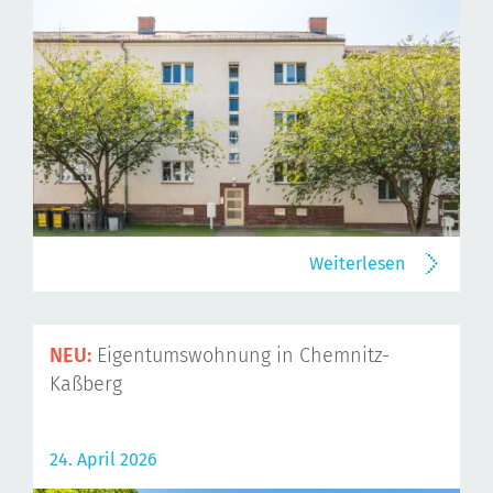
Weiterlesen
NEU:
Eigentumswohnung in Chemnitz-
Kaßberg
24. April 2026