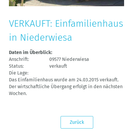
VERKAUFT: Einfamilienhaus
in Niederwiesa
Daten im Überblick:
Anschrift:
09577 Niederwiesa
Status:
verkauft
Die Lage:
Das Einfamilienhaus wurde am 24.03.2015 verkauft.
Der wirtschaftliche Übergang erfolgt in den nächsten
Wochen.
Zurück