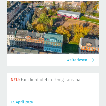
Weiterlesen
NEU:
Familienhotel in Penig-Tauscha
17. April 2026