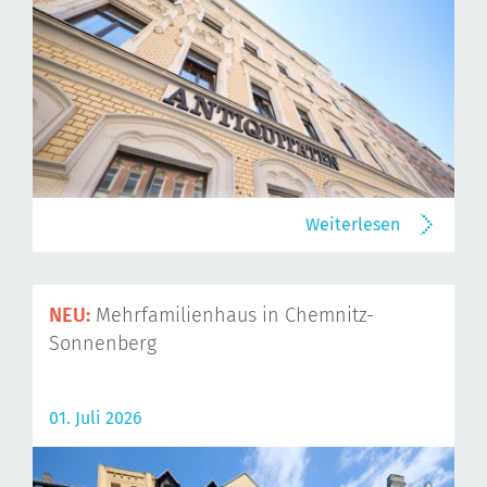
Weiterlesen
NEU:
Mehrfamilienhaus in Chemnitz-
Sonnenberg
01. Juli 2026