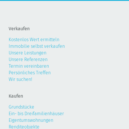
Verkaufen
Kostenlos Wert ermitteln
Immobilie selbst verkaufen
Unsere Leistungen
Unsere Referenzen
Termin vereinbaren
Persönliches Treffen
Wir suchen!
Kaufen
Grundstücke
Ein- bis Dreifamilienhäuser
Eigentumswohnungen
Renditeobjekte