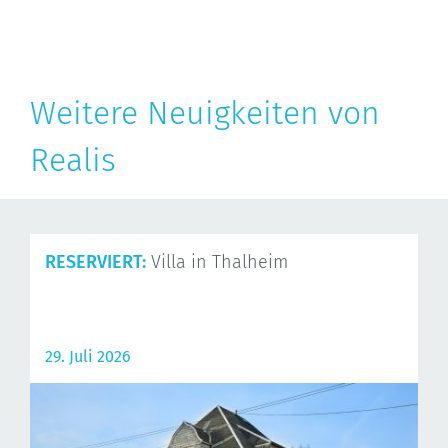
Weitere Neuigkeiten von
Realis
RESERVIERT:
Villa in Thalheim
29. Juli 2026