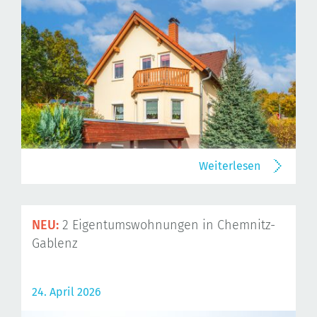
Weiterlesen
NEU:
2 Eigentumswohnungen in Chemnitz-
Gablenz
24. April 2026