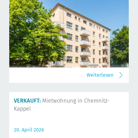
Weiterlesen
VERKAUFT:
Mietwohnung in Chemnitz-
Kappel
20. April 2026