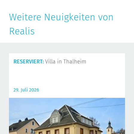
Weitere Neuigkeiten von
Realis
RESERVIERT:
Villa in Thalheim
29. Juli 2026