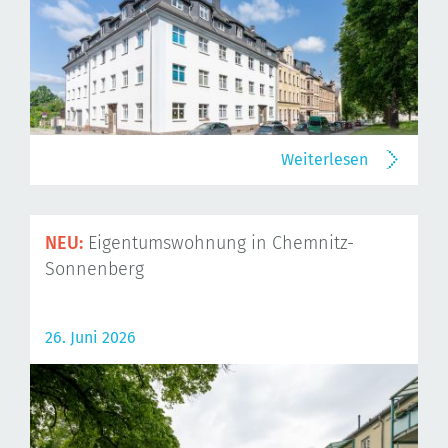
Weiterlesen
NEU:
Eigentumswohnung in Chemnitz-
Sonnenberg
26. Juni 2026