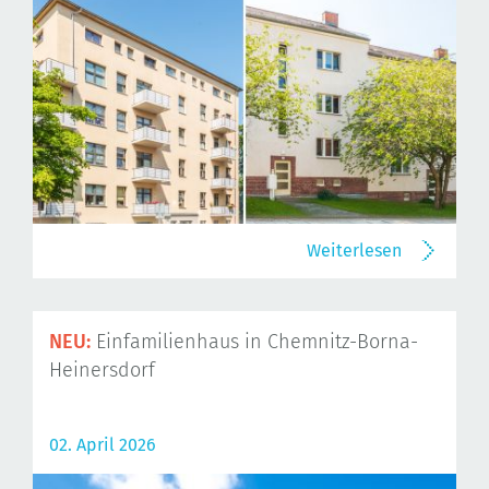
Weiterlesen
NEU:
Einfamilienhaus in Chemnitz-Borna-
Heinersdorf
02. April 2026