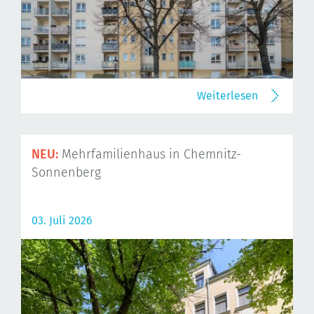
Weiterlesen
NEU:
Mehrfamilienhaus in Chemnitz-
Sonnenberg
03. Juli 2026