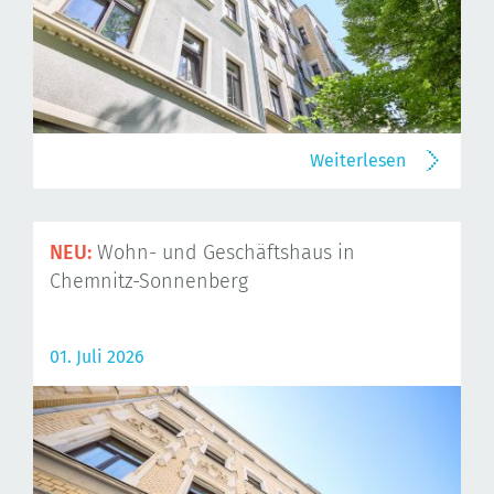
Weiterlesen
NEU:
Wohn- und Geschäftshaus in
Chemnitz-Sonnenberg
01. Juli 2026