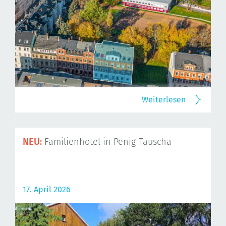
Weiterlesen
NEU:
Familienhotel in Penig-Tauscha
17. April 2026