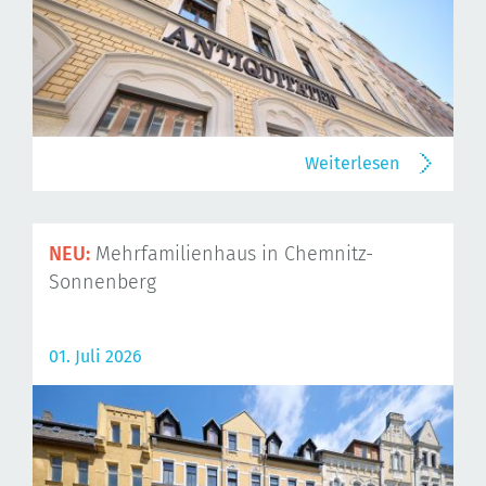
Weiterlesen
NEU:
Mehrfamilienhaus in Chemnitz-
Sonnenberg
01. Juli 2026