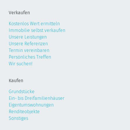
Verkaufen
Kostenlos Wert ermitteln
Immobilie selbst verkaufen
Unsere Leistungen
Unsere Referenzen
Termin vereinbaren
Persönliches Treffen
Wir suchen!
Kaufen
Grundstücke
Ein- bis Dreifamilienhäuser
Eigentumswohnungen
Renditeobjekte
Sonstiges