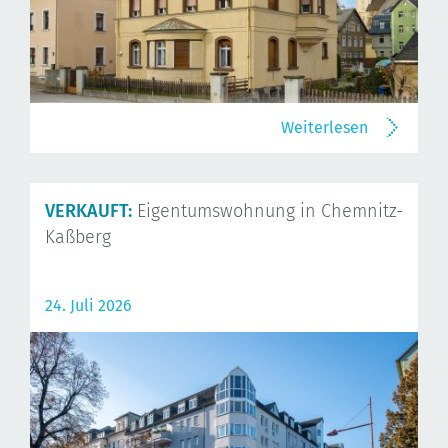
Weiterlesen
VERKAUFT:
Eigentumswohnung in Chemnitz-
Kaßberg
24. Juli 2026