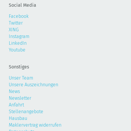
Social Media
Facebook
Twitter
XING
Instagram
LinkedIn
Youtube
Sonstiges
Unser Team
Unsere Auszeichnungen
News
Newsletter
Anfahrt
Stellenangebote
Hausbau
Maklervertrag widerrufen