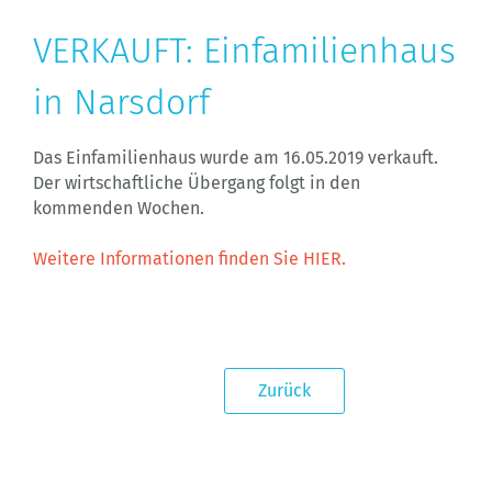
VERKAUFT: Einfamilienhaus
in Narsdorf
Das Einfamilienhaus wurde am 16.05.2019 verkauft.
Der wirtschaftliche Übergang folgt in den
kommenden Wochen.
Weitere Informationen finden Sie HIER.
Zurück