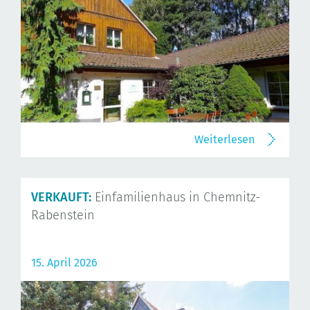
Weiterlesen
VERKAUFT:
Einfamilienhaus in Chemnitz-
Rabenstein
15. April 2026