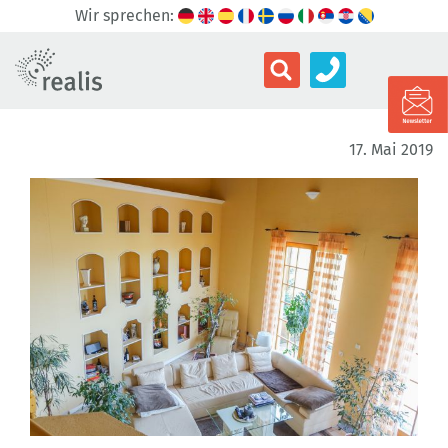
Wir sprechen:
17. Mai 2019