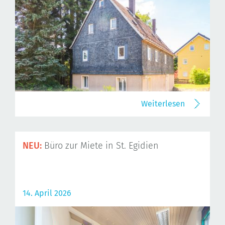
Weiterlesen
NEU:
Büro zur Miete in St. Egidien
14. April 2026