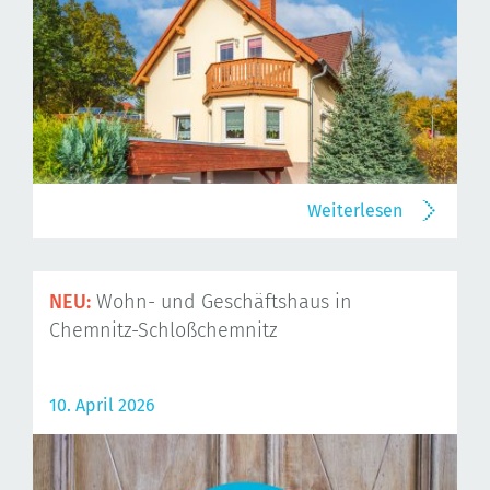
Weiterlesen
NEU:
Wohn- und Geschäftshaus in
Chemnitz-Schloßchemnitz
10. April 2026