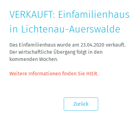
VERKAUFT: Einfamilienhaus
in Lichtenau-Auerswalde
Das Einfamilienhaus wurde am 23.04.2020 verkauft.
Der wirtschaftliche Übergang folgt in den
kommenden Wochen.
Weitere Informationen finden Sie HIER.
Zurück