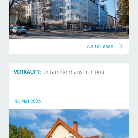
Weiterlesen
VERKAUFT:
Einfamilienhaus in Flöha
18. Mai 2026