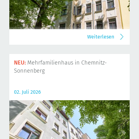
Weiterlesen
NEU:
Mehrfamilienhaus in Chemnitz-
Sonnenberg
02. Juli 2026