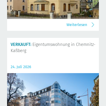
Weiterlesen
VERKAUFT:
Eigentumswohnung in Chemnitz-
Kaßberg
24. Juli 2026