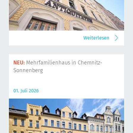
Weiterlesen
NEU:
Mehrfamilienhaus in Chemnitz-
Sonnenberg
01. Juli 2026