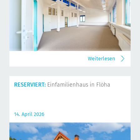
Weiterlesen
RESERVIERT:
Einfamilienhaus in Flöha
14. April 2026