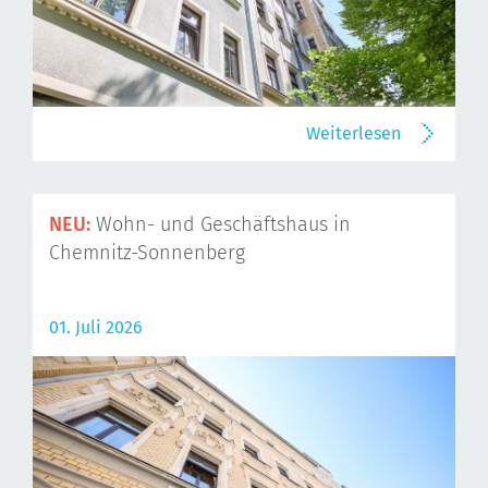
Weiterlesen
NEU:
Wohn- und Geschäftshaus in
Chemnitz-Sonnenberg
01. Juli 2026