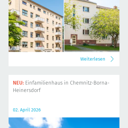
Weiterlesen
NEU:
Einfamilienhaus in Chemnitz-Borna-
Heinersdorf
02. April 2026