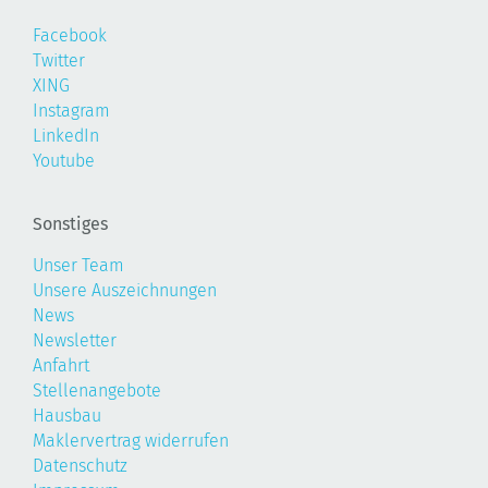
Facebook
Twitter
XING
Instagram
LinkedIn
Youtube
Sonstiges
Unser Team
Unsere Auszeichnungen
News
Newsletter
Anfahrt
Stellenangebote
Hausbau
Maklervertrag widerrufen
Datenschutz