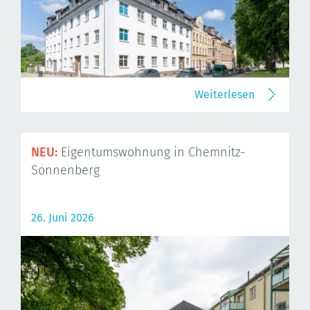
Weiterlesen
NEU:
Eigentumswohnung in Chemnitz-
Sonnenberg
26. Juni 2026