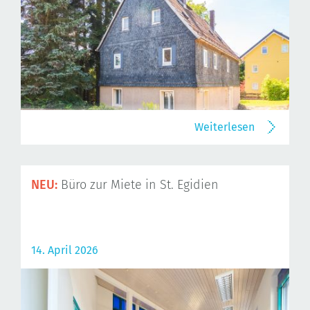
Weiterlesen
NEU:
Büro zur Miete in St. Egidien
14. April 2026