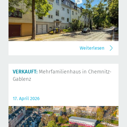
Weiterlesen
VERKAUFT:
Mehrfamilienhaus in Chemnitz-
Gablenz
17. April 2026