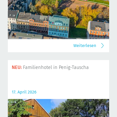
Weiterlesen
NEU:
Familienhotel in Penig-Tauscha
17. April 2026