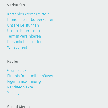
Verkaufen
Kostenlos Wert ermitteln
Immobilie selbst verkaufen
Unsere Leistungen
Unsere Referenzen
Termin vereinbaren
Persönliches Treffen
Wir suchen!
Kaufen
Grundstücke
Ein- bis Dreifamilienhäuser
Eigentumswohnungen
Renditeobjekte
Sonstiges
Social Media