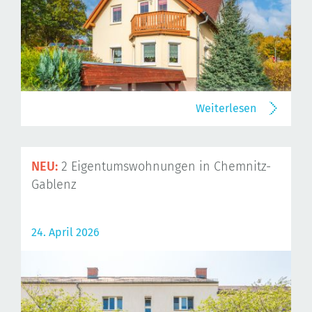
Weiterlesen
NEU:
2 Eigentumswohnungen in Chemnitz-
Gablenz
24. April 2026