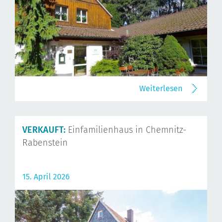
Weiterlesen
VERKAUFT:
Einfamilienhaus in Chemnitz-
Rabenstein
15. April 2026