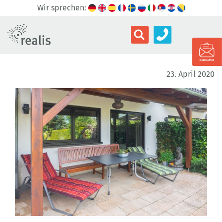
Wir sprechen:
23. April 2020