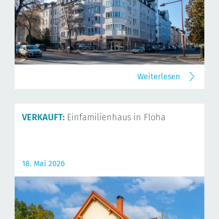
Weiterlesen
VERKAUFT:
Einfamilienhaus in Flöha
18. Mai 2026