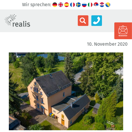
Wir sprechen:
10. November 2020