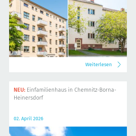
Weiterlesen
NEU:
Einfamilienhaus in Chemnitz-Borna-
Heinersdorf
02. April 2026