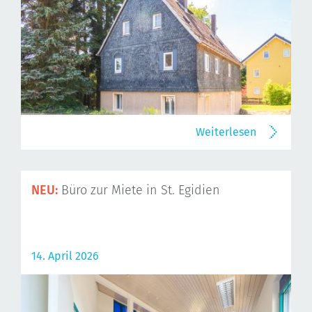
Weiterlesen
NEU:
Büro zur Miete in St. Egidien
14. April 2026