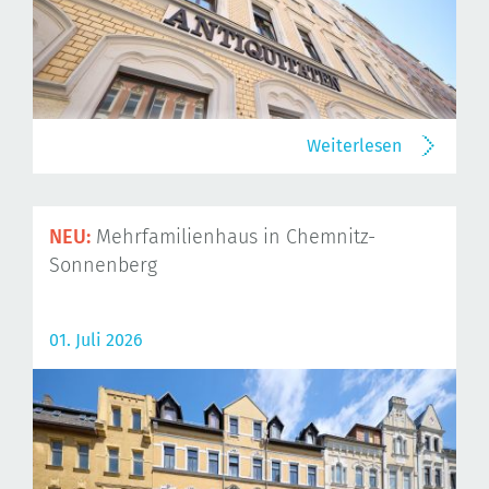
Weiterlesen
NEU:
Mehrfamilienhaus in Chemnitz-
Sonnenberg
01. Juli 2026