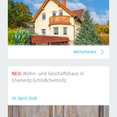
Weiterlesen
NEU:
Wohn- und Geschäftshaus in
Chemnitz-Schloßchemnitz
10. April 2026