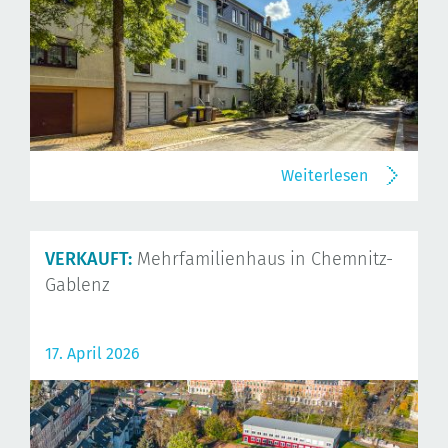
Weiterlesen
VERKAUFT:
Mehrfamilienhaus in Chemnitz-
Gablenz
17. April 2026