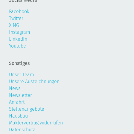
Facebook
Twitter
XING
Instagram
LinkedIn
Youtube
Sonstiges
Unser Team
Unsere Auszeichnungen
News
Newsletter
Anfahrt
Stellenangebote
Hausbau
Maklervertrag widerrufen
Datenschutz