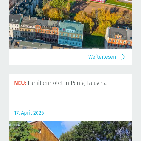
Weiterlesen
NEU:
Familienhotel in Penig-Tauscha
17. April 2026