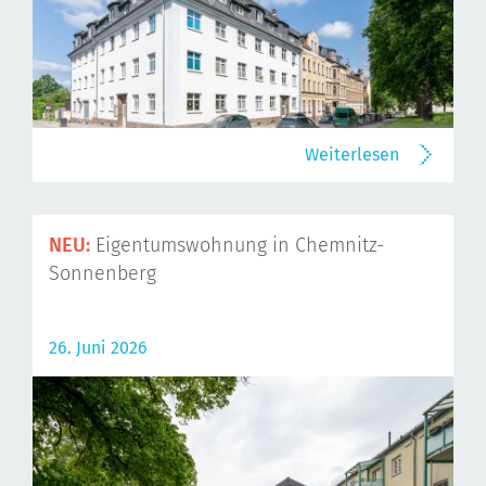
Weiterlesen
NEU:
Eigentumswohnung in Chemnitz-
Sonnenberg
26. Juni 2026