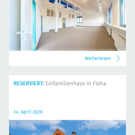
Weiterlesen
RESERVIERT:
Einfamilienhaus in Flöha
14. April 2026