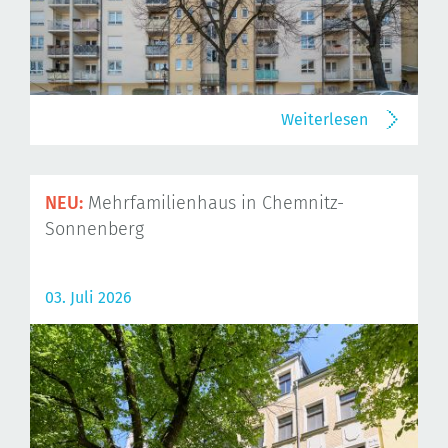
Weiterlesen
NEU:
Mehrfamilienhaus in Chemnitz-
Sonnenberg
03. Juli 2026