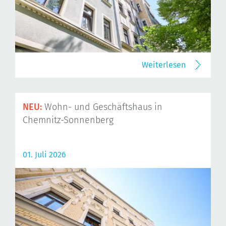
Weiterlesen
NEU:
Wohn- und Geschäftshaus in
Chemnitz-Sonnenberg
01. Juli 2026