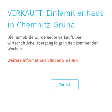
VERKAUFT: Einfamilienhaus
in Chemnitz-Grüna
Die Immobilie wurde heute verkauft. Der
wirtschaftliche Übergang folgt in den kommenden
Wochen.
Weitere Informationen finden Sie HIER.
Zurück