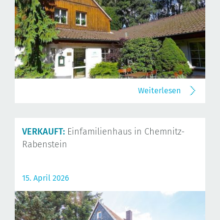
Weiterlesen
VERKAUFT:
Einfamilienhaus in Chemnitz-
Rabenstein
15. April 2026