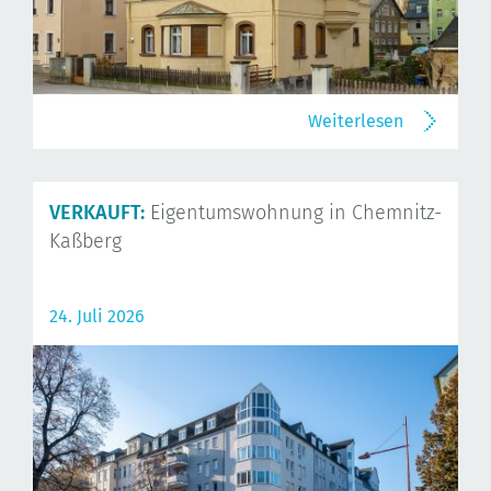
Weiterlesen
VERKAUFT:
Eigentumswohnung in Chemnitz-
Kaßberg
24. Juli 2026