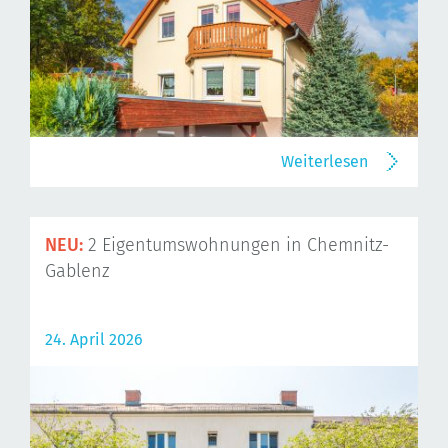
Weiterlesen
NEU:
2 Eigentumswohnungen in Chemnitz-
Gablenz
24. April 2026