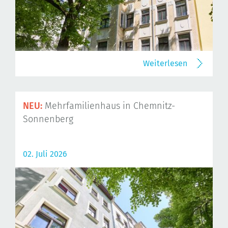
Weiterlesen
NEU:
Mehrfamilienhaus in Chemnitz-
Sonnenberg
02. Juli 2026