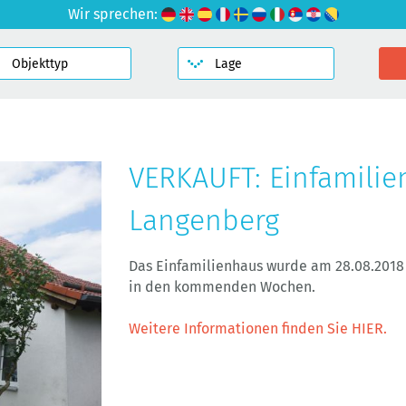
Wir sprechen:
VERKAUFT: Einfamilie
Langenberg
Das Einfamilienhaus wurde am 28.08.2018 v
in den kommenden Wochen.
Weitere Informationen finden Sie HIER.