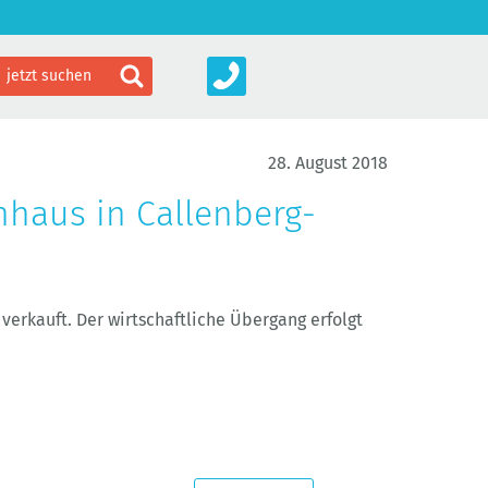
28. August 2018
nhaus in Callenberg-
erkauft. Der wirtschaftliche Übergang erfolgt