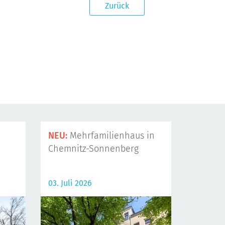
Zurück
NEU:
Mehrfamilienhaus in
Chemnitz-Sonnenberg
03. Juli 2026