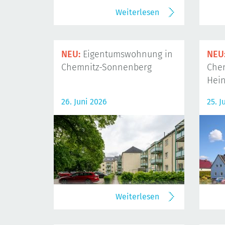
Weiterlesen
NEU:
Eigentumswohnung in
NEU
Chemnitz-Sonnenberg
Che
Hein
26. Juni 2026
25. J
Weiterlesen