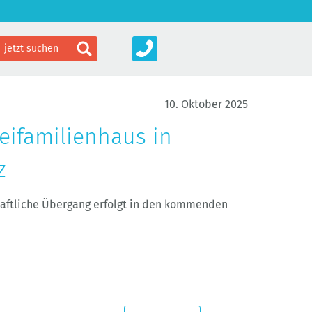
10. Oktober 2025
eifamilienhaus in
z
haftliche Übergang erfolgt in den kommenden