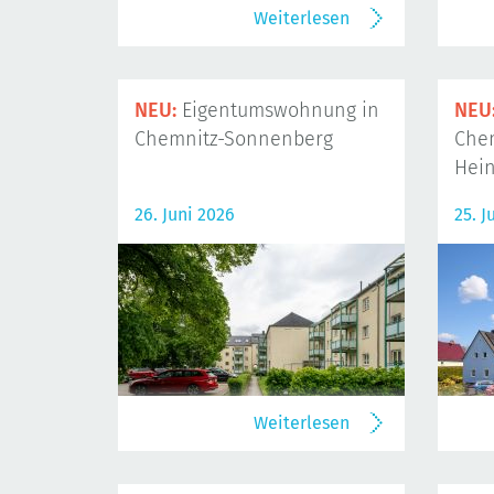
Weiterlesen
NEU:
Eigentumswohnung in
NEU
Chemnitz-Sonnenberg
Che
Hein
26. Juni 2026
25. J
Weiterlesen