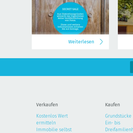
Weiterlesen
Verkaufen
Kaufen
Kostenlos Wert
Grundstücke
ermitteln
Ein- bis
Immobilie selbst
Dreifamilien