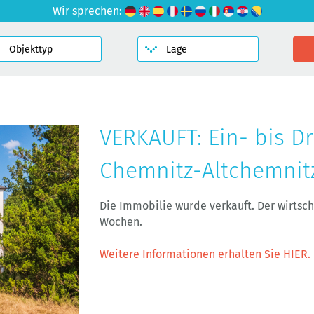
Wir sprechen:
VERKAUFT: Ein- bis Dr
Chemnitz-Altchemnit
Die Immobilie wurde verkauft. Der wirtsc
Wochen.
Weitere Informationen erhalten Sie HIER.