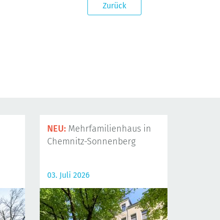
Zurück
NEU:
Mehrfamilienhaus in
Chemnitz-Sonnenberg
03. Juli 2026