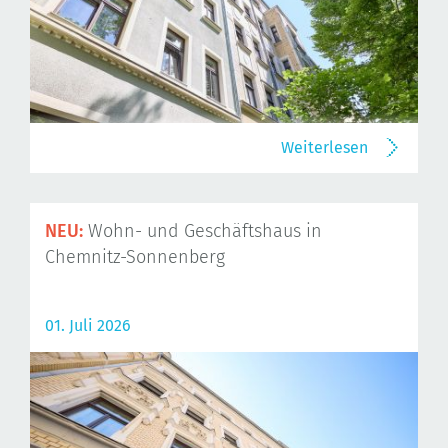
Weiterlesen
NEU:
Wohn- und Geschäftshaus in
Chemnitz-Sonnenberg
01. Juli 2026