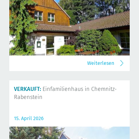
Weiterlesen
VERKAUFT:
Einfamilienhaus in Chemnitz-
Rabenstein
15. April 2026