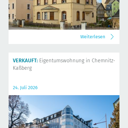
Weiterlesen
VERKAUFT:
Eigentumswohnung in Chemnitz-
Kaßberg
24. Juli 2026