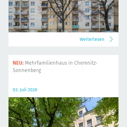
Weiterlesen
NEU:
Mehrfamilienhaus in Chemnitz-
Sonnenberg
03. Juli 2026