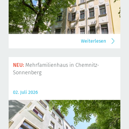
Weiterlesen
NEU:
Mehrfamilienhaus in Chemnitz-
Sonnenberg
02. Juli 2026