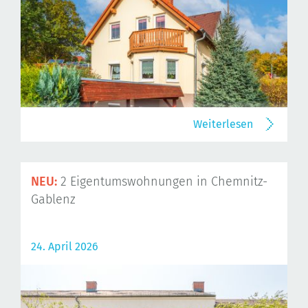
Weiterlesen
NEU:
2 Eigentumswohnungen in Chemnitz-
Gablenz
24. April 2026