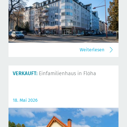
Weiterlesen
VERKAUFT:
Einfamilienhaus in Flöha
18. Mai 2026