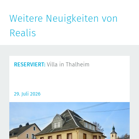
Weitere Neuigkeiten von
Realis
RESERVIERT:
Villa in Thalheim
29. Juli 2026