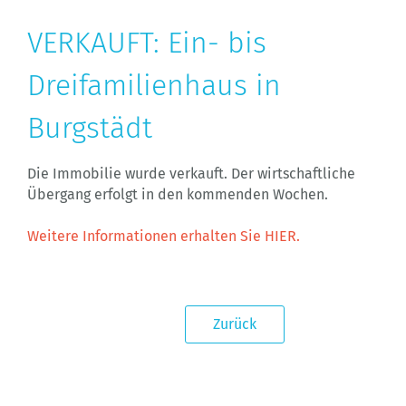
VERKAUFT: Ein- bis
Dreifamilienhaus in
Burgstädt
Die Immobilie wurde verkauft. Der wirtschaftliche
Übergang erfolgt in den kommenden Wochen.
Weitere Informationen erhalten Sie HIER.
Zurück