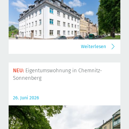
Weiterlesen
NEU:
Eigentumswohnung in Chemnitz-
Sonnenberg
26. Juni 2026