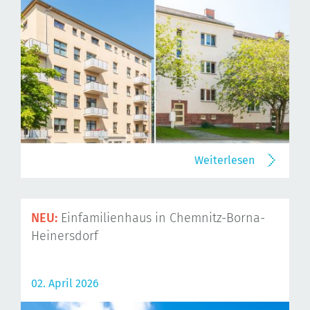
Weiterlesen
NEU:
Einfamilienhaus in Chemnitz-Borna-
Heinersdorf
02. April 2026