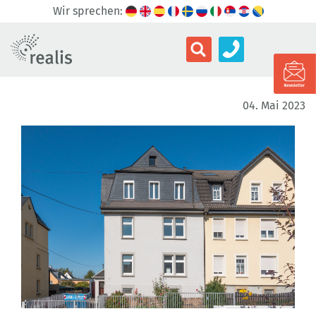
Wir sprechen:
04. Mai 2023