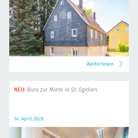
Weiterlesen
NEU:
Büro zur Miete in St. Egidien
14. April 2026