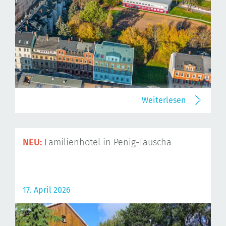
Weiterlesen
NEU:
Familienhotel in Penig-Tauscha
17. April 2026