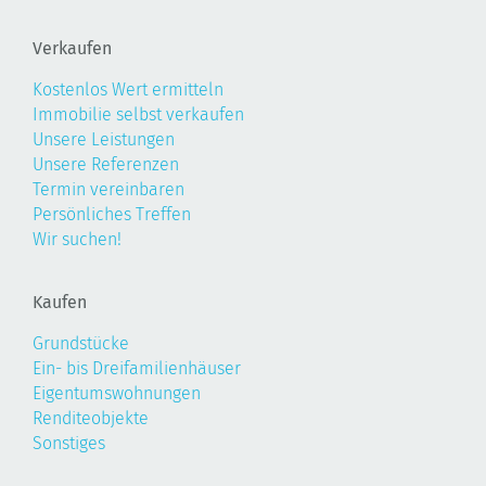
Verkaufen
Kostenlos Wert ermitteln
Immobilie selbst verkaufen
Unsere Leistungen
Unsere Referenzen
Termin vereinbaren
Persönliches Treffen
Wir suchen!
Kaufen
Grundstücke
Ein- bis Dreifamilienhäuser
Eigentumswohnungen
Renditeobjekte
Sonstiges