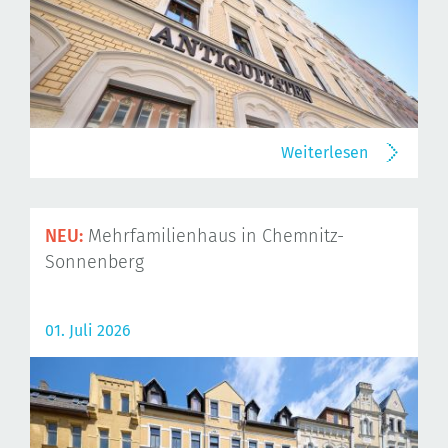
Weiterlesen
NEU:
Mehrfamilienhaus in Chemnitz-
Sonnenberg
01. Juli 2026