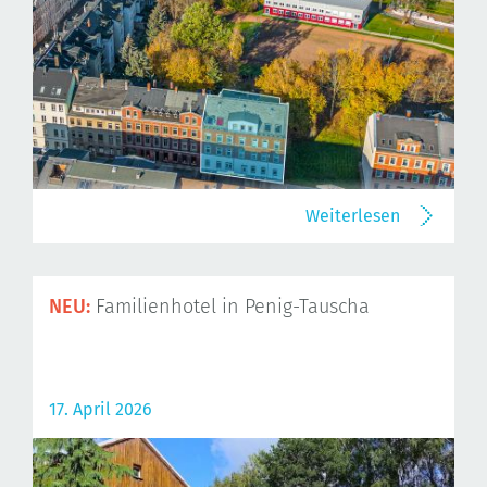
Weiterlesen
NEU:
Familienhotel in Penig-Tauscha
17. April 2026