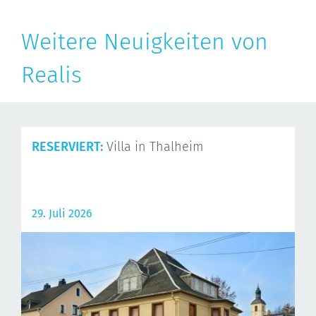
Weitere Neuigkeiten von
Realis
RESERVIERT:
Villa in Thalheim
29. Juli 2026