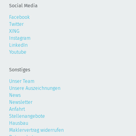
Social Media
Facebook
Twitter
XING
Instagram
LinkedIn
Youtube
Sonstiges
Unser Team
Unsere Auszeichnungen
News
Newsletter
Anfahrt
Stellenangebote
Hausbau
Maklervertrag widerrufen