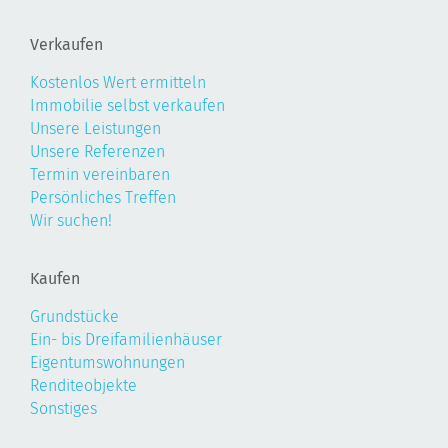
Verkaufen
Kostenlos Wert ermitteln
Immobilie selbst verkaufen
Unsere Leistungen
Unsere Referenzen
Termin vereinbaren
Persönliches Treffen
Wir suchen!
Kaufen
Grundstücke
Ein- bis Dreifamilienhäuser
Eigentumswohnungen
Renditeobjekte
Sonstiges