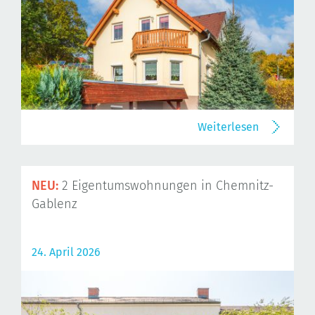
Weiterlesen
NEU:
2 Eigentumswohnungen in Chemnitz-
Gablenz
24. April 2026