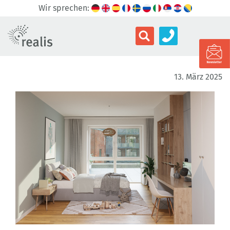
Wir sprechen:
13. März 2025