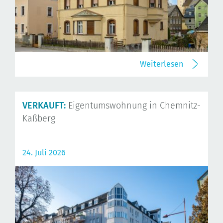
Weiterlesen
VERKAUFT:
Eigentumswohnung in Chemnitz-
Kaßberg
24. Juli 2026