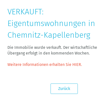
VERKAUFT:
Eigentumswohnungen in
Chemnitz-Kapellenberg
Die Immobilie wurde verkauft. Der wirtschaftliche
Übergang erfolgt in den kommenden Wochen.
Weitere Informationen erhalten Sie HIER.
Zurück