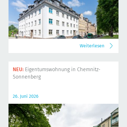
Weiterlesen
NEU:
Eigentumswohnung in Chemnitz-
Sonnenberg
26. Juni 2026