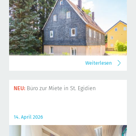
Weiterlesen
NEU:
Büro zur Miete in St. Egidien
14. April 2026