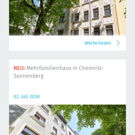
Weiterlesen
NEU:
Mehrfamilienhaus in Chemnitz-
Sonnenberg
02. Juli 2026