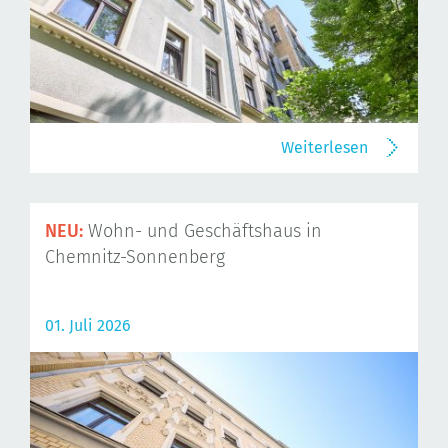
Weiterlesen
NEU:
Wohn- und Geschäftshaus in
Chemnitz-Sonnenberg
01. Juli 2026