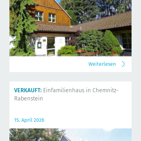
Weiterlesen
VERKAUFT:
Einfamilienhaus in Chemnitz-
Rabenstein
15. April 2026