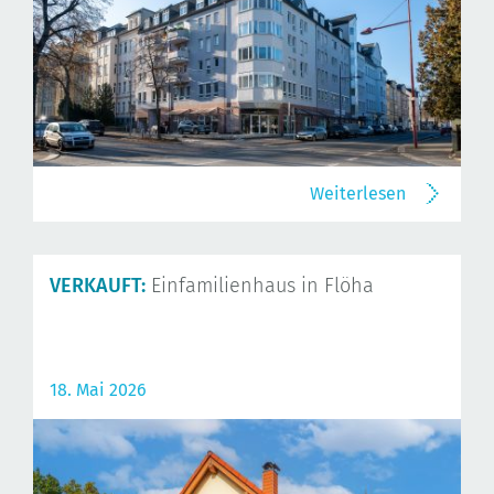
Weiterlesen
VERKAUFT:
Einfamilienhaus in Flöha
18. Mai 2026