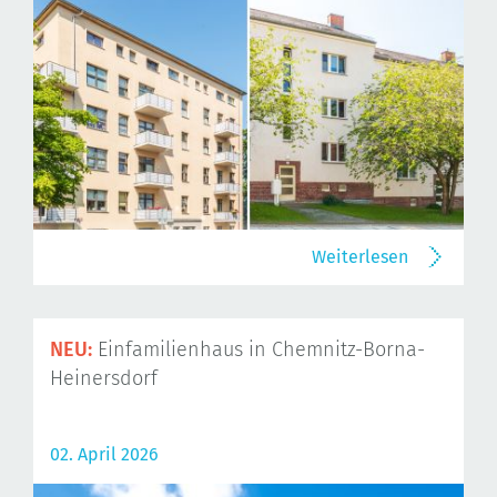
Weiterlesen
NEU:
Einfamilienhaus in Chemnitz-Borna-
Heinersdorf
02. April 2026