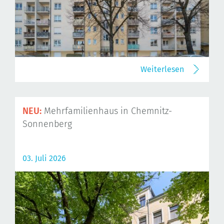
Weiterlesen
NEU:
Mehrfamilienhaus in Chemnitz-
Sonnenberg
03. Juli 2026