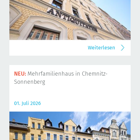
Weiterlesen
NEU:
Mehrfamilienhaus in Chemnitz-
Sonnenberg
01. Juli 2026