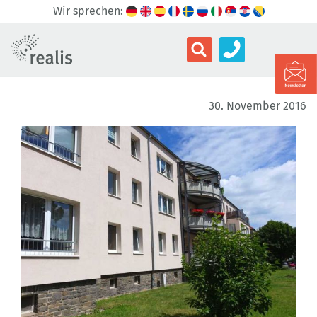
Wir sprechen:
30. November 2016