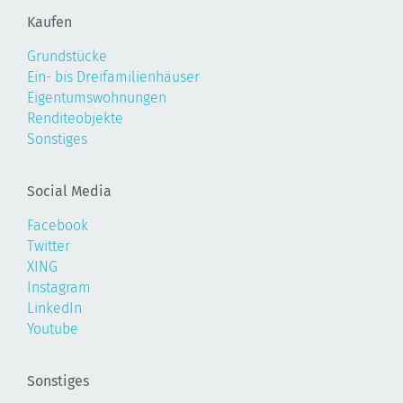
Kaufen
Grundstücke
Ein- bis Dreifamilienhäuser
Eigentumswohnungen
Renditeobjekte
Sonstiges
Social Media
Facebook
Twitter
XING
Instagram
LinkedIn
Youtube
Sonstiges