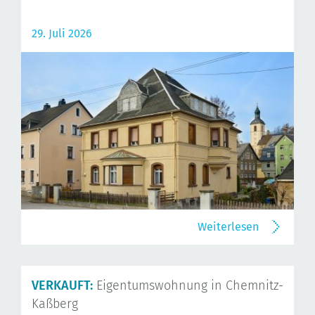
29. Juli 2026
Weiterlesen
VERKAUFT:
Eigentumswohnung in Chemnitz-
Kaßberg