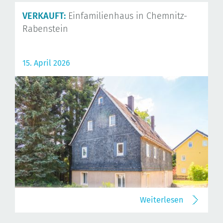
VERKAUFT:
Einfamilienhaus in Chemnitz-
Rabenstein
15. April 2026
Weiterlesen