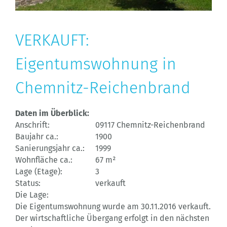
VERKAUFT:
Eigentumswohnung in
Chemnitz-Reichenbrand
Daten im Überblick:
Anschrift:
09117 Chemnitz-Reichenbrand
Baujahr ca.:
1900
Sanierungsjahr ca.:
1999
Wohnfläche ca.:
67 m²
Lage (Etage):
3
Status:
verkauft
Die Lage:
Die Eigentumswohnung wurde am 30.11.2016 verkauft.
Der wirtschaftliche Übergang erfolgt in den nächsten