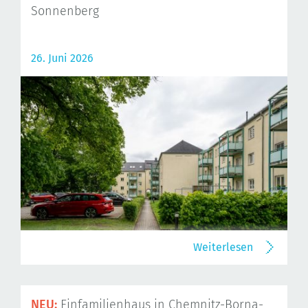
Sonnenberg
26. Juni 2026
Weiterlesen
NEU:
Einfamilienhaus in Chemnitz-Borna-