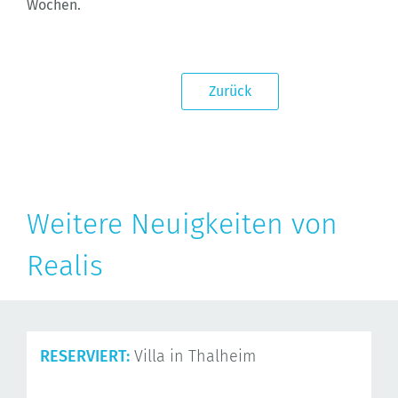
Wochen.
Zurück
Weitere Neuigkeiten von
Realis
RESERVIERT:
Villa in Thalheim