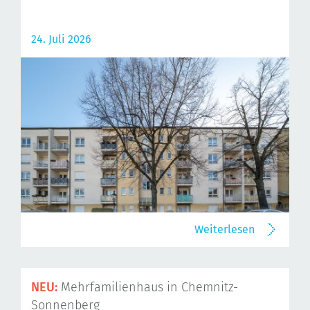
24. Juli 2026
Weiterlesen
NEU:
Mehrfamilienhaus in Chemnitz-
Sonnenberg