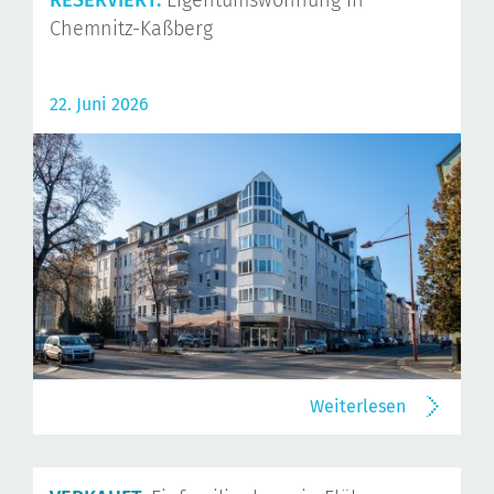
Chemnitz-Kaßberg
22. Juni 2026
Weiterlesen