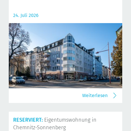
24. Juli 2026
Weiterlesen
RESERVIERT:
Eigentumswohnung in
Chemnitz-Sonnenberg