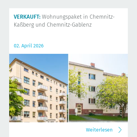
VERKAUFT:
Wohnungspaket in Chemnitz-
Kaßberg und Chemnitz-Gablenz
02. April 2026
Weiterlesen