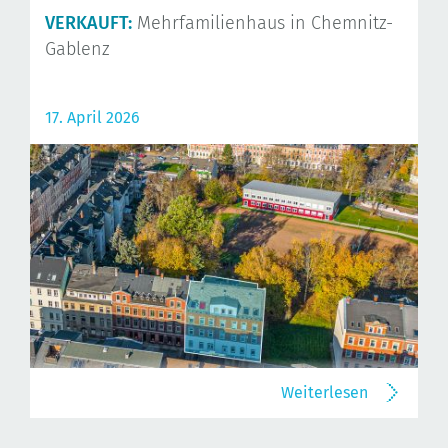
VERKAUFT:
Mehrfamilienhaus in Chemnitz-
Gablenz
17. April 2026
Weiterlesen