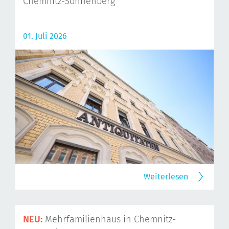
Chemnitz-Sonnenberg
01. Juli 2026
Weiterlesen
NEU:
Mehrfamilienhaus in Chemnitz-