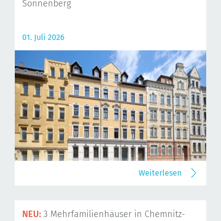
Sonnenberg
01. Juli 2026
Weiterlesen
NEU:
3 Mehrfamilienhäuser in Chemnitz-