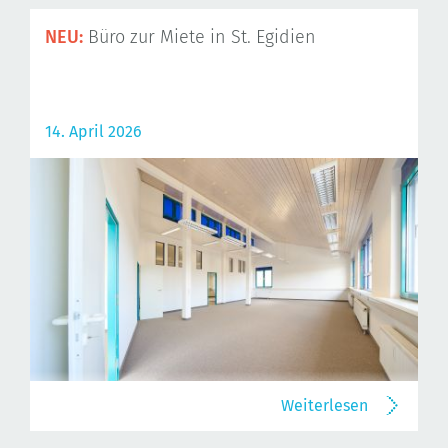
NEU:
Büro zur Miete in St. Egidien
14. April 2026
Weiterlesen