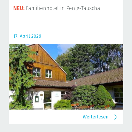
NEU:
Familienhotel in Penig-Tauscha
17. April 2026
Weiterlesen