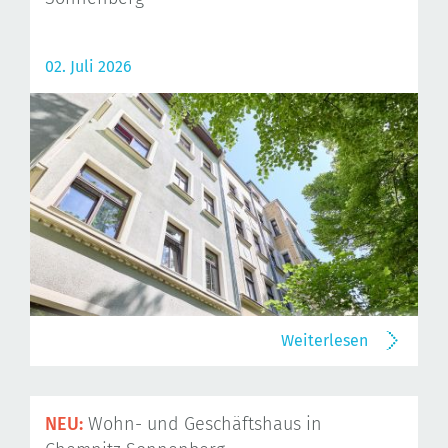
02. Juli 2026
Weiterlesen
NEU:
Wohn- und Geschäftshaus in