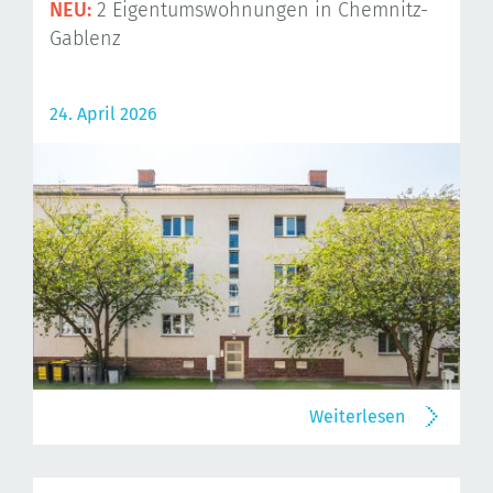
NEU:
2 Eigentumswohnungen in Chemnitz-
Gablenz
24. April 2026
Weiterlesen