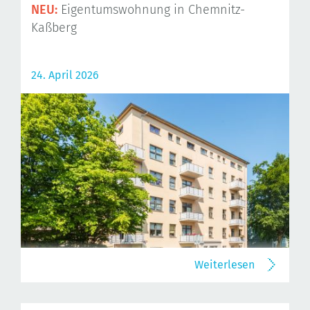
NEU:
Eigentumswohnung in Chemnitz-
Kaßberg
24. April 2026
Weiterlesen