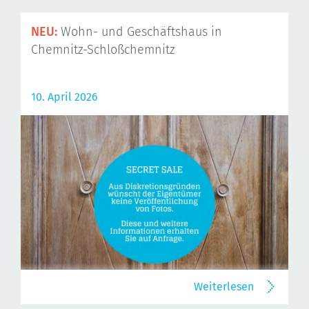
NEU:
Wohn- und Geschäftshaus in
Chemnitz-Schloßchemnitz
10. April 2026
Weiterlesen