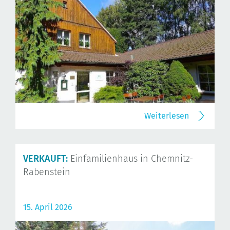
Weiterlesen
VERKAUFT:
Einfamilienhaus in Chemnitz-
Rabenstein
15. April 2026