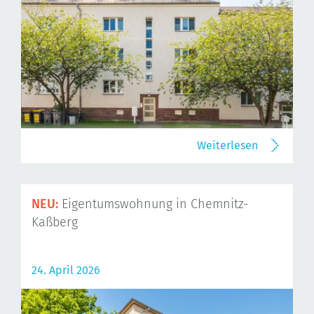
Weiterlesen
NEU:
Eigentumswohnung in Chemnitz-
Kaßberg
24. April 2026