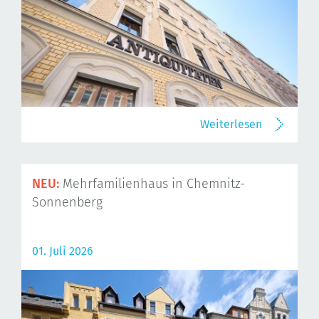
Weiterlesen
NEU:
Mehrfamilienhaus in Chemnitz-
Sonnenberg
01. Juli 2026