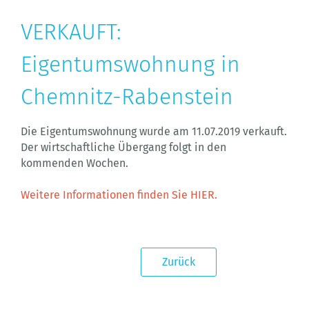
VERKAUFT:
Eigentumswohnung in
Chemnitz-Rabenstein
Die Eigentumswohnung wurde am 11.07.2019 verkauft.
Der wirtschaftliche Übergang folgt in den
kommenden Wochen.
Weitere Informationen finden Sie HIER.
Zurück