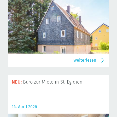
Weiterlesen
NEU:
Büro zur Miete in St. Egidien
14. April 2026