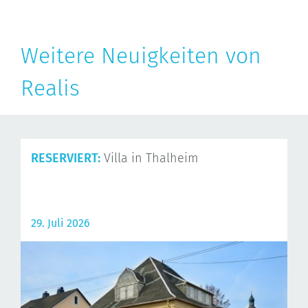
Weitere Neuigkeiten von
Realis
RESERVIERT:
Villa in Thalheim
29. Juli 2026