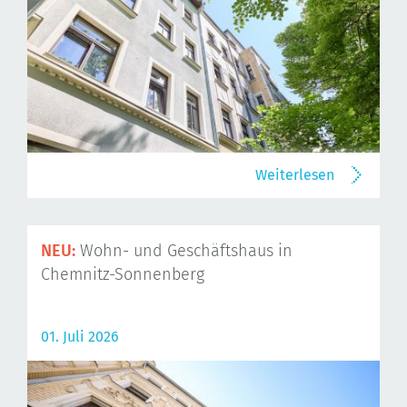
Weiterlesen
NEU:
Wohn- und Geschäftshaus in
Chemnitz-Sonnenberg
01. Juli 2026