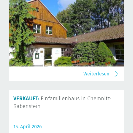
Weiterlesen
VERKAUFT:
Einfamilienhaus in Chemnitz-
Rabenstein
15. April 2026