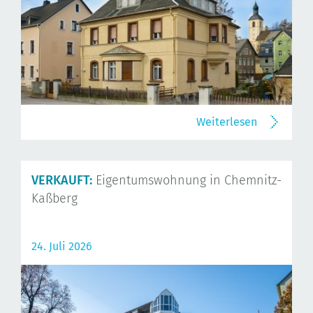
Weiterlesen
VERKAUFT:
Eigentumswohnung in Chemnitz-
Kaßberg
24. Juli 2026