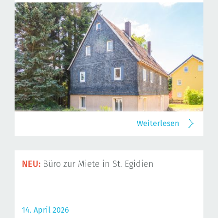
Weiterlesen
NEU:
Büro zur Miete in St. Egidien
14. April 2026