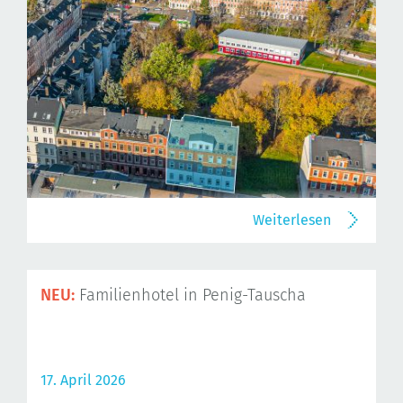
Weiterlesen
NEU:
Familienhotel in Penig-Tauscha
17. April 2026