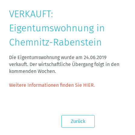
VERKAUFT:
Eigentumswohnung in
Chemnitz-Rabenstein
Die Eigentumswohnung wurde am 24.06.2019
verkauft. Der wirtschaftliche Übergang folgt in den
kommenden Wochen.
Weitere Informationen finden Sie HIER.
Zurück