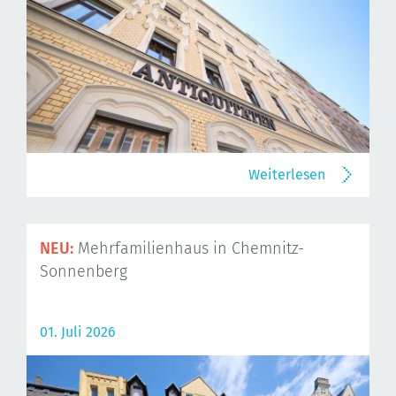
Weiterlesen
NEU:
Mehrfamilienhaus in Chemnitz-
Sonnenberg
01. Juli 2026