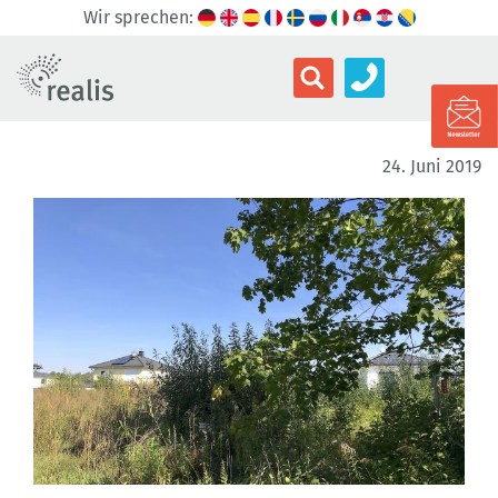
Wir sprechen:
24. Juni 2019