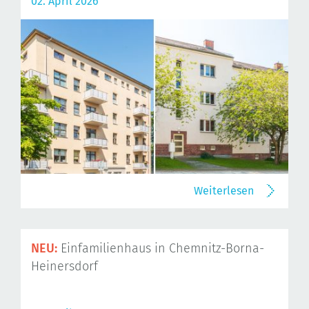
02. April 2026
Weiterlesen
NEU:
Einfamilienhaus in Chemnitz-Borna-
Heinersdorf