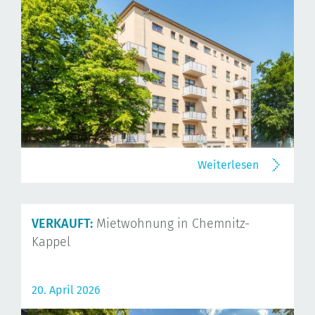
Weiterlesen
VERKAUFT:
Mietwohnung in Chemnitz-
Kappel
20. April 2026