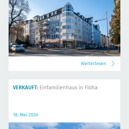
Weiterlesen
VERKAUFT:
Einfamilienhaus in Flöha
18. Mai 2026