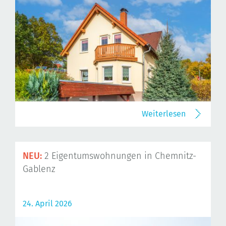
Weiterlesen
NEU:
2 Eigentumswohnungen in Chemnitz-
Gablenz
24. April 2026