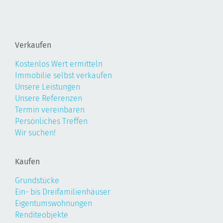
Verkaufen
Kostenlos Wert ermitteln
Immobilie selbst verkaufen
Unsere Leistungen
Unsere Referenzen
Termin vereinbaren
Persönliches Treffen
Wir suchen!
Kaufen
Grundstücke
Ein- bis Dreifamilienhäuser
Eigentumswohnungen
Renditeobjekte