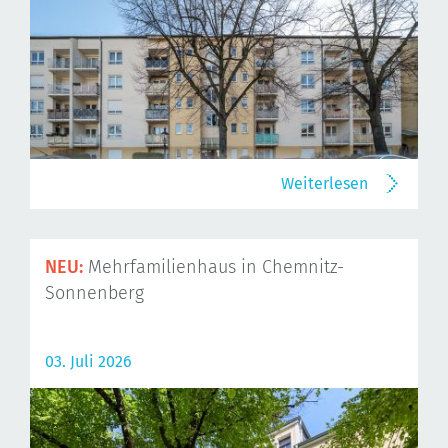
Weiterlesen
NEU:
Mehrfamilienhaus in Chemnitz-
Sonnenberg
03. Juli 2026