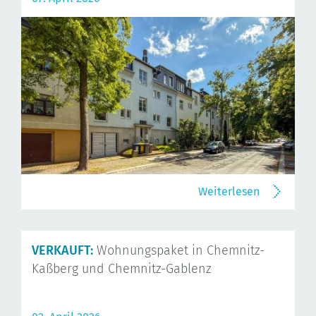
Weiterlesen
VERKAUFT:
Wohnungspaket in Chemnitz-
Kaßberg und Chemnitz-Gablenz