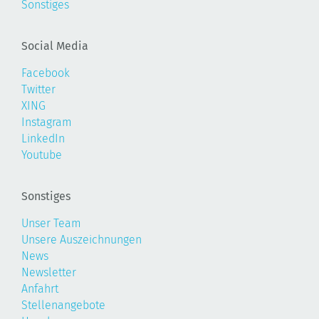
Sonstiges
Social Media
Facebook
Twitter
XING
Instagram
LinkedIn
Youtube
Sonstiges
Unser Team
Unsere Auszeichnungen
News
Newsletter
Anfahrt
Stellenangebote