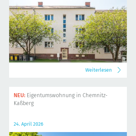
Weiterlesen
NEU:
Eigentumswohnung in Chemnitz-
Kaßberg
24. April 2026