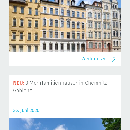
Weiterlesen
NEU:
3 Mehrfamilienhäuser in Chemnitz-
Gablenz
26. Juni 2026