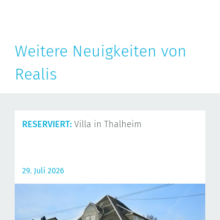
Weitere Neuigkeiten von
Realis
RESERVIERT:
Villa in Thalheim
29. Juli 2026