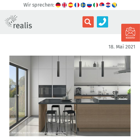
Wir sprechen:
18. Mai 2021