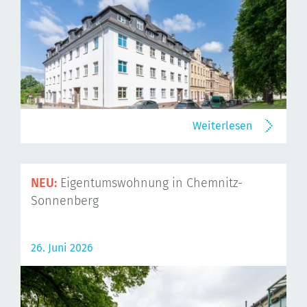
Weiterlesen
NEU:
Eigentumswohnung in Chemnitz-
Sonnenberg
26. Juni 2026