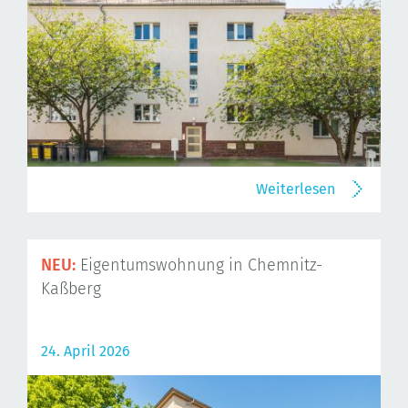
Weiterlesen
NEU:
Eigentumswohnung in Chemnitz-
Kaßberg
24. April 2026