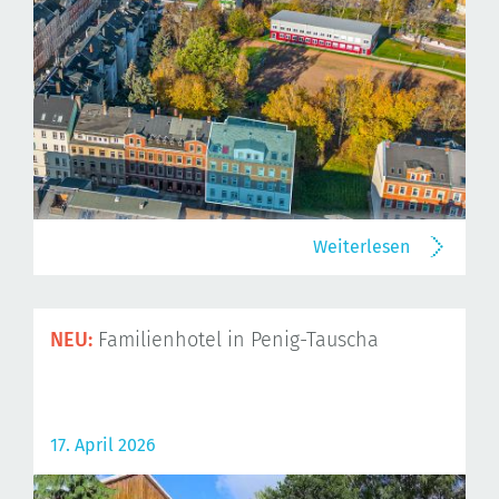
Weiterlesen
NEU:
Familienhotel in Penig-Tauscha
17. April 2026