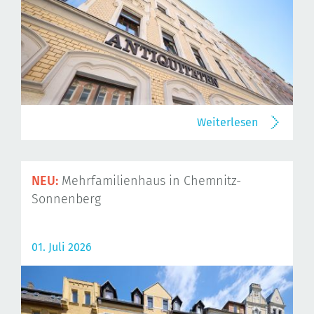
Weiterlesen
NEU:
Mehrfamilienhaus in Chemnitz-
Sonnenberg
01. Juli 2026