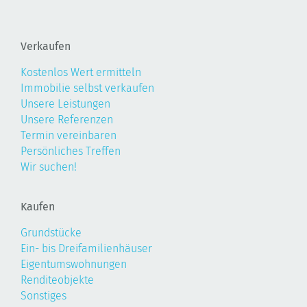
Verkaufen
Kostenlos Wert ermitteln
Immobilie selbst verkaufen
Unsere Leistungen
Unsere Referenzen
Termin vereinbaren
Persönliches Treffen
Wir suchen!
Kaufen
Grundstücke
Ein- bis Dreifamilienhäuser
Eigentumswohnungen
Renditeobjekte
Sonstiges