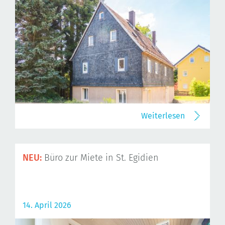
Weiterlesen
NEU:
Büro zur Miete in St. Egidien
14. April 2026