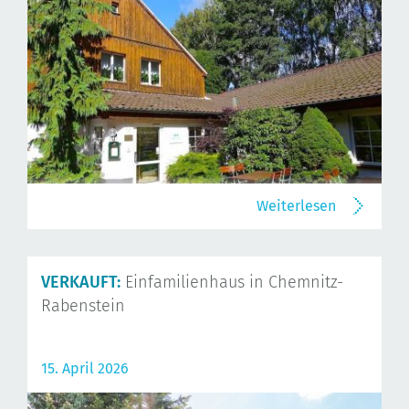
Weiterlesen
VERKAUFT:
Einfamilienhaus in Chemnitz-
Rabenstein
15. April 2026