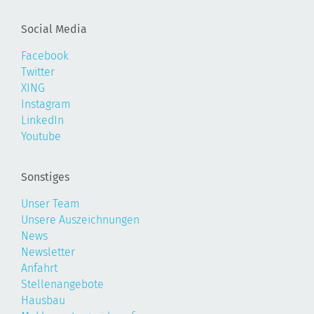
Social Media
Facebook
Twitter
XING
Instagram
LinkedIn
Youtube
Sonstiges
Unser Team
Unsere Auszeichnungen
News
Newsletter
Anfahrt
Stellenangebote
Hausbau