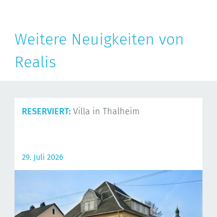
Weitere Neuigkeiten von
Realis
RESERVIERT:
Villa in Thalheim
29. Juli 2026