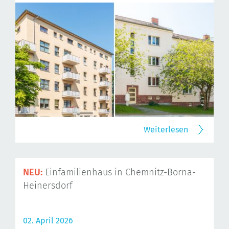
Weiterlesen
NEU:
Einfamilienhaus in Chemnitz-Borna-
Heinersdorf
02. April 2026