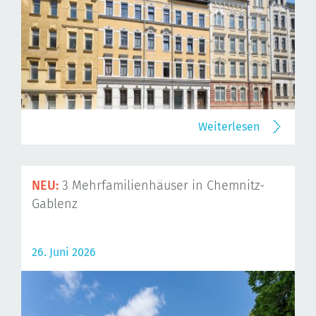
Weiterlesen
NEU:
3 Mehrfamilienhäuser in Chemnitz-
Gablenz
26. Juni 2026