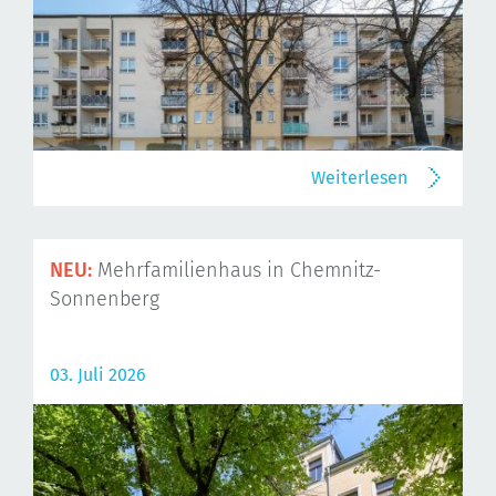
Weiterlesen
NEU:
Mehrfamilienhaus in Chemnitz-
Sonnenberg
03. Juli 2026