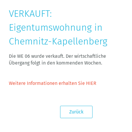
VERKAUFT:
Eigentumswohnung in
Chemnitz-Kapellenberg
Die WE 06 wurde verkauft. Der wirtschaftliche
Übergang folgt in den kommenden Wochen.
Weitere Informationen erhalten Sie HIER
Zurück