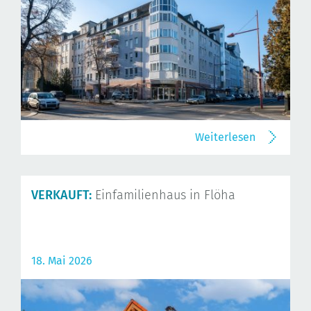
Weiterlesen
VERKAUFT:
Einfamilienhaus in Flöha
18. Mai 2026