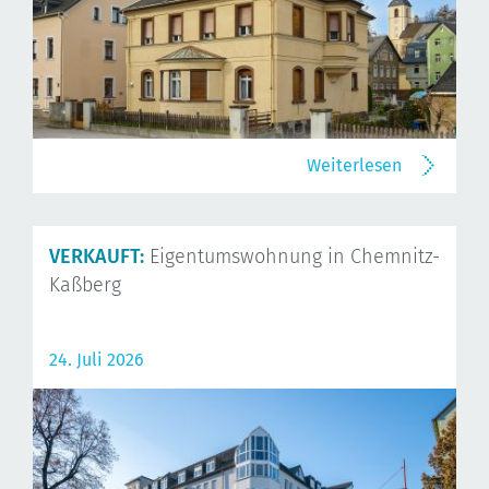
Weiterlesen
VERKAUFT:
Eigentumswohnung in Chemnitz-
Kaßberg
24. Juli 2026