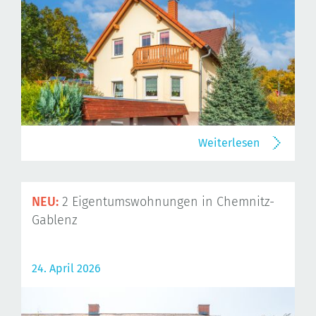
Weiterlesen
NEU:
2 Eigentumswohnungen in Chemnitz-
Gablenz
24. April 2026