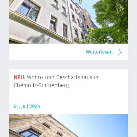
Weiterlesen
NEU:
Wohn- und Geschäftshaus in
Chemnitz-Sonnenberg
01. Juli 2026