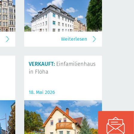
n
Weiterlesen
VERKAUFT:
Einfamilienhaus
in Flöha
18. Mai 2026