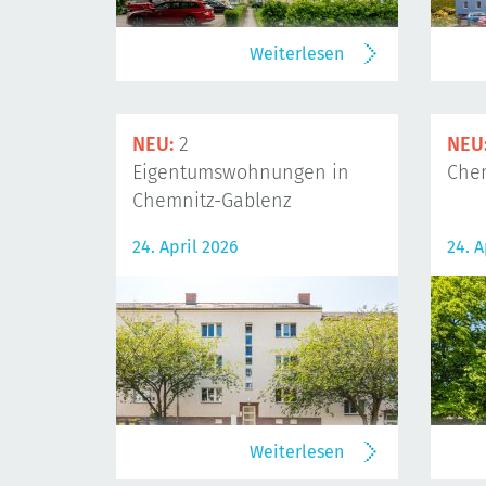
Weiterlesen
NEU:
2
NEU
Eigentumswohnungen in
Che
Chemnitz-Gablenz
24. April 2026
24. A
Weiterlesen