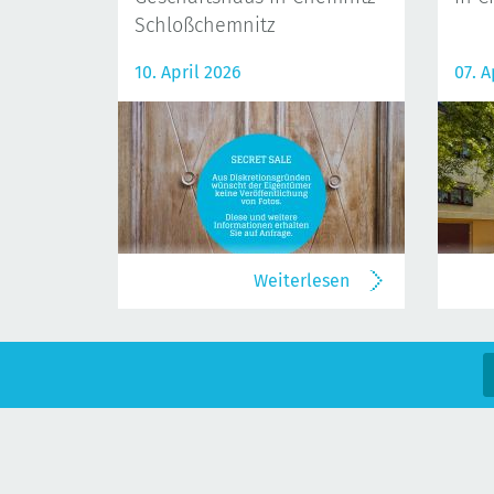
Schloßchemnitz
10. April 2026
07. A
Weiterlesen