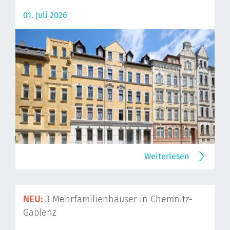
01. Juli 2026
Weiterlesen
NEU:
3 Mehrfamilienhäuser in Chemnitz-
Gablenz