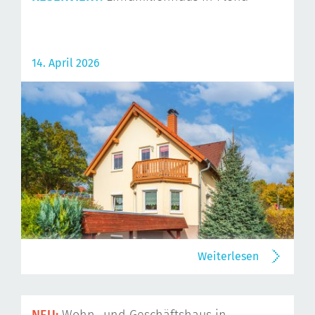
14. April 2026
Weiterlesen