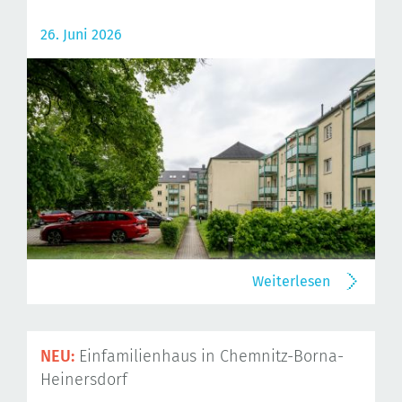
26. Juni 2026
Weiterlesen
NEU:
Einfamilienhaus in Chemnitz-Borna-
Heinersdorf