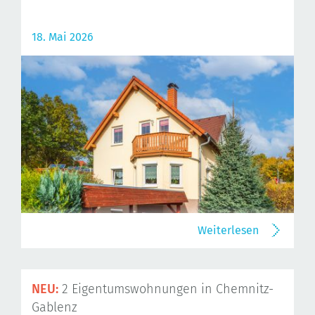
18. Mai 2026
Weiterlesen
NEU:
2 Eigentumswohnungen in Chemnitz-
Gablenz