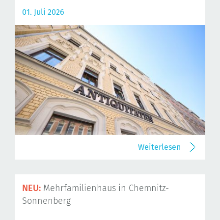
01. Juli 2026
Weiterlesen
NEU:
Mehrfamilienhaus in Chemnitz-
Sonnenberg