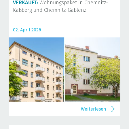
VERKAUFT:
Wohnungspaket in Chemnitz-
Kaßberg und Chemnitz-Gablenz
02. April 2026
Weiterlesen