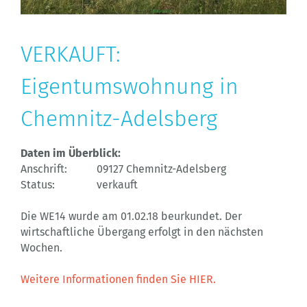
VERKAUFT:
Eigentumswohnung in
Chemnitz-Adelsberg
Daten im Überblick:
Anschrift:
09127 Chemnitz-Adelsberg
Status:
verkauft
Die WE14 wurde am 01.02.18 beurkundet. Der
wirtschaftliche Übergang erfolgt in den nächsten
Wochen.
Weitere Informationen finden Sie HIER.