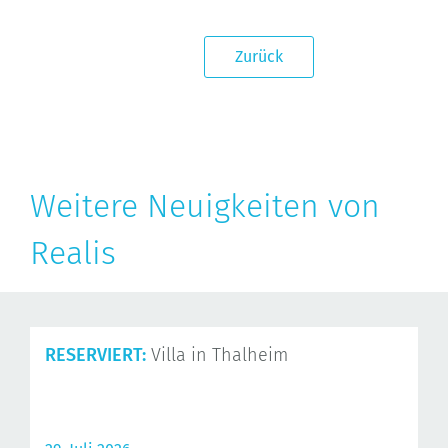
Zurück
Weitere Neuigkeiten von
Realis
RESERVIERT:
Villa in Thalheim