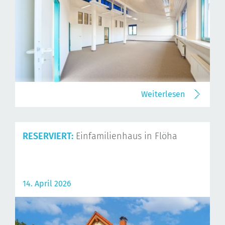
Weiterlesen
RESERVIERT:
Einfamilienhaus in Flöha
14. April 2026