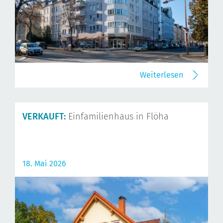
Weiterlesen
VERKAUFT:
Einfamilienhaus in Flöha
18. Mai 2026