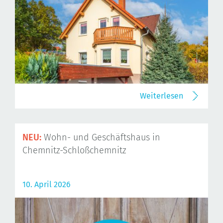
Weiterlesen
NEU:
Wohn- und Geschäftshaus in
Chemnitz-Schloßchemnitz
10. April 2026