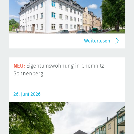
Weiterlesen
NEU:
Eigentumswohnung in Chemnitz-
Sonnenberg
26. Juni 2026