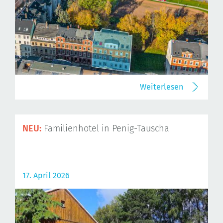
Weiterlesen
NEU:
Familienhotel in Penig-Tauscha
17. April 2026