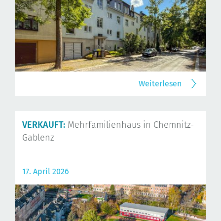
Weiterlesen
VERKAUFT:
Mehrfamilienhaus in Chemnitz-
Gablenz
17. April 2026