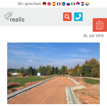
Wir sprechen:
26. Juli 2019