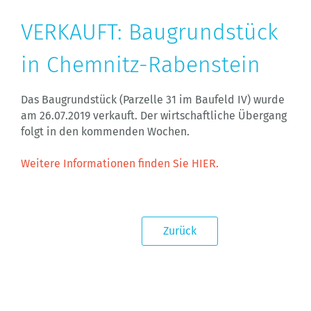
VERKAUFT: Baugrundstück
in Chemnitz-Rabenstein
Das Baugrundstück (Parzelle 31 im Baufeld IV) wurde
am 26.07.2019 verkauft. Der wirtschaftliche Übergang
folgt in den kommenden Wochen.
Weitere Informationen finden Sie HIER.
Zurück