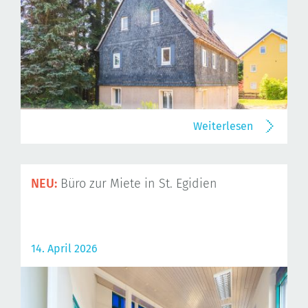
Weiterlesen
NEU:
Büro zur Miete in St. Egidien
14. April 2026