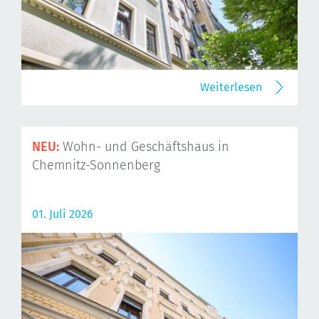
Weiterlesen
NEU:
Wohn- und Geschäftshaus in
Chemnitz-Sonnenberg
01. Juli 2026