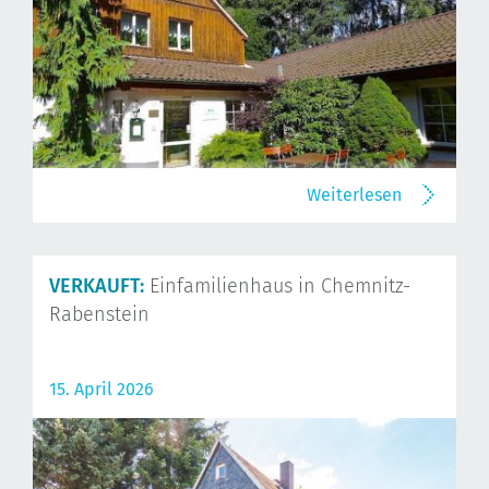
Weiterlesen
VERKAUFT:
Einfamilienhaus in Chemnitz-
Rabenstein
15. April 2026