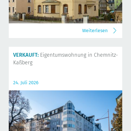
Weiterlesen
VERKAUFT:
Eigentumswohnung in Chemnitz-
Kaßberg
24. Juli 2026