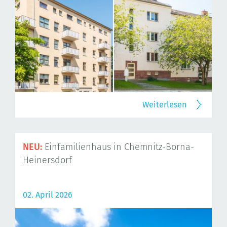
Weiterlesen
NEU:
Einfamilienhaus in Chemnitz-Borna-
Heinersdorf
02. April 2026