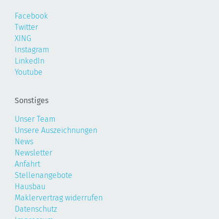
Facebook
Twitter
XING
Instagram
LinkedIn
Youtube
Sonstiges
Unser Team
Unsere Auszeichnungen
News
Newsletter
Anfahrt
Stellenangebote
Hausbau
Maklervertrag widerrufen
Datenschutz