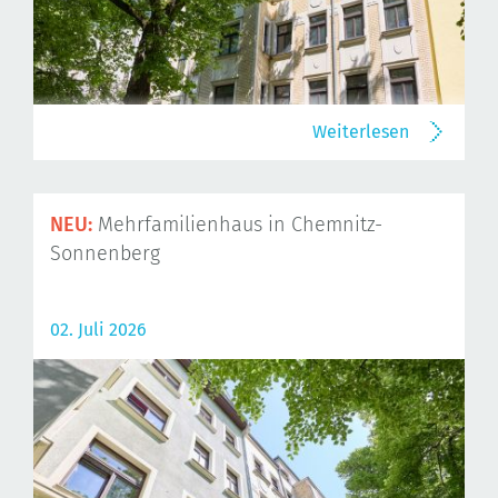
Weiterlesen
NEU:
Mehrfamilienhaus in Chemnitz-
Sonnenberg
02. Juli 2026