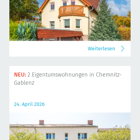
Weiterlesen
NEU:
2 Eigentumswohnungen in Chemnitz-
Gablenz
24. April 2026