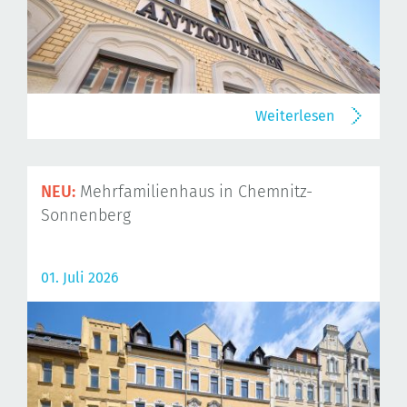
Weiterlesen
NEU:
Mehrfamilienhaus in Chemnitz-
Sonnenberg
01. Juli 2026