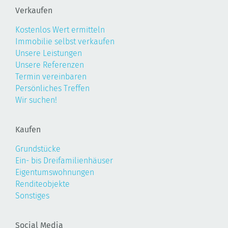
Verkaufen
Kostenlos Wert ermitteln
Immobilie selbst verkaufen
Unsere Leistungen
Unsere Referenzen
Termin vereinbaren
Persönliches Treffen
Wir suchen!
Kaufen
Grundstücke
Ein- bis Dreifamilienhäuser
Eigentumswohnungen
Renditeobjekte
Sonstiges
Social Media