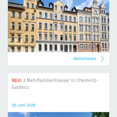
Weiterlesen
NEU:
3 Mehrfamilienhäuser in Chemnitz-
Gablenz
26. Juni 2026