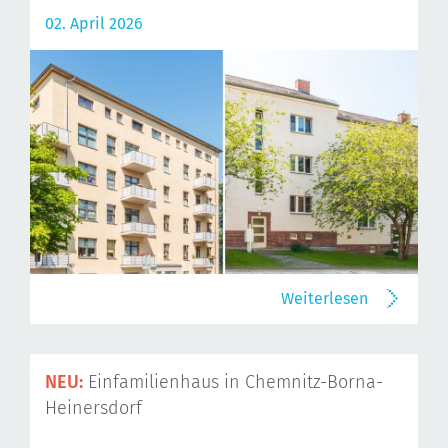
02. April 2026
Weiterlesen
NEU:
Einfamilienhaus in Chemnitz-Borna-
Heinersdorf