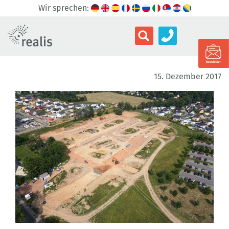
Wir sprechen:
15. Dezember 2017