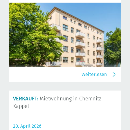
Weiterlesen
VERKAUFT:
Mietwohnung in Chemnitz-
Kappel
20. April 2026