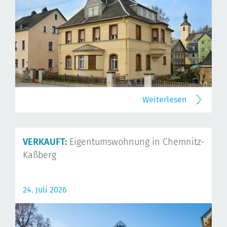
Weiterlesen
VERKAUFT:
Eigentumswohnung in Chemnitz-
Kaßberg
24. Juli 2026