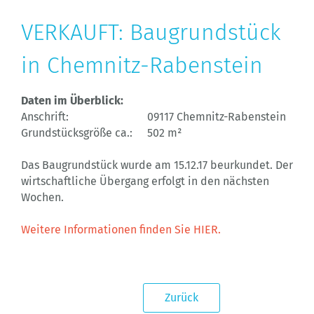
VERKAUFT: Baugrundstück
in Chemnitz-Rabenstein
Daten im Überblick:
Anschrift:
09117 Chemnitz-Rabenstein
Grundstücksgröße ca.:
502 m²
Das Baugrundstück wurde am 15.12.17 beurkundet. Der
wirtschaftliche Übergang erfolgt in den nächsten
Wochen.
Weitere Informationen finden Sie HIER.
Zurück