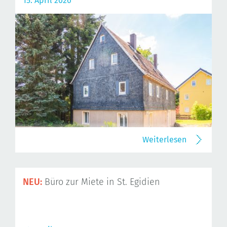
15. April 2026
Weiterlesen
NEU:
Büro zur Miete in St. Egidien