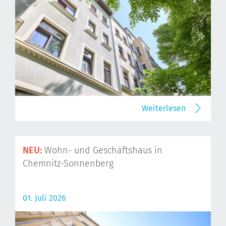
Weiterlesen
NEU:
Wohn- und Geschäftshaus in
Chemnitz-Sonnenberg
01. Juli 2026