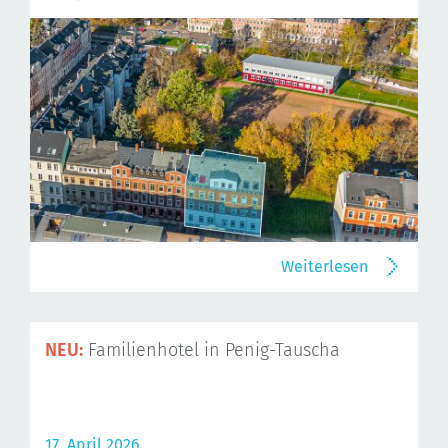
Weiterlesen
NEU:
Familienhotel in Penig-Tauscha
17. April 2026