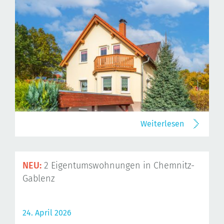
Weiterlesen
NEU:
2 Eigentumswohnungen in Chemnitz-
Gablenz
24. April 2026