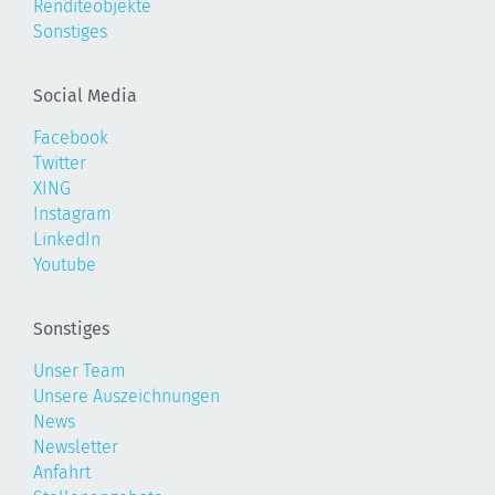
Renditeobjekte
Sonstiges
Social Media
Facebook
Twitter
XING
Instagram
LinkedIn
Youtube
Sonstiges
Unser Team
Unsere Auszeichnungen
News
Newsletter
Anfahrt