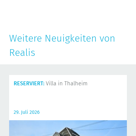
Weitere Neuigkeiten von
Realis
RESERVIERT:
Villa in Thalheim
29. Juli 2026