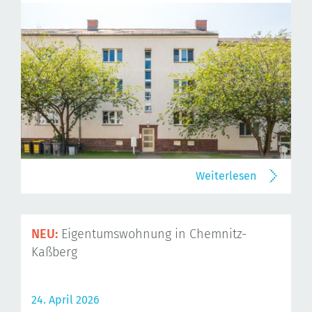
Weiterlesen
NEU:
Eigentumswohnung in Chemnitz-
Kaßberg
24. April 2026