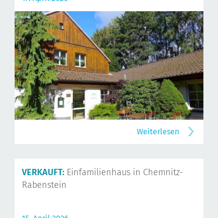
Weiterlesen
VERKAUFT:
Einfamilienhaus in Chemnitz-
Rabenstein