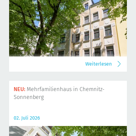
Weiterlesen
NEU:
Mehrfamilienhaus in Chemnitz-
Sonnenberg
02. Juli 2026