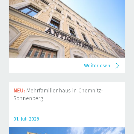
Weiterlesen
NEU:
Mehrfamilienhaus in Chemnitz-
Sonnenberg
01. Juli 2026