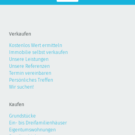
Verkaufen
Kostenlos Wert ermitteln
Immobilie selbst verkaufen
Unsere Leistungen
Unsere Referenzen
Termin vereinbaren
Persönliches Treffen
Wir suchen!
Kaufen
Grundstücke
Ein- bis Dreifamilienhäuser
Eigentumswohnungen