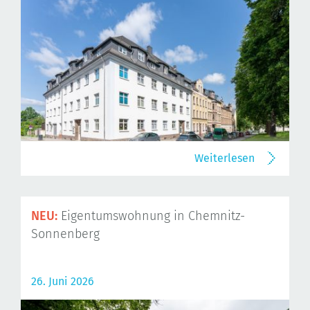
Weiterlesen
NEU:
Eigentumswohnung in Chemnitz-
Sonnenberg
26. Juni 2026