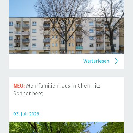
Weiterlesen
NEU:
Mehrfamilienhaus in Chemnitz-
Sonnenberg
03. Juli 2026