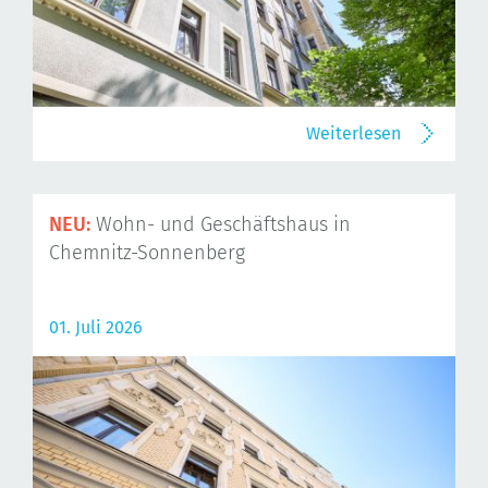
Weiterlesen
NEU:
Wohn- und Geschäftshaus in
Chemnitz-Sonnenberg
01. Juli 2026