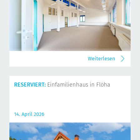
Weiterlesen
RESERVIERT:
Einfamilienhaus in Flöha
14. April 2026