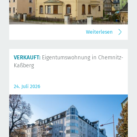
Weiterlesen
VERKAUFT:
Eigentumswohnung in Chemnitz-
Kaßberg
24. Juli 2026