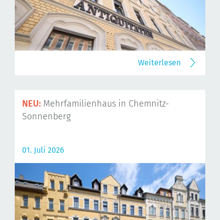
Weiterlesen
NEU:
Mehrfamilienhaus in Chemnitz-
Sonnenberg
01. Juli 2026