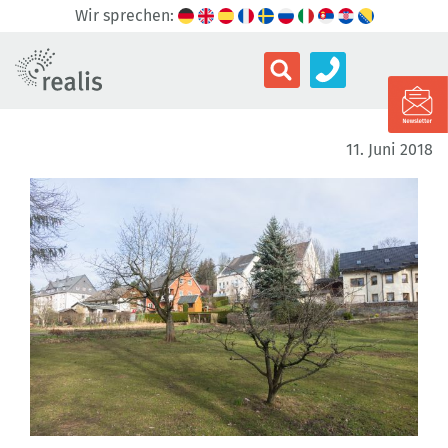
Wir sprechen:
11. Juni 2018