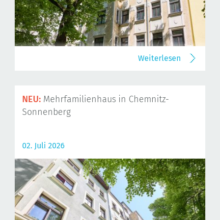
Weiterlesen
NEU:
Mehrfamilienhaus in Chemnitz-
Sonnenberg
02. Juli 2026