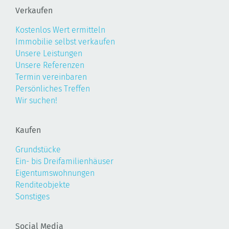
Verkaufen
Kostenlos Wert ermitteln
Immobilie selbst verkaufen
Unsere Leistungen
Unsere Referenzen
Termin vereinbaren
Persönliches Treffen
Wir suchen!
Kaufen
Grundstücke
Ein- bis Dreifamilienhäuser
Eigentumswohnungen
Renditeobjekte
Sonstiges
Social Media