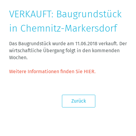
VERKAUFT: Baugrundstück
in Chemnitz-Markersdorf
Das Baugrundstück wurde am 11.06.2018 verkauft. Der
wirtschaftliche Übergang folgt in den kommenden
Wochen.
Weitere Informationen finden Sie HIER.
Zurück