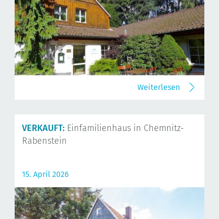
Weiterlesen
VERKAUFT:
Einfamilienhaus in Chemnitz-
Rabenstein
15. April 2026