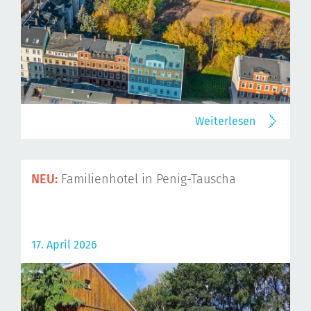
Weiterlesen
NEU:
Familienhotel in Penig-Tauscha
17. April 2026