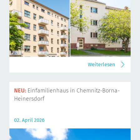
Weiterlesen
NEU:
Einfamilienhaus in Chemnitz-Borna-
Heinersdorf
02. April 2026