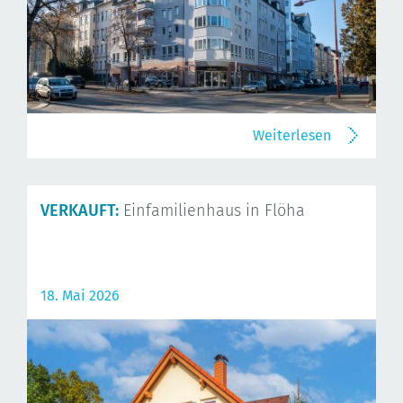
Weiterlesen
VERKAUFT:
Einfamilienhaus in Flöha
18. Mai 2026