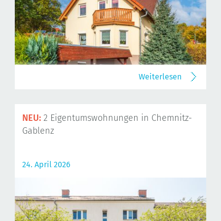
Weiterlesen
NEU:
2 Eigentumswohnungen in Chemnitz-
Gablenz
24. April 2026