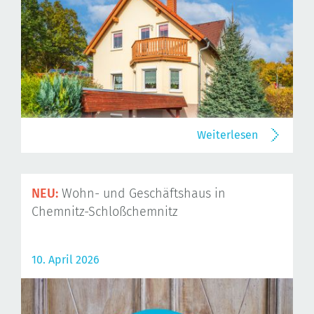
Weiterlesen
NEU:
Wohn- und Geschäftshaus in
Chemnitz-Schloßchemnitz
10. April 2026