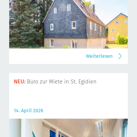
Weiterlesen
NEU:
Büro zur Miete in St. Egidien
14. April 2026