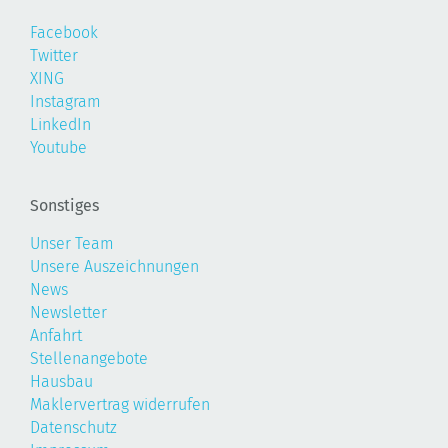
Facebook
Twitter
XING
Instagram
LinkedIn
Youtube
Sonstiges
Unser Team
Unsere Auszeichnungen
News
Newsletter
Anfahrt
Stellenangebote
Hausbau
Maklervertrag widerrufen
Datenschutz