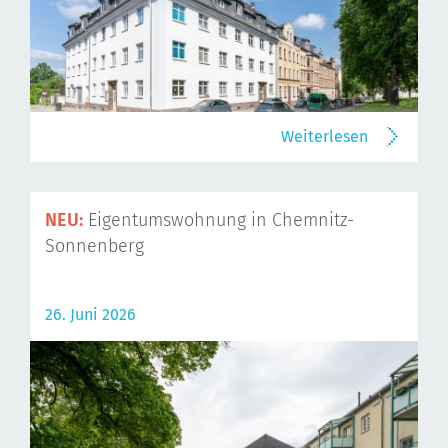
Weiterlesen
NEU:
Eigentumswohnung in Chemnitz-
Sonnenberg
26. Juni 2026