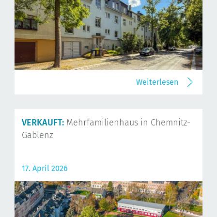
Weiterlesen
VERKAUFT:
Mehrfamilienhaus in Chemnitz-
Gablenz
17. April 2026