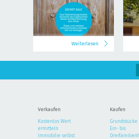
Weiterlesen
Verkaufen
Kaufen
Kostenlos Wert
Grundstücke
ermitteln
Ein- bis
Immobilie selbst
Dreifamilien