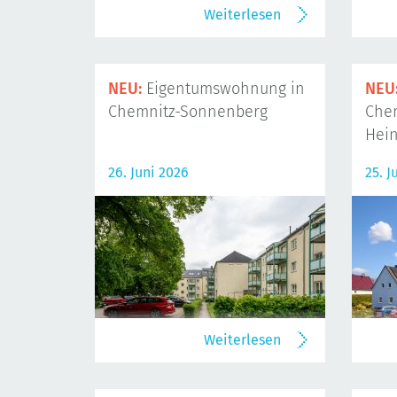
Weiterlesen
NEU:
Eigentumswohnung in
NEU
Chemnitz-Sonnenberg
Che
Hein
26. Juni 2026
25. J
Weiterlesen