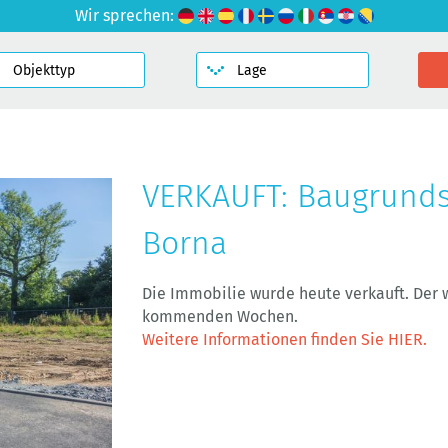
Wir sprechen:
VERKAUFT: Baugrunds
Borna
Die Immobilie wurde heute verkauft. Der w
kommenden Wochen.
Weitere Informationen finden Sie HIER.