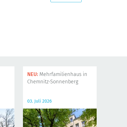
NEU:
Mehrfamilienhaus in
Chemnitz-Sonnenberg
03. Juli 2026