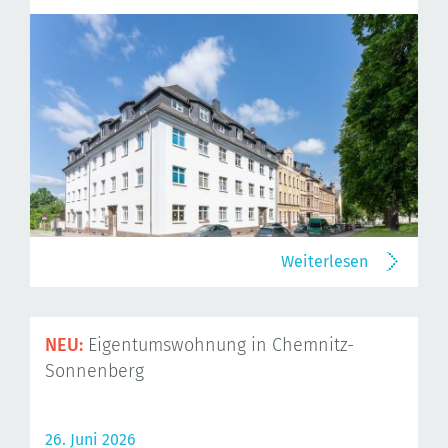
Weiterlesen
NEU:
Eigentumswohnung in Chemnitz-
Sonnenberg
26. Juni 2026