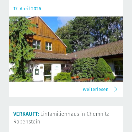
17. April 2026
Weiterlesen
VERKAUFT:
Einfamilienhaus in Chemnitz-
Rabenstein