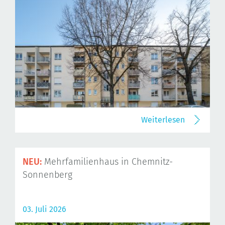
Weiterlesen
NEU:
Mehrfamilienhaus in Chemnitz-
Sonnenberg
03. Juli 2026