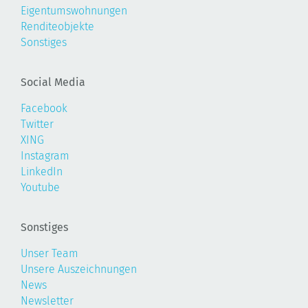
Eigentumswohnungen
Renditeobjekte
Sonstiges
Social Media
Facebook
Twitter
XING
Instagram
LinkedIn
Youtube
Sonstiges
Unser Team
Unsere Auszeichnungen
News
Newsletter