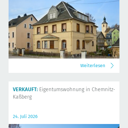
Weiterlesen
VERKAUFT:
Eigentumswohnung in Chemnitz-
Kaßberg
24. Juli 2026