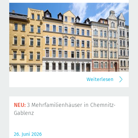
Weiterlesen
NEU:
3 Mehrfamilienhäuser in Chemnitz-
Gablenz
26. Juni 2026