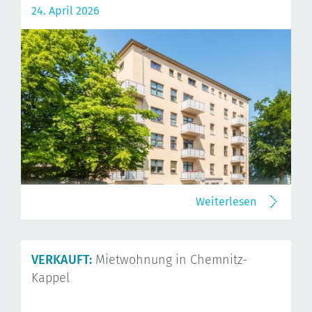
24. April 2026
Weiterlesen
VERKAUFT:
Mietwohnung in Chemnitz-
Kappel