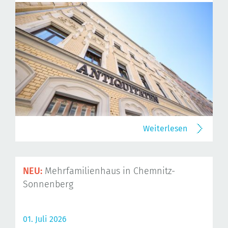
Weiterlesen
NEU:
Mehrfamilienhaus in Chemnitz-
Sonnenberg
01. Juli 2026