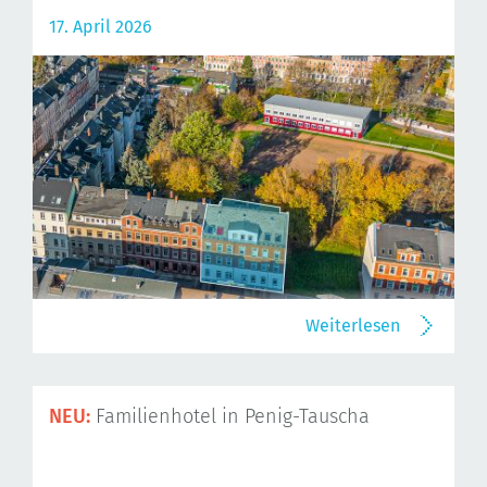
17. April 2026
Weiterlesen
NEU:
Familienhotel in Penig-Tauscha