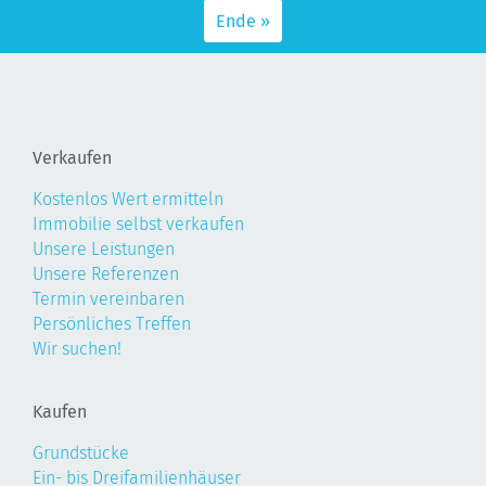
Ende »
Verkaufen
Kostenlos Wert ermitteln
Immobilie selbst verkaufen
Unsere Leistungen
Unsere Referenzen
Termin vereinbaren
Persönliches Treffen
Wir suchen!
Kaufen
Grundstücke
Ein- bis Dreifamilienhäuser