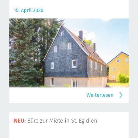
15. April 2026
Weiterlesen
NEU:
Büro zur Miete in St. Egidien