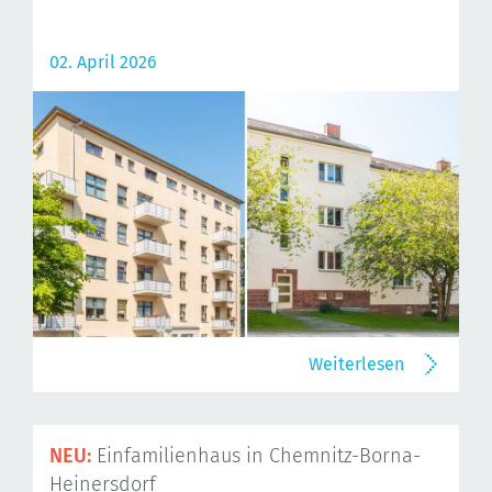
02. April 2026
Weiterlesen
NEU:
Einfamilienhaus in Chemnitz-Borna-
Heinersdorf