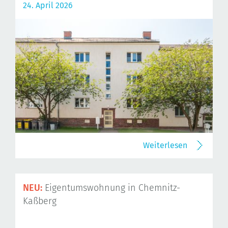
24. April 2026
Weiterlesen
NEU:
Eigentumswohnung in Chemnitz-
Kaßberg