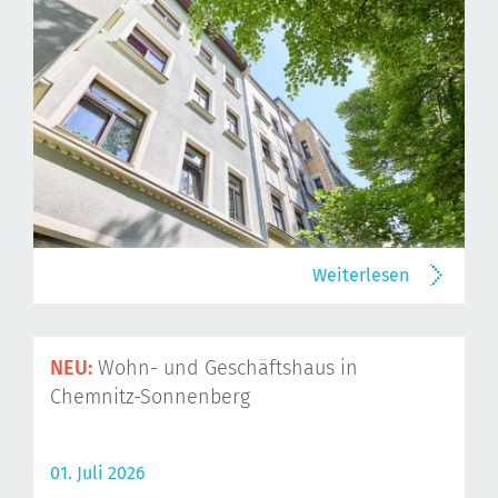
Weiterlesen
NEU:
Wohn- und Geschäftshaus in
Chemnitz-Sonnenberg
01. Juli 2026