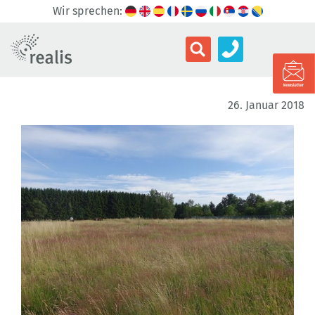
Wir sprechen:
26. Januar 2018