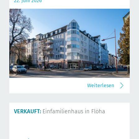
22. Juni 2026
Weiterlesen
VERKAUFT:
Einfamilienhaus in Flöha