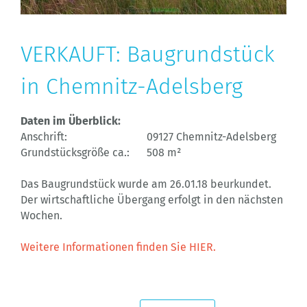
VERKAUFT: Baugrundstück
in Chemnitz-Adelsberg
Daten im Überblick:
Anschrift:
09127 Chemnitz-Adelsberg
Grundstücksgröße ca.:
508 m²
Das Baugrundstück wurde am 26.01.18 beurkundet.
Der wirtschaftliche Übergang erfolgt in den nächsten
Wochen.
Weitere Informationen finden Sie HIER.