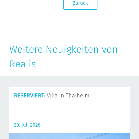
Zurück
Weitere Neuigkeiten von
Realis
RESERVIERT:
Villa in Thalheim
29. Juli 2026