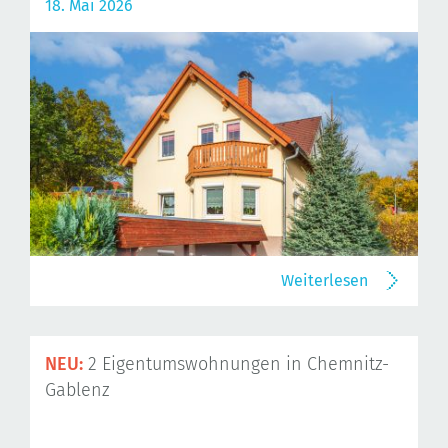
18. Mai 2026
Weiterlesen
NEU:
2 Eigentumswohnungen in Chemnitz-
Gablenz