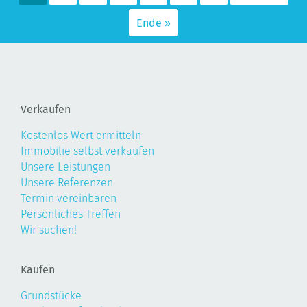
Ende »
Verkaufen
Kostenlos Wert ermitteln
Immobilie selbst verkaufen
Unsere Leistungen
Unsere Referenzen
Termin vereinbaren
Persönliches Treffen
Wir suchen!
Kaufen
Grundstücke