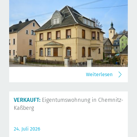
Weiterlesen
VERKAUFT:
Eigentumswohnung in Chemnitz-
Kaßberg
24. Juli 2026