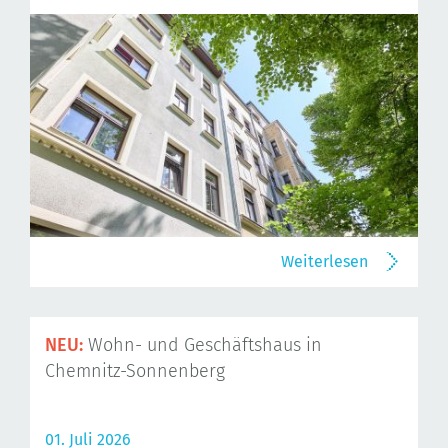
Weiterlesen
NEU:
Wohn- und Geschäftshaus in
Chemnitz-Sonnenberg
01. Juli 2026