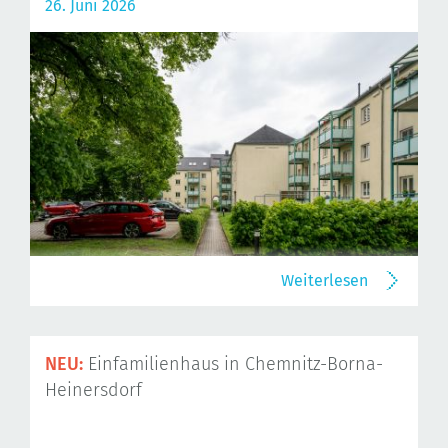
26. Juni 2026
Weiterlesen
NEU:
Einfamilienhaus in Chemnitz-Borna-
Heinersdorf