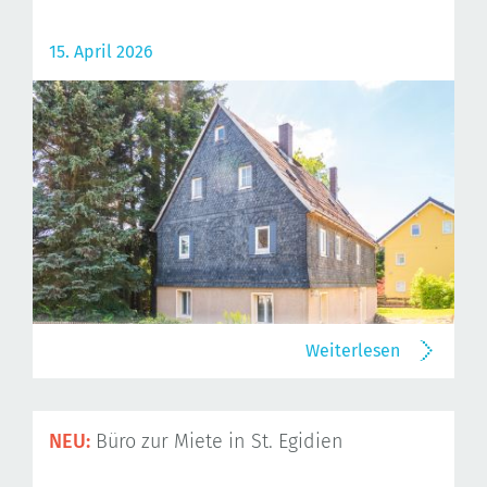
15. April 2026
Weiterlesen
NEU:
Büro zur Miete in St. Egidien