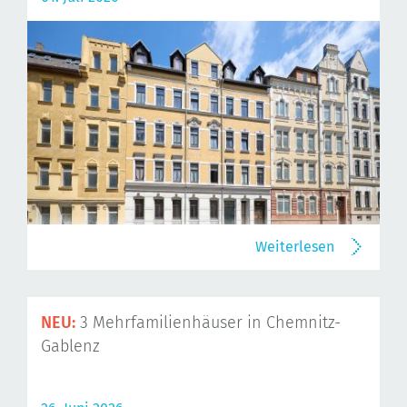
Weiterlesen
NEU:
3 Mehrfamilienhäuser in Chemnitz-
Gablenz