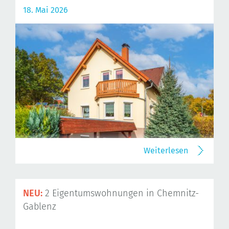
18. Mai 2026
Weiterlesen
NEU:
2 Eigentumswohnungen in Chemnitz-
Gablenz