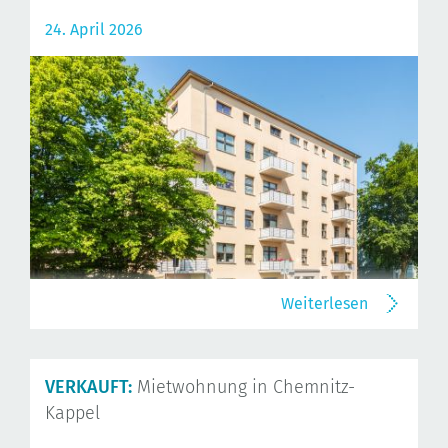
24. April 2026
Weiterlesen
VERKAUFT:
Mietwohnung in Chemnitz-
Kappel