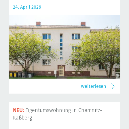
24. April 2026
Weiterlesen
NEU:
Eigentumswohnung in Chemnitz-
Kaßberg