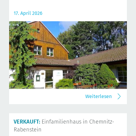
17. April 2026
Weiterlesen
VERKAUFT:
Einfamilienhaus in Chemnitz-
Rabenstein