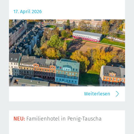
17. April 2026
Weiterlesen
NEU:
Familienhotel in Penig-Tauscha