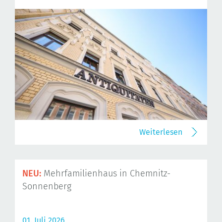
Weiterlesen
NEU:
Mehrfamilienhaus in Chemnitz-
Sonnenberg
01. Juli 2026