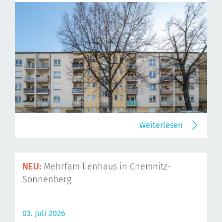
Weiterlesen
NEU:
Mehrfamilienhaus in Chemnitz-
Sonnenberg
03. Juli 2026