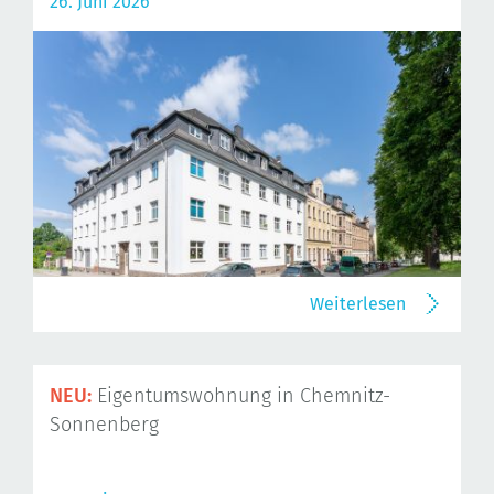
26. Juni 2026
Weiterlesen
NEU:
Eigentumswohnung in Chemnitz-
Sonnenberg