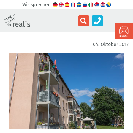
Wir sprechen:
04. Oktober 2017