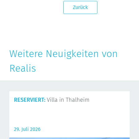
Zurück
Weitere Neuigkeiten von
Realis
RESERVIERT:
Villa in Thalheim
29. Juli 2026