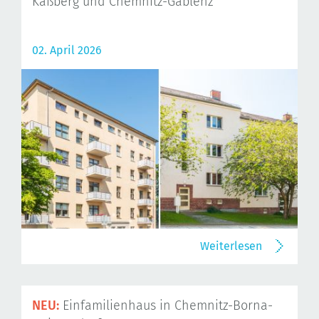
Kaßberg und Chemnitz-Gablenz
02. April 2026
Weiterlesen
NEU:
Einfamilienhaus in Chemnitz-Borna-