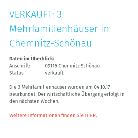
VERKAUFT: 3
Mehrfamilienhäuser in
Chemnitz-Schönau
Daten im Überblick:
Anschrift:
09116 Chemnitz-Schönau
Status:
verkauft
Die 3 Mehrfamilienhäuser wurden am 04.10.17
beurkundet. Der wirtschaftliche Übergang erfolgt in
den nächsten Wochen.
Weitere Informationen finden Sie HIER.