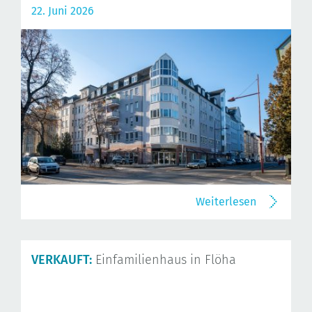
22. Juni 2026
Weiterlesen
VERKAUFT:
Einfamilienhaus in Flöha