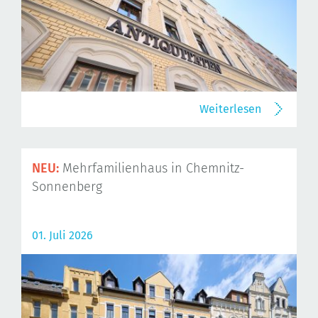
Weiterlesen
NEU:
Mehrfamilienhaus in Chemnitz-
Sonnenberg
01. Juli 2026