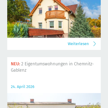
Weiterlesen
NEU:
2 Eigentumswohnungen in Chemnitz-
Gablenz
24. April 2026