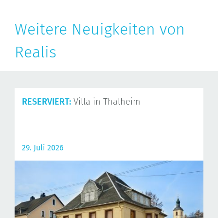
Weitere Neuigkeiten von
Realis
RESERVIERT:
Villa in Thalheim
29. Juli 2026