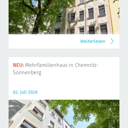
Weiterlesen
NEU:
Mehrfamilienhaus in Chemnitz-
Sonnenberg
02. Juli 2026