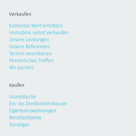
Verkaufen
Kostenlos Wert ermitteln
Immobilie selbst verkaufen
Unsere Leistungen
Unsere Referenzen
Termin vereinbaren
Persönliches Treffen
Wir suchen!
Kaufen
Grundstücke
Ein- bis Dreifamilienhäuser
Eigentumswohnungen
Renditeobjekte
Sonstiges