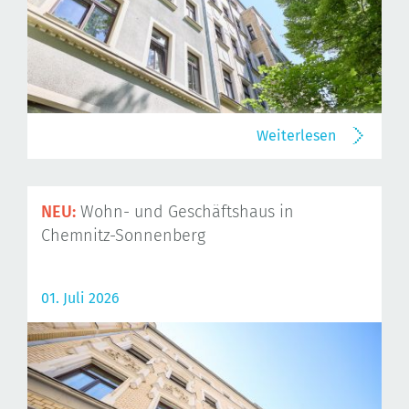
Weiterlesen
NEU:
Wohn- und Geschäftshaus in
Chemnitz-Sonnenberg
01. Juli 2026