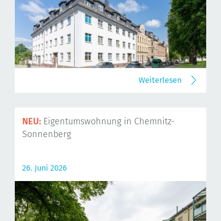
Weiterlesen
NEU:
Eigentumswohnung in Chemnitz-
Sonnenberg
26. Juni 2026