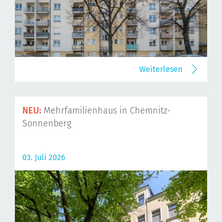
Weiterlesen
NEU:
Mehrfamilienhaus in Chemnitz-
Sonnenberg
03. Juli 2026