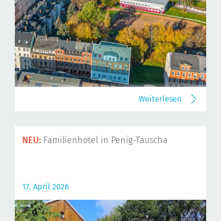
Weiterlesen
NEU:
Familienhotel in Penig-Tauscha
17. April 2026