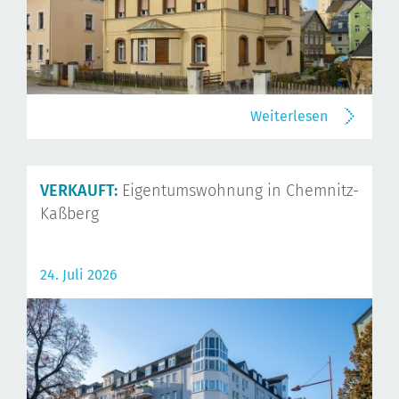
Weiterlesen
VERKAUFT:
Eigentumswohnung in Chemnitz-
Kaßberg
24. Juli 2026