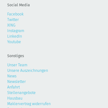
Social Media
Facebook
Twitter
XING
Instagram
LinkedIn
Youtube
Sonstiges
Unser Team
Unsere Auszeichnungen
News
Newsletter
Anfahrt
Stellenangebote
Hausbau
Maklervertrag widerrufen