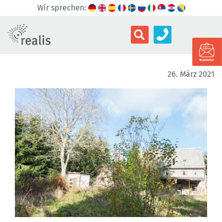
Wir sprechen:
26. März 2021