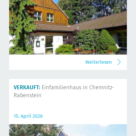
Weiterlesen
VERKAUFT:
Einfamilienhaus in Chemnitz-
Rabenstein
15. April 2026