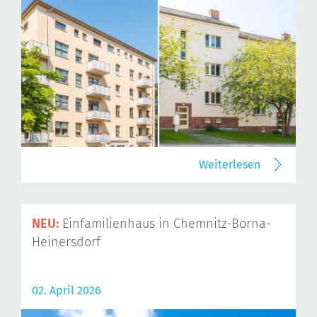
Weiterlesen
NEU:
Einfamilienhaus in Chemnitz-Borna-
Heinersdorf
02. April 2026