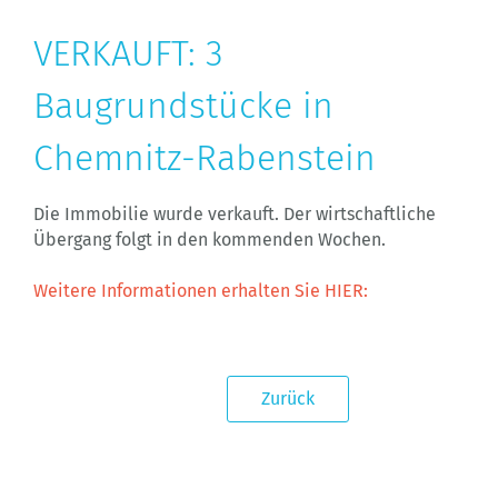
VERKAUFT: 3
Baugrundstücke in
Chemnitz-Rabenstein
Die Immobilie wurde verkauft. Der wirtschaftliche
Übergang folgt in den kommenden Wochen.
Weitere Informationen erhalten Sie HIER:
Zurück