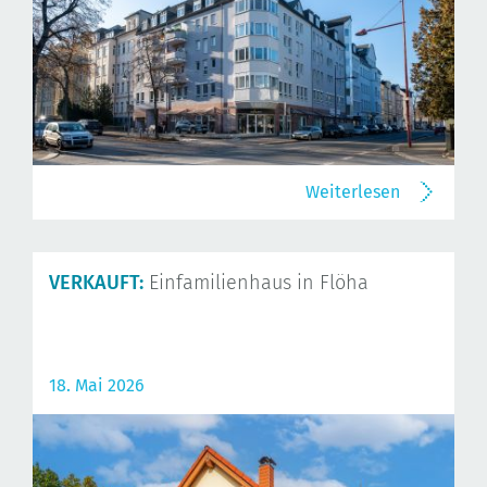
Weiterlesen
VERKAUFT:
Einfamilienhaus in Flöha
18. Mai 2026