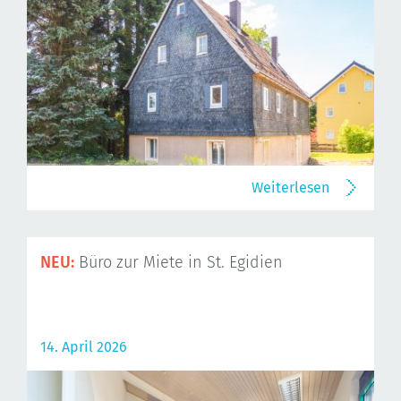
Weiterlesen
NEU:
Büro zur Miete in St. Egidien
14. April 2026