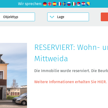
Wir sprechen:
RESERVIERT: Wohn- u
Mittweida
Die Immobilie wurde reserviert. Die Beu
Weitere Informationen erhalten Sie HIER.