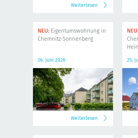
Weiterlesen
NEU:
Eigentumswohnung in
NEU
Chemnitz-Sonnenberg
Che
Hein
26. Juni 2026
25. J
Weiterlesen