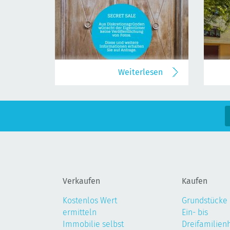
Weiterlesen
Verkaufen
Kaufen
Kostenlos Wert
Grundstücke
ermitteln
Ein- bis
Immobilie selbst
Dreifamilien