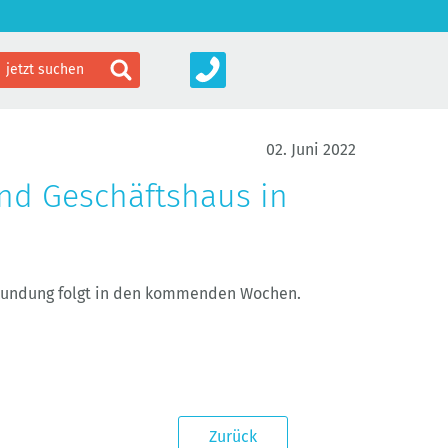
02. Juni 2022
nd Geschäftshaus in
rkundung folgt in den kommenden Wochen.
Zurück