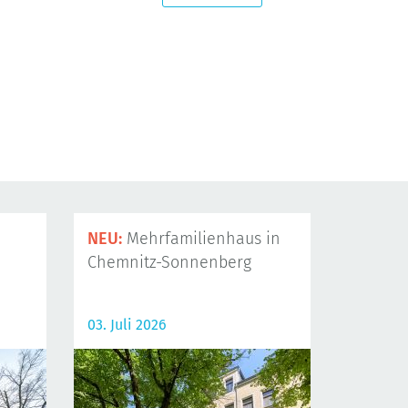
NEU:
Mehrfamilienhaus in
Chemnitz-Sonnenberg
03. Juli 2026