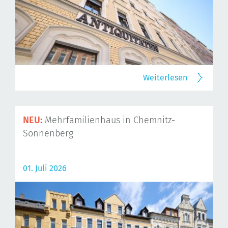
Weiterlesen
NEU:
Mehrfamilienhaus in Chemnitz-
Sonnenberg
01. Juli 2026