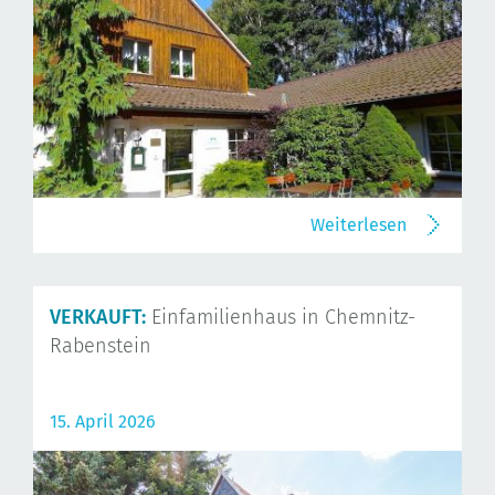
Weiterlesen
VERKAUFT:
Einfamilienhaus in Chemnitz-
Rabenstein
15. April 2026