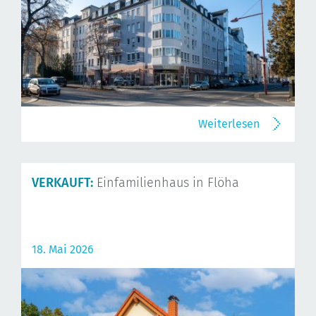
Weiterlesen
VERKAUFT:
Einfamilienhaus in Flöha
18. Mai 2026