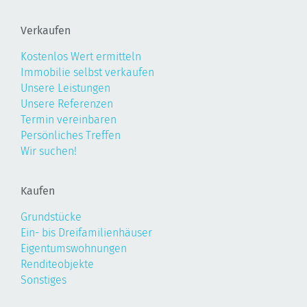
Verkaufen
Kostenlos Wert ermitteln
Immobilie selbst verkaufen
Unsere Leistungen
Unsere Referenzen
Termin vereinbaren
Persönliches Treffen
Wir suchen!
Kaufen
Grundstücke
Ein- bis Dreifamilienhäuser
Eigentumswohnungen
Renditeobjekte
Sonstiges