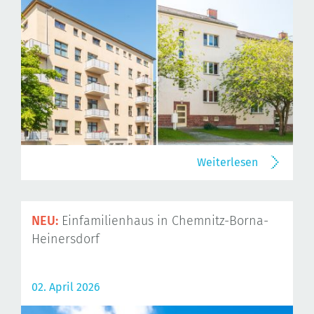
Weiterlesen
NEU:
Einfamilienhaus in Chemnitz-Borna-
Heinersdorf
02. April 2026