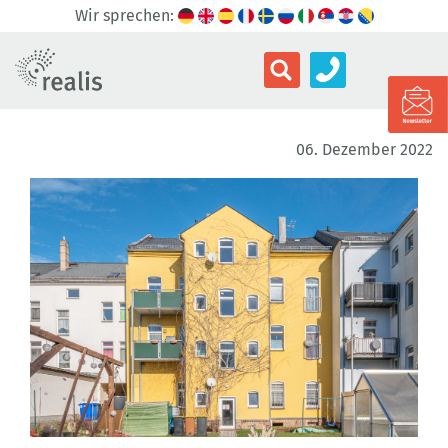
Wir sprechen:
06. Dezember 2022