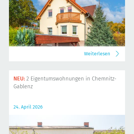
Weiterlesen
NEU:
2 Eigentumswohnungen in Chemnitz-
Gablenz
24. April 2026