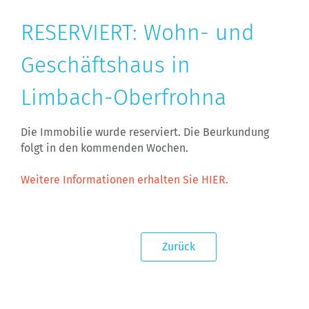
RESERVIERT: Wohn- und
Geschäftshaus in
Limbach-Oberfrohna
Die Immobilie wurde reserviert. Die Beurkundung
folgt in den kommenden Wochen.
Weitere Informationen erhalten Sie HIER.
Zurück