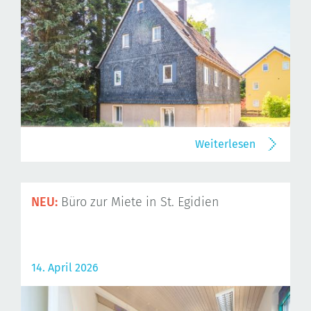
Weiterlesen
NEU:
Büro zur Miete in St. Egidien
14. April 2026