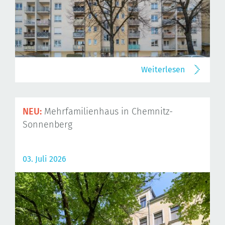
Weiterlesen
NEU:
Mehrfamilienhaus in Chemnitz-
Sonnenberg
03. Juli 2026