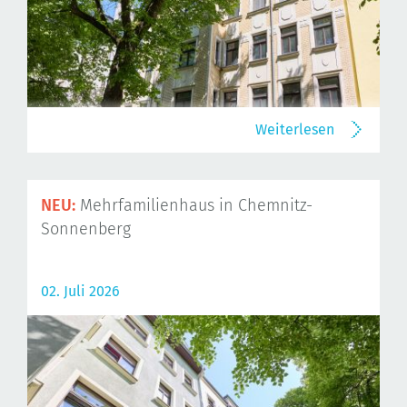
Weiterlesen
NEU:
Mehrfamilienhaus in Chemnitz-
Sonnenberg
02. Juli 2026