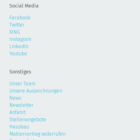
Social Media
Facebook
Twitter
XING
Instagram
LinkedIn
Youtube
Sonstiges
Unser Team
Unsere Auszeichnungen
News
Newsletter
Anfahrt
Stellenangebote
Hausbau
Maklervertrag widerrufen