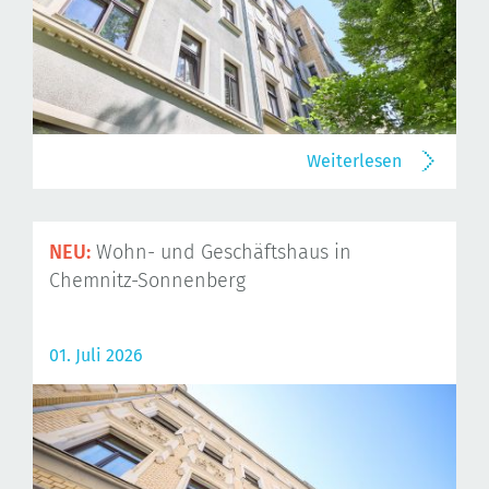
Weiterlesen
NEU:
Wohn- und Geschäftshaus in
Chemnitz-Sonnenberg
01. Juli 2026