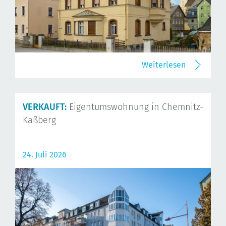
Weiterlesen
VERKAUFT:
Eigentumswohnung in Chemnitz-
Kaßberg
24. Juli 2026