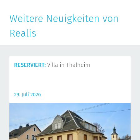
Weitere Neuigkeiten von
Realis
RESERVIERT:
Villa in Thalheim
29. Juli 2026