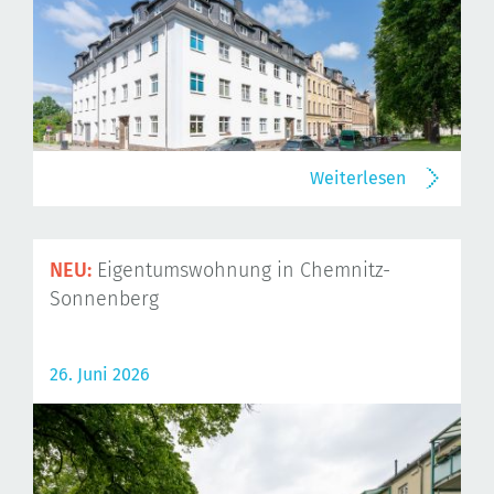
Weiterlesen
NEU:
Eigentumswohnung in Chemnitz-
Sonnenberg
26. Juni 2026