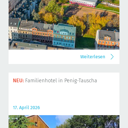
Weiterlesen
NEU:
Familienhotel in Penig-Tauscha
17. April 2026