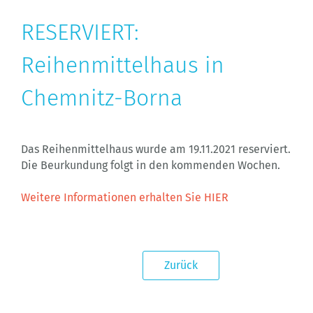
RESERVIERT:
Reihenmittelhaus in
Chemnitz-Borna
Das Reihenmittelhaus wurde am 19.11.2021 reserviert.
Die Beurkundung folgt in den kommenden Wochen.
Weitere Informationen erhalten Sie HIER
Zurück