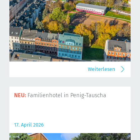
Weiterlesen
NEU:
Familienhotel in Penig-Tauscha
17. April 2026