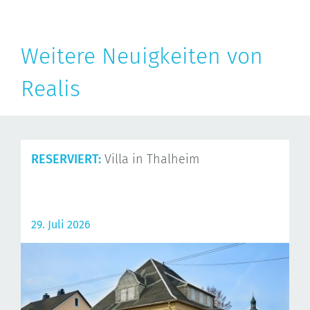
Weitere Neuigkeiten von
Realis
RESERVIERT:
Villa in Thalheim
29. Juli 2026