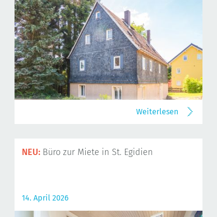
Weiterlesen
NEU:
Büro zur Miete in St. Egidien
14. April 2026