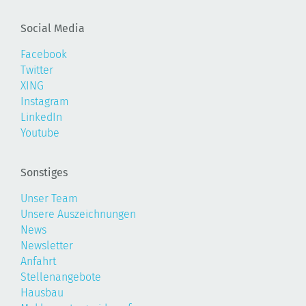
Social Media
Facebook
Twitter
XING
Instagram
LinkedIn
Youtube
Sonstiges
Unser Team
Unsere Auszeichnungen
News
Newsletter
Anfahrt
Stellenangebote
Hausbau