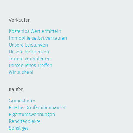
Verkaufen
Kostenlos Wert ermitteln
Immobilie selbst verkaufen
Unsere Leistungen
Unsere Referenzen
Termin vereinbaren
Persönliches Treffen
Wir suchen!
Kaufen
Grundstücke
Ein- bis Dreifamilienhäuser
Eigentumswohnungen
Renditeobjekte
Sonstiges