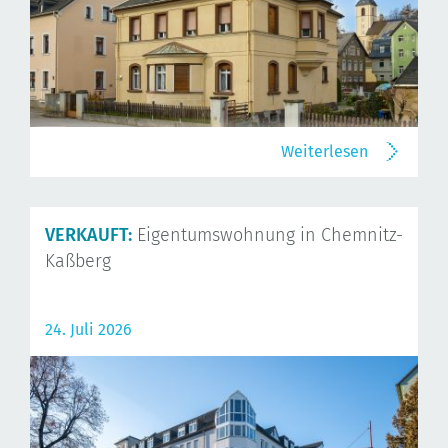
Weiterlesen
VERKAUFT:
Eigentumswohnung in Chemnitz-
Kaßberg
24. Juli 2026