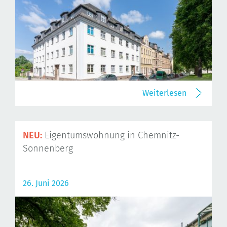
Weiterlesen
NEU:
Eigentumswohnung in Chemnitz-
Sonnenberg
26. Juni 2026