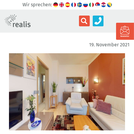
Wir sprechen:
19. November 2021