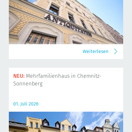
Weiterlesen
NEU:
Mehrfamilienhaus in Chemnitz-
Sonnenberg
01. Juli 2026