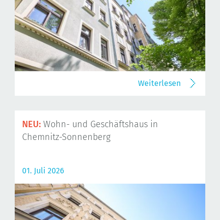
Weiterlesen
NEU:
Wohn- und Geschäftshaus in
Chemnitz-Sonnenberg
01. Juli 2026