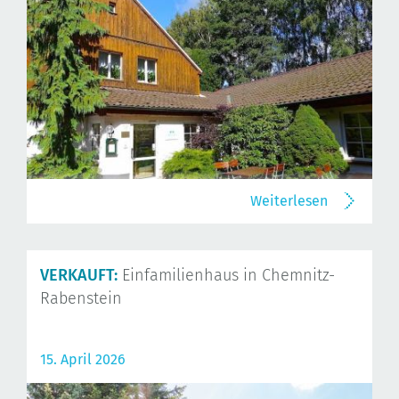
Weiterlesen
VERKAUFT:
Einfamilienhaus in Chemnitz-
Rabenstein
15. April 2026