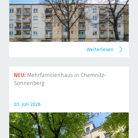
Weiterlesen
NEU:
Mehrfamilienhaus in Chemnitz-
Sonnenberg
03. Juli 2026