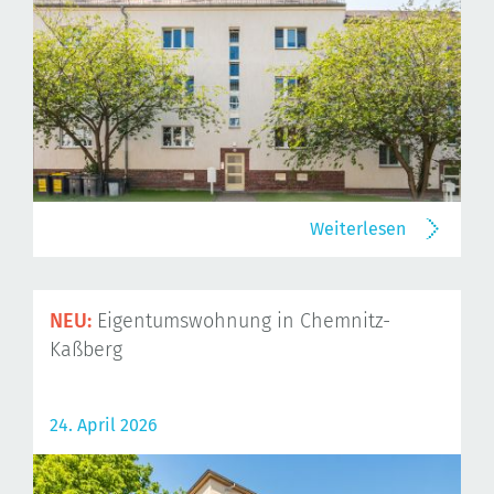
Weiterlesen
NEU:
Eigentumswohnung in Chemnitz-
Kaßberg
24. April 2026