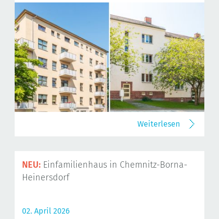
Weiterlesen
NEU:
Einfamilienhaus in Chemnitz-Borna-
Heinersdorf
02. April 2026