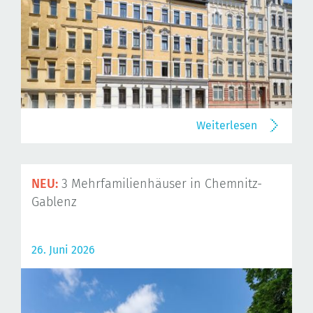
Weiterlesen
NEU:
3 Mehrfamilienhäuser in Chemnitz-
Gablenz
26. Juni 2026