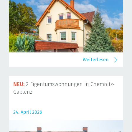
Weiterlesen
NEU:
2 Eigentumswohnungen in Chemnitz-
Gablenz
24. April 2026