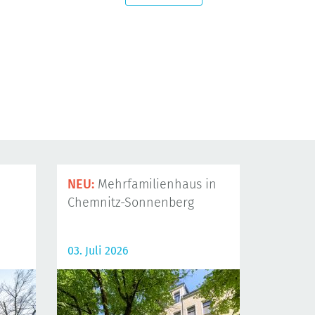
NEU:
Mehrfamilienhaus in
Chemnitz-Sonnenberg
03. Juli 2026