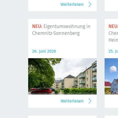
Weiterlesen
NEU:
Eigentumswohnung in
NEU
Chemnitz-Sonnenberg
Che
Hein
26. Juni 2026
25. J
Weiterlesen