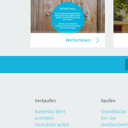
Weiterlesen
Verkaufen
Kaufen
Kostenlos Wert
Grundstücke
ermitteln
Ein- bis
Immobilie selbst
Dreifamilien