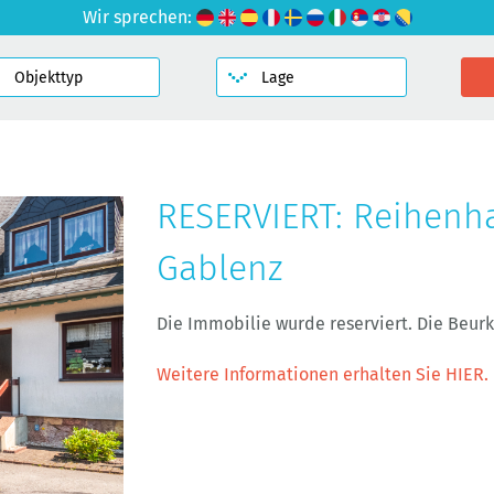
Wir sprechen:
RESERVIERT: Reihenh
Gablenz
Die Immobilie wurde reserviert. Die Beu
Weitere Informationen erhalten Sie HIER.