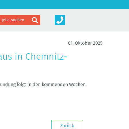
01. Oktober 2025
aus in Chemnitz-
rkundung folgt in den kommenden Wochen.
Zurück