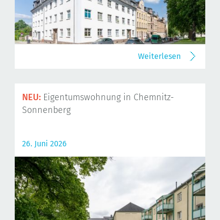
Weiterlesen
NEU:
Eigentumswohnung in Chemnitz-
Sonnenberg
26. Juni 2026