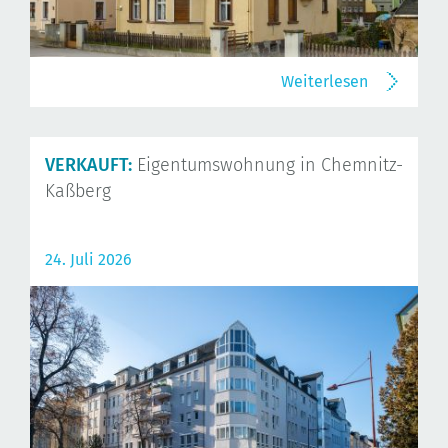
Weiterlesen
VERKAUFT:
Eigentumswohnung in Chemnitz-
Kaßberg
24. Juli 2026