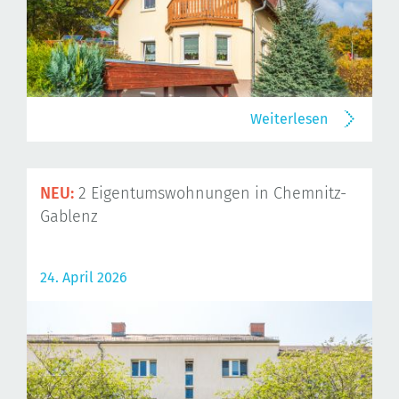
Weiterlesen
NEU:
2 Eigentumswohnungen in Chemnitz-
Gablenz
24. April 2026