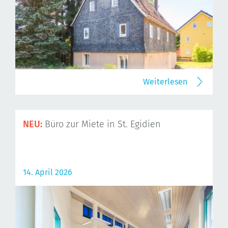
Weiterlesen
NEU:
Büro zur Miete in St. Egidien
14. April 2026