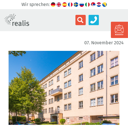
Wir sprechen:
07. November 2024