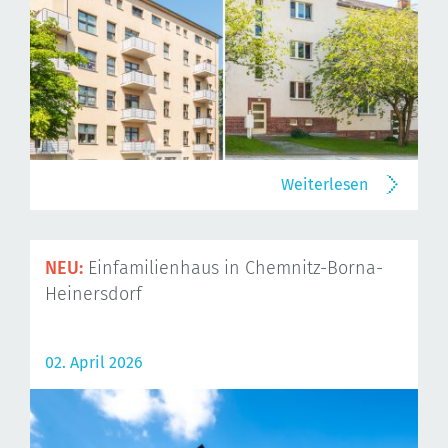
Weiterlesen
NEU:
Einfamilienhaus in Chemnitz-Borna-
Heinersdorf
02. April 2026