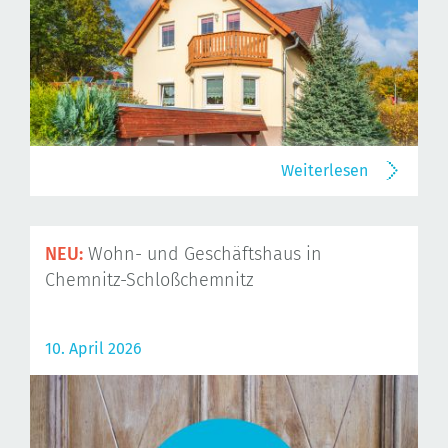
Weiterlesen
NEU:
Wohn- und Geschäftshaus in
Chemnitz-Schloßchemnitz
10. April 2026