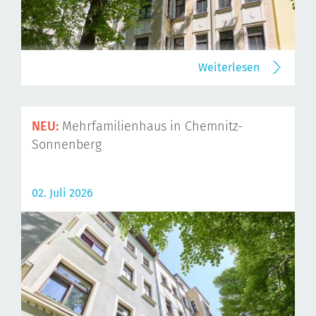
Weiterlesen
NEU:
Mehrfamilienhaus in Chemnitz-
Sonnenberg
02. Juli 2026