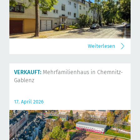
Weiterlesen
VERKAUFT:
Mehrfamilienhaus in Chemnitz-
Gablenz
17. April 2026