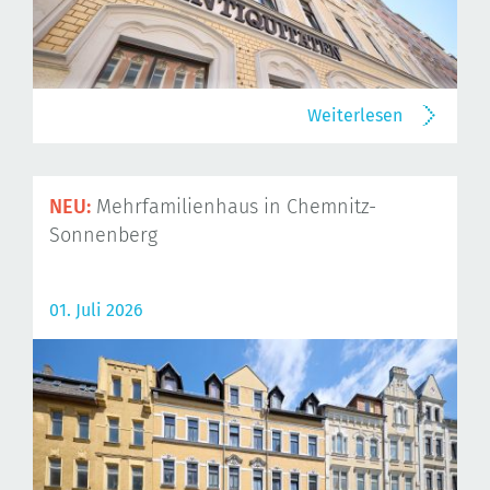
Weiterlesen
NEU:
Mehrfamilienhaus in Chemnitz-
Sonnenberg
01. Juli 2026