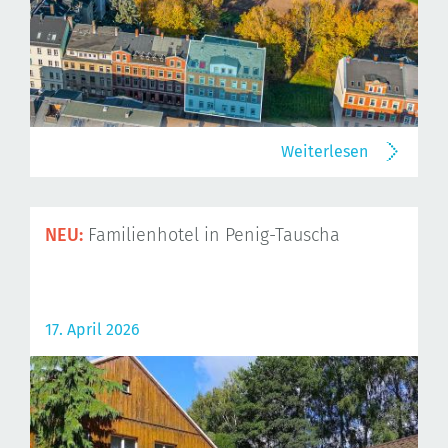
Weiterlesen
NEU:
Familienhotel in Penig-Tauscha
17. April 2026