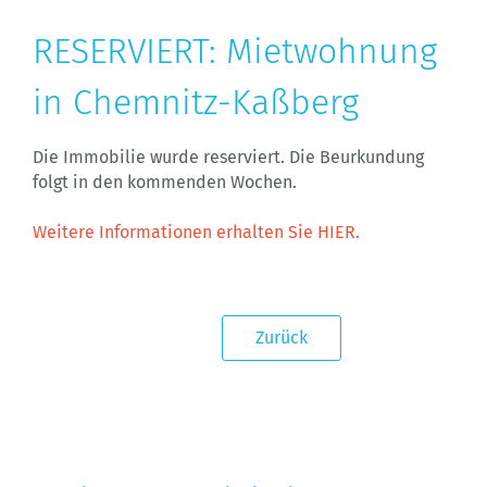
RESERVIERT: Mietwohnung
in Chemnitz-Kaßberg
Die Immobilie wurde reserviert. Die Beurkundung
folgt in den kommenden Wochen.
Weitere Informationen erhalten Sie HIER.
Zurück