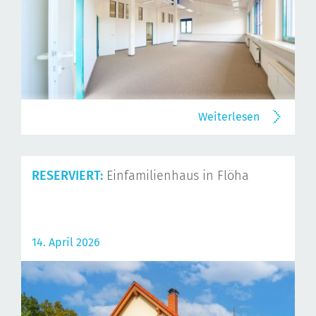
Weiterlesen
RESERVIERT:
Einfamilienhaus in Flöha
14. April 2026