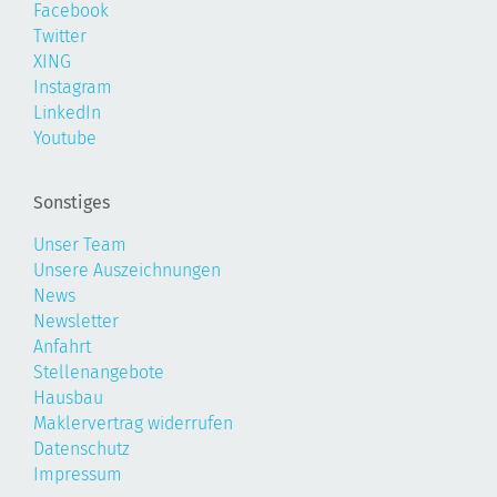
Facebook
Twitter
XING
Instagram
LinkedIn
Youtube
Sonstiges
Unser Team
Unsere Auszeichnungen
News
Newsletter
Anfahrt
Stellenangebote
Hausbau
Maklervertrag widerrufen
Datenschutz
Impressum