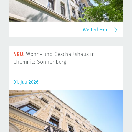
Weiterlesen
NEU:
Wohn- und Geschäftshaus in
Chemnitz-Sonnenberg
01. Juli 2026