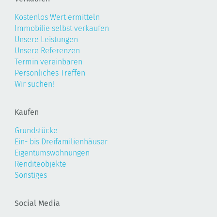
Kostenlos Wert ermitteln
Immobilie selbst verkaufen
Unsere Leistungen
Unsere Referenzen
Termin vereinbaren
Persönliches Treffen
Wir suchen!
Kaufen
Grundstücke
Ein- bis Dreifamilienhäuser
Eigentumswohnungen
Renditeobjekte
Sonstiges
Social Media