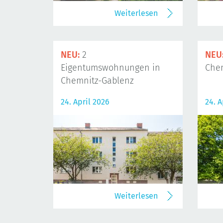
Weiterlesen
NEU:
2
NEU
Eigentumswohnungen in
Che
Chemnitz-Gablenz
24. April 2026
24. A
Weiterlesen