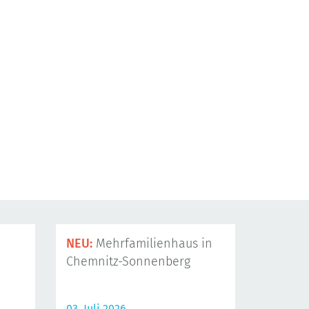
NEU:
Mehrfamilienhaus in
Chemnitz-Sonnenberg
03. Juli 2026