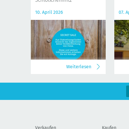
Schloßchemnitz
10. April 2026
07. A
Weiterlesen
Verkaufen
Kaufen