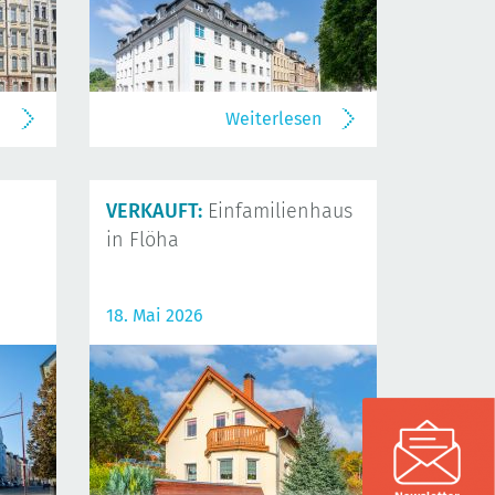
n
Weiterlesen
VERKAUFT:
Einfamilienhaus
in Flöha
18. Mai 2026