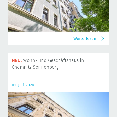
Weiterlesen
NEU:
Wohn- und Geschäftshaus in
Chemnitz-Sonnenberg
01. Juli 2026