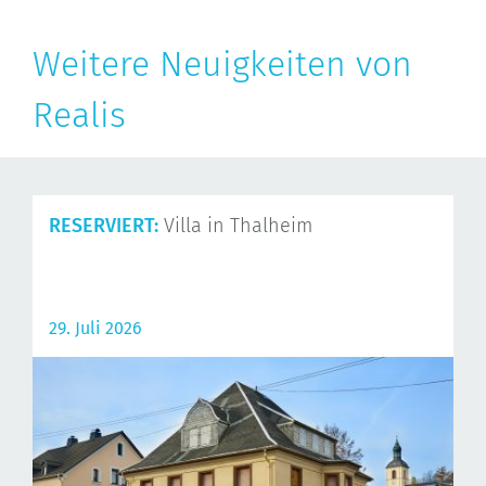
Weitere Neuigkeiten von
Realis
RESERVIERT:
Villa in Thalheim
29. Juli 2026