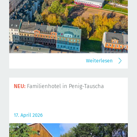
Weiterlesen
NEU:
Familienhotel in Penig-Tauscha
17. April 2026