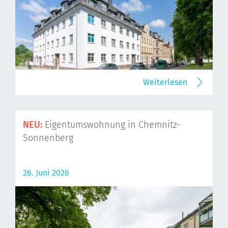
Weiterlesen
NEU:
Eigentumswohnung in Chemnitz-
Sonnenberg
26. Juni 2026