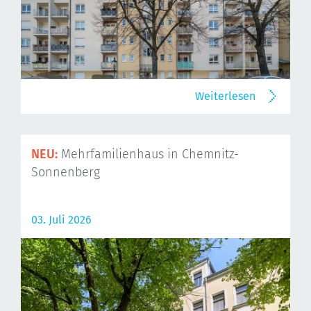
Weiterlesen
NEU:
Mehrfamilienhaus in Chemnitz-
Sonnenberg
03. Juli 2026