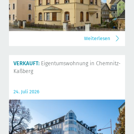
Weiterlesen
VERKAUFT:
Eigentumswohnung in Chemnitz-
Kaßberg
24. Juli 2026