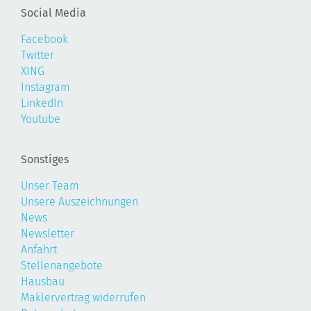
Social Media
Facebook
Twitter
XING
Instagram
LinkedIn
Youtube
Sonstiges
Unser Team
Unsere Auszeichnungen
News
Newsletter
Anfahrt
Stellenangebote
Hausbau
Maklervertrag widerrufen