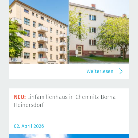
Weiterlesen
NEU:
Einfamilienhaus in Chemnitz-Borna-
Heinersdorf
02. April 2026