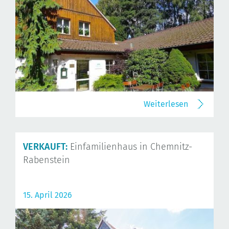
Weiterlesen
VERKAUFT:
Einfamilienhaus in Chemnitz-
Rabenstein
15. April 2026