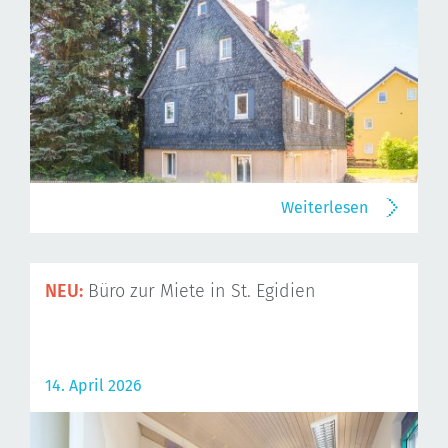
Weiterlesen
NEU:
Büro zur Miete in St. Egidien
14. April 2026