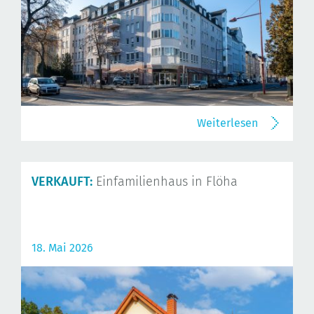
Weiterlesen
VERKAUFT:
Einfamilienhaus in Flöha
18. Mai 2026