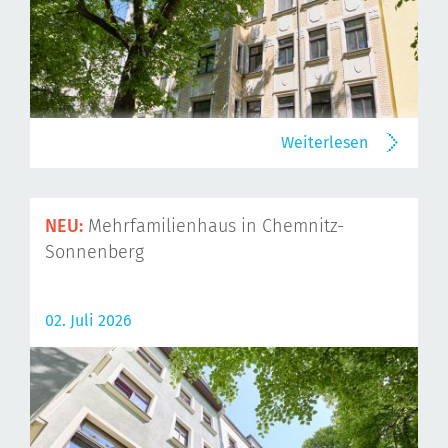
Weiterlesen
NEU:
Mehrfamilienhaus in Chemnitz-
Sonnenberg
02. Juli 2026