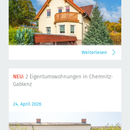
Weiterlesen
NEU:
2 Eigentumswohnungen in Chemnitz-
Gablenz
24. April 2026