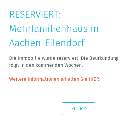
RESERVIERT:
Mehrfamilienhaus in
Aachen-Eilendorf
Die Immobilie wurde reserviert. Die Beurkundung
folgt in den kommenden Wochen.
Weitere Informationen erhalten Sie HIER.
Zurück