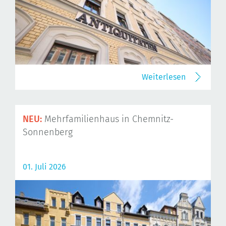
Weiterlesen
NEU:
Mehrfamilienhaus in Chemnitz-
Sonnenberg
01. Juli 2026