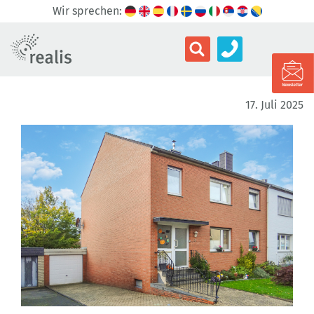
Wir sprechen:
17. Juli 2025