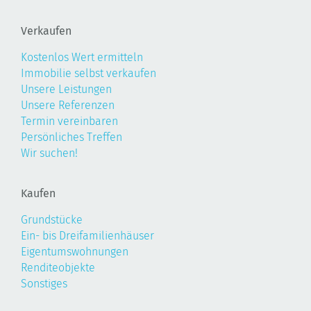
Verkaufen
Kostenlos Wert ermitteln
Immobilie selbst verkaufen
Unsere Leistungen
Unsere Referenzen
Termin vereinbaren
Persönliches Treffen
Wir suchen!
Kaufen
Grundstücke
Ein- bis Dreifamilienhäuser
Eigentumswohnungen
Renditeobjekte
Sonstiges