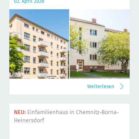
02. April 2026
Weiterlesen
NEU:
Einfamilienhaus in Chemnitz-Borna-
Heinersdorf