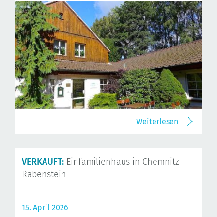
Weiterlesen
VERKAUFT:
Einfamilienhaus in Chemnitz-
Rabenstein
15. April 2026