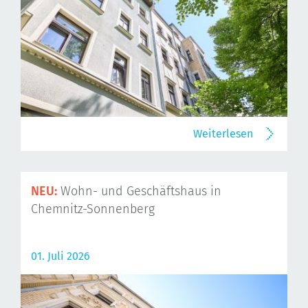
Weiterlesen
NEU:
Wohn- und Geschäftshaus in
Chemnitz-Sonnenberg
01. Juli 2026