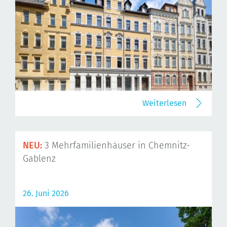
Weiterlesen
NEU:
3 Mehrfamilienhäuser in Chemnitz-
Gablenz
26. Juni 2026