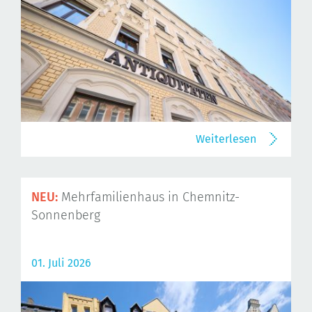
Weiterlesen
NEU:
Mehrfamilienhaus in Chemnitz-
Sonnenberg
01. Juli 2026