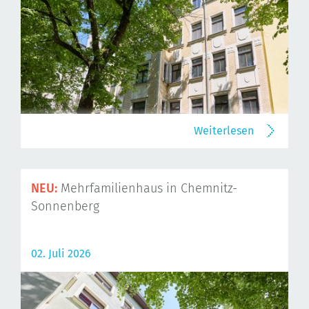
Weiterlesen
NEU:
Mehrfamilienhaus in Chemnitz-
Sonnenberg
02. Juli 2026