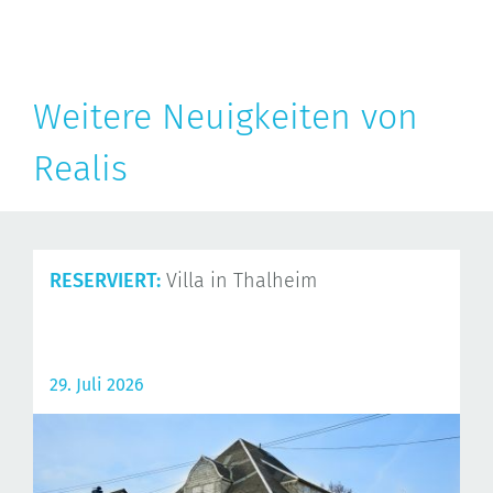
Weitere Neuigkeiten von
Realis
RESERVIERT:
Villa in Thalheim
29. Juli 2026