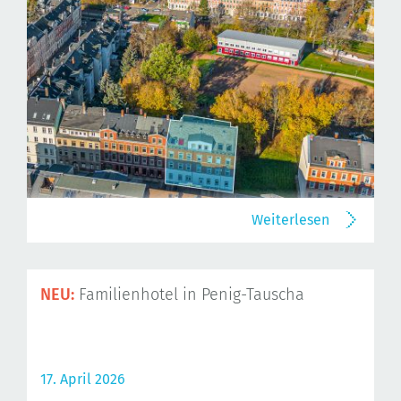
Weiterlesen
NEU:
Familienhotel in Penig-Tauscha
17. April 2026