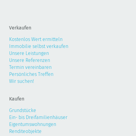
Verkaufen
Kostenlos Wert ermitteln
Immobilie selbst verkaufen
Unsere Leistungen
Unsere Referenzen
Termin vereinbaren
Persönliches Treffen
Wir suchen!
Kaufen
Grundstücke
Ein- bis Dreifamilienhäuser
Eigentumswohnungen
Renditeobjekte