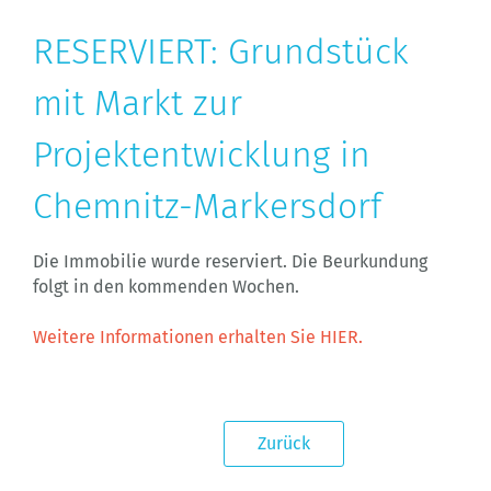
RESERVIERT: Grundstück
mit Markt zur
Projektentwicklung in
Chemnitz-Markersdorf
Die Immobilie wurde reserviert. Die Beurkundung
folgt in den kommenden Wochen.
Weitere Informationen erhalten Sie HIER.
Zurück