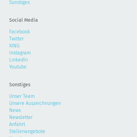
Sonstiges
Social Media
Facebook
Twitter
XING
Instagram
LinkedIn
Youtube
Sonstiges
Unser Team
Unsere Auszeichnungen
News
Newsletter
Anfahrt
Stellenangebote