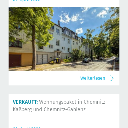
Weiterlesen
VERKAUFT:
Wohnungspaket in Chemnitz-
Kaßberg und Chemnitz-Gablenz