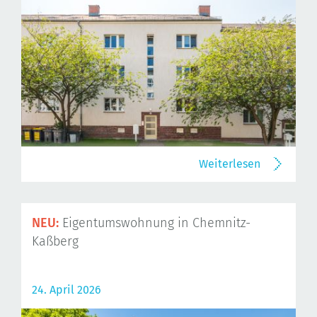
Weiterlesen
NEU:
Eigentumswohnung in Chemnitz-
Kaßberg
24. April 2026