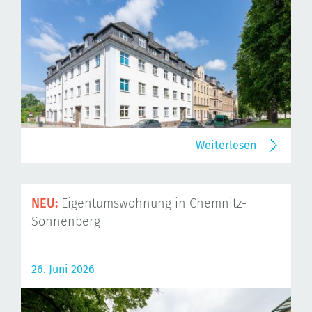
Weiterlesen
NEU:
Eigentumswohnung in Chemnitz-
Sonnenberg
26. Juni 2026