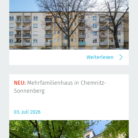
Weiterlesen
NEU:
Mehrfamilienhaus in Chemnitz-
Sonnenberg
03. Juli 2026