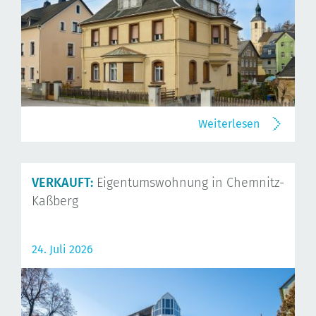
Weiterlesen
VERKAUFT:
Eigentumswohnung in Chemnitz-
Kaßberg
24. Juli 2026