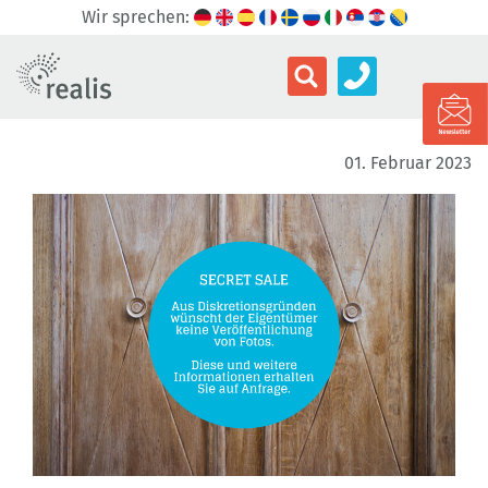
Wir sprechen:
01. Februar 2023