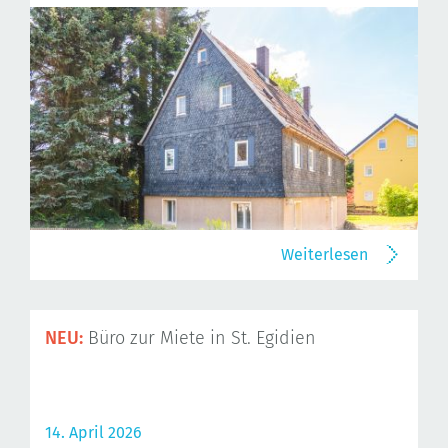
Weiterlesen
NEU:
Büro zur Miete in St. Egidien
14. April 2026