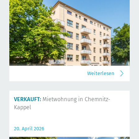
Weiterlesen
VERKAUFT:
Mietwohnung in Chemnitz-
Kappel
20. April 2026