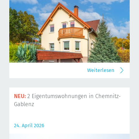
Weiterlesen
NEU:
2 Eigentumswohnungen in Chemnitz-
Gablenz
24. April 2026