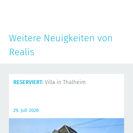
Weitere Neuigkeiten von
Realis
RESERVIERT:
Villa in Thalheim
29. Juli 2026