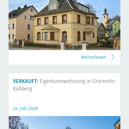
Weiterlesen
VERKAUFT:
Eigentumswohnung in Chemnitz-
Kaßberg
24. Juli 2026