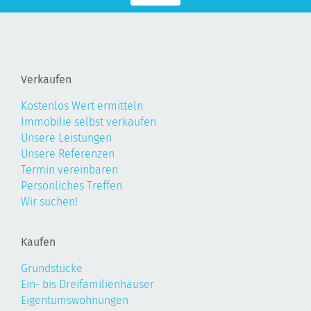
Verkaufen
Kostenlos Wert ermitteln
Immobilie selbst verkaufen
Unsere Leistungen
Unsere Referenzen
Termin vereinbaren
Persönliches Treffen
Wir suchen!
Kaufen
Grundstücke
Ein- bis Dreifamilienhäuser
Eigentumswohnungen