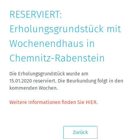
RESERVIERT:
Erholungsgrundstück mit
Wochenendhaus in
Chemnitz-Rabenstein
Die Erholungsgrundstück wurde am
15.01.2020 reserviert. Die Beurkundung folgt in den
kommenden Wochen.
Weitere Informationen finden Sie HIER.
Zurück