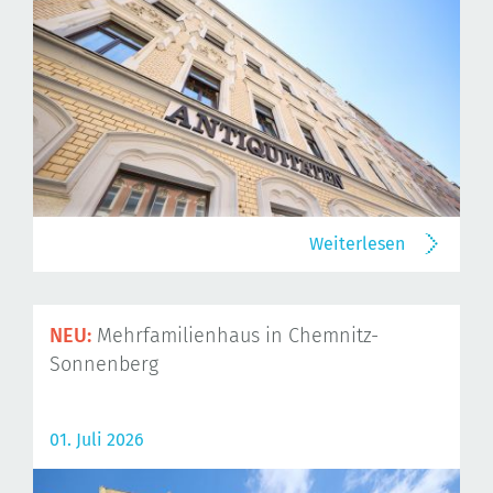
Weiterlesen
NEU:
Mehrfamilienhaus in Chemnitz-
Sonnenberg
01. Juli 2026