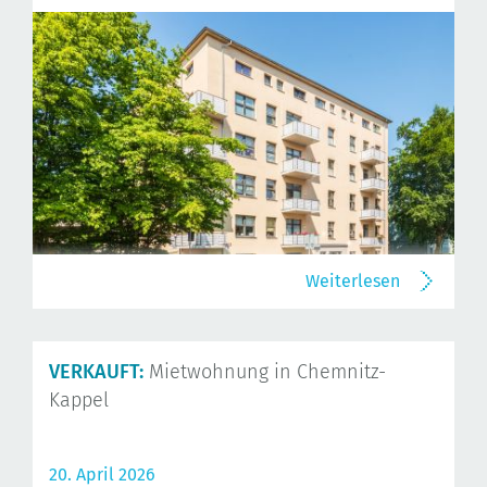
Weiterlesen
VERKAUFT:
Mietwohnung in Chemnitz-
Kappel
20. April 2026