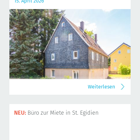
15. April 2026
Weiterlesen
NEU:
Büro zur Miete in St. Egidien