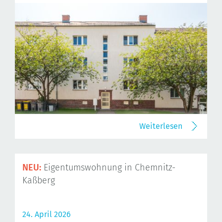
Weiterlesen
NEU:
Eigentumswohnung in Chemnitz-
Kaßberg
24. April 2026