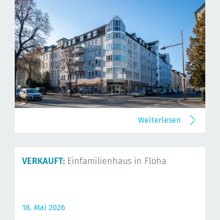
Weiterlesen
VERKAUFT:
Einfamilienhaus in Flöha
18. Mai 2026