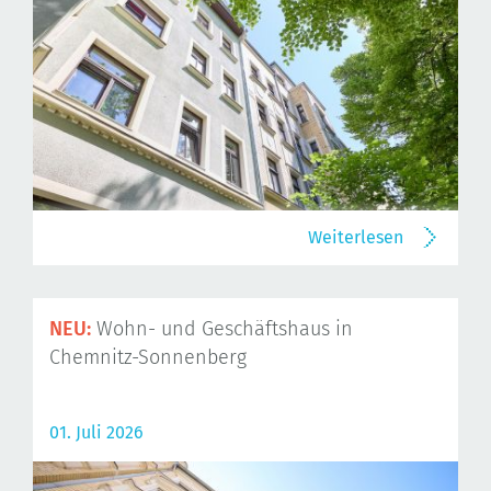
Weiterlesen
NEU:
Wohn- und Geschäftshaus in
Chemnitz-Sonnenberg
01. Juli 2026