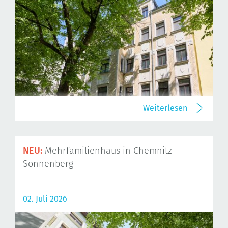
Weiterlesen
NEU:
Mehrfamilienhaus in Chemnitz-
Sonnenberg
02. Juli 2026