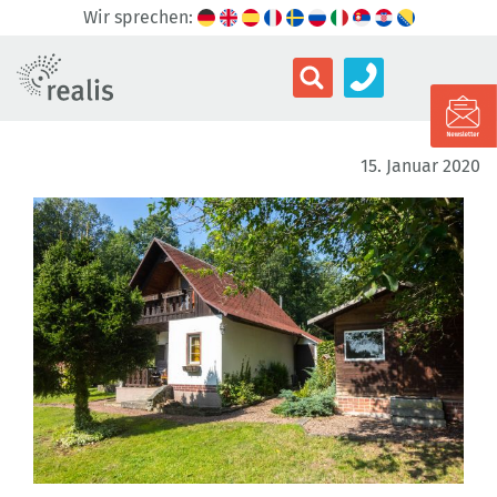
Wir sprechen:
15. Januar 2020