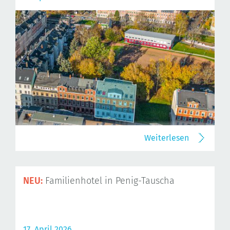
Weiterlesen
NEU:
Familienhotel in Penig-Tauscha
17. April 2026