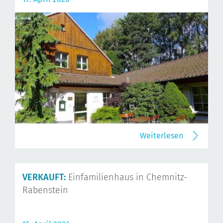
Weiterlesen
VERKAUFT:
Einfamilienhaus in Chemnitz-
Rabenstein