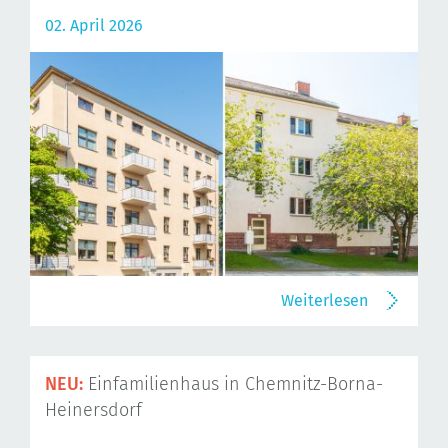
02. April 2026
Weiterlesen
NEU:
Einfamilienhaus in Chemnitz-Borna-
Heinersdorf