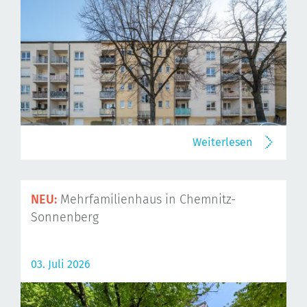
Weiterlesen
NEU:
Mehrfamilienhaus in Chemnitz-
Sonnenberg
03. Juli 2026