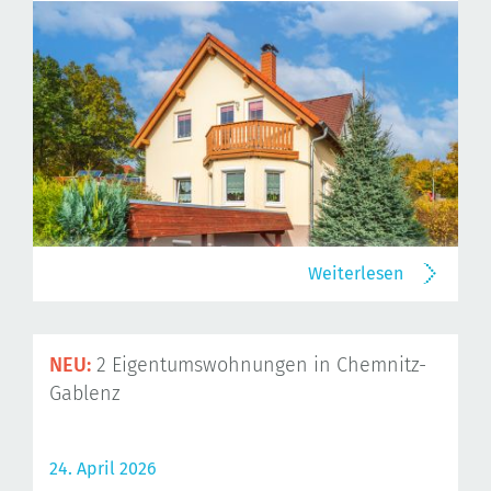
Weiterlesen
NEU:
2 Eigentumswohnungen in Chemnitz-
Gablenz
24. April 2026