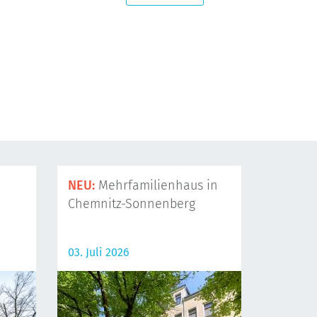
NEU:
Mehrfamilienhaus in
Chemnitz-Sonnenberg
03. Juli 2026