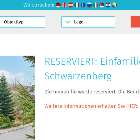
Wir sprechen:
RESERVIERT: Einfamil
Schwarzenberg
Die Immobilie wurde reserviert. Die Beu
Weitere Informationen erhalten Sie HIER.