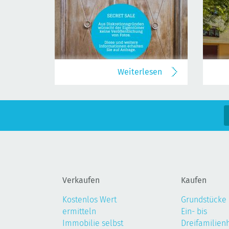
Weiterlesen
Verkaufen
Kaufen
Kostenlos Wert
Grundstücke
ermitteln
Ein- bis
Immobilie selbst
Dreifamilien