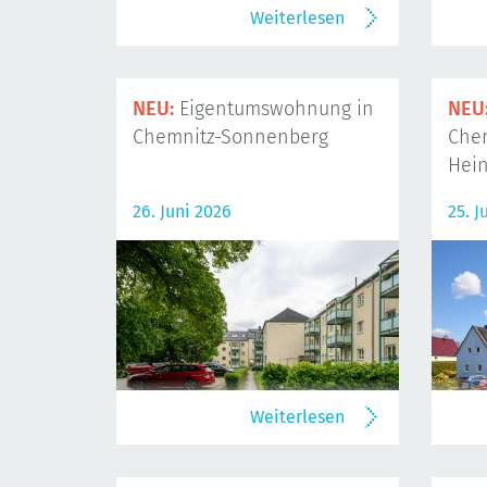
Weiterlesen
NEU:
Eigentumswohnung in
NEU
Chemnitz-Sonnenberg
Che
Hein
26. Juni 2026
25. J
Weiterlesen