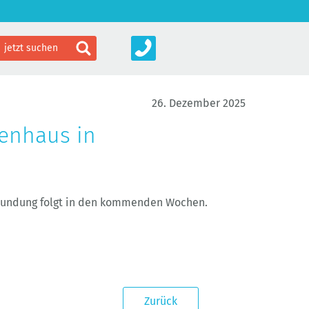
26. Dezember 2025
ienhaus in
rkundung folgt in den kommenden Wochen.
Zurück