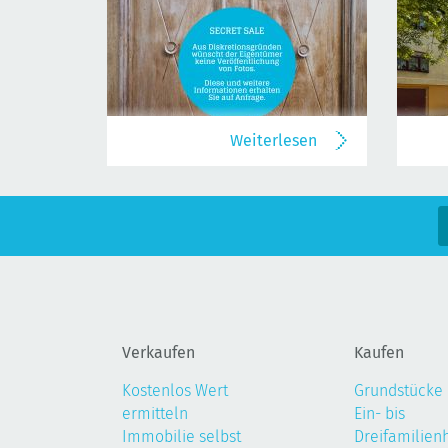
Weiterlesen
Verkaufen
Kaufen
Kostenlos Wert
Grundstücke
ermitteln
Ein- bis
Immobilie selbst
Dreifamilien