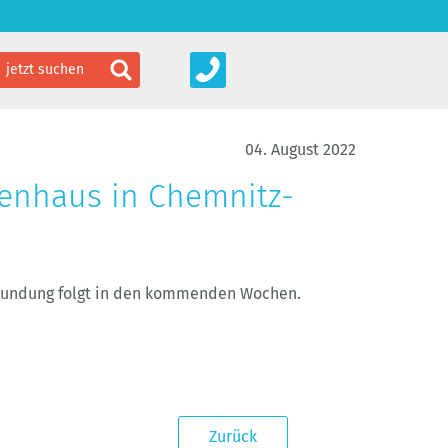
04. August 2022
ienhaus in Chemnitz-
rkundung folgt in den kommenden Wochen.
Zurück