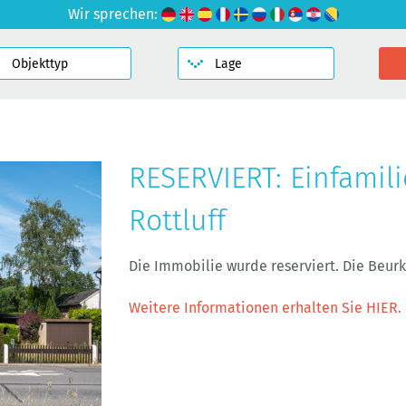
Wir sprechen:
RESERVIERT: Einfamil
Rottluff
Die Immobilie wurde reserviert. Die Beu
Weitere Informationen erhalten Sie HIER.