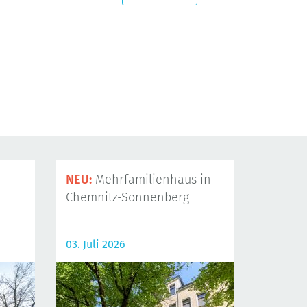
NEU:
Mehrfamilienhaus in
Chemnitz-Sonnenberg
03. Juli 2026