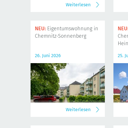
Weiterlesen
NEU:
Eigentumswohnung in
NEU
Chemnitz-Sonnenberg
Che
Hein
26. Juni 2026
25. J
Weiterlesen