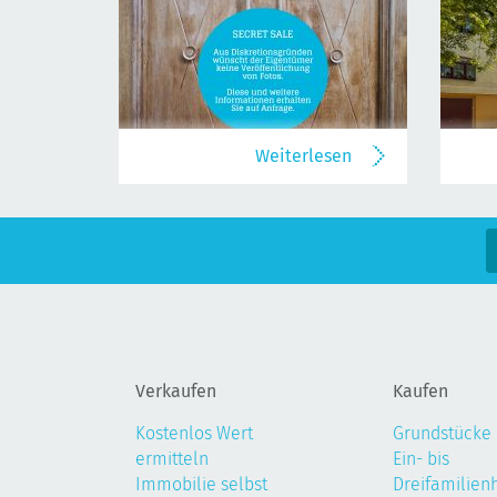
Weiterlesen
Verkaufen
Kaufen
Kostenlos Wert
Grundstücke
ermitteln
Ein- bis
Immobilie selbst
Dreifamilien