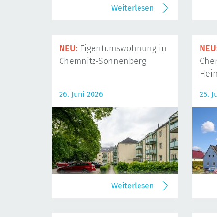
Weiterlesen
NEU:
Eigentumswohnung in
NEU
Chemnitz-Sonnenberg
Che
Hein
26. Juni 2026
25. J
Weiterlesen