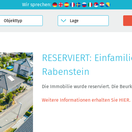
Wir sprechen:
RESERVIERT: Einfamil
Rabenstein
Die Immobilie wurde reserviert. Die Beu
Weitere Informationen erhalten Sie HIER.