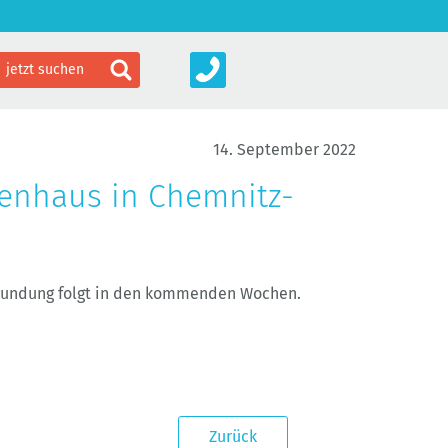
14. September 2022
ienhaus in Chemnitz-
rkundung folgt in den kommenden Wochen.
Zurück