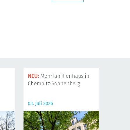
NEU:
Mehrfamilienhaus in
Chemnitz-Sonnenberg
03. Juli 2026