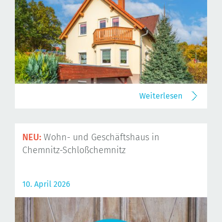
Weiterlesen
NEU:
Wohn- und Geschäftshaus in
Chemnitz-Schloßchemnitz
10. April 2026