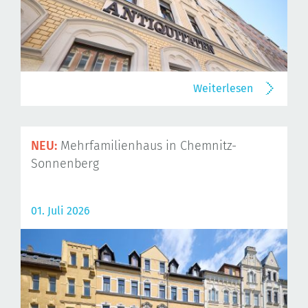
Weiterlesen
NEU:
Mehrfamilienhaus in Chemnitz-
Sonnenberg
01. Juli 2026