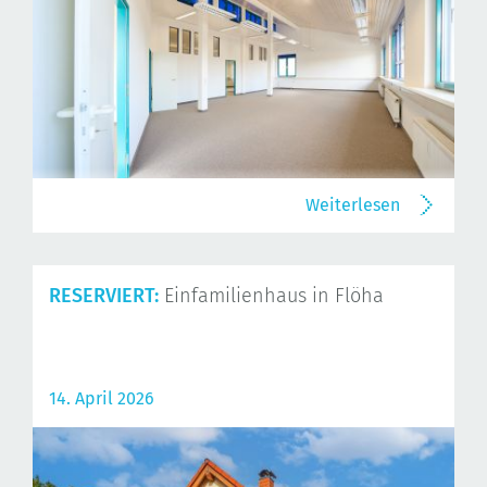
Weiterlesen
RESERVIERT:
Einfamilienhaus in Flöha
14. April 2026