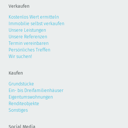
Verkaufen
Kostenlos Wert ermitteln
Immobilie selbst verkaufen
Unsere Leistungen
Unsere Referenzen
Termin vereinbaren
Persönliches Treffen
Wir suchen!
Kaufen
Grundstücke
Ein- bis Dreifamilienhäuser
Eigentumswohnungen
Renditeobjekte
Sonstiges
Social Media