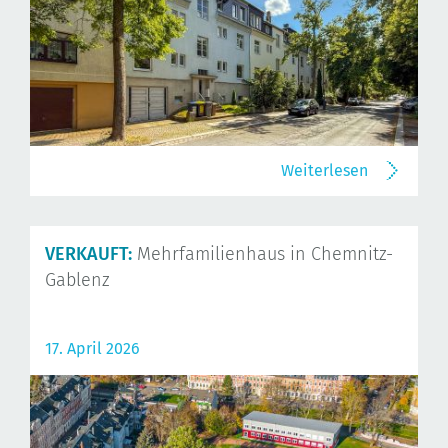
Weiterlesen
VERKAUFT:
Mehrfamilienhaus in Chemnitz-
Gablenz
17. April 2026