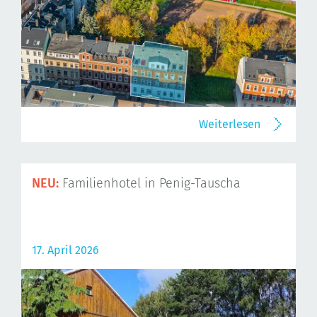
Weiterlesen
NEU:
Familienhotel in Penig-Tauscha
17. April 2026