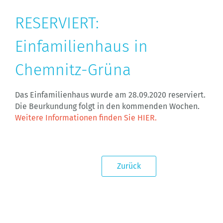
RESERVIERT:
Einfamilienhaus in
Chemnitz-Grüna
Das Einfamilienhaus wurde am 28.09.2020 reserviert.
Die Beurkundung folgt in den kommenden Wochen.
Weitere Informationen finden Sie HIER.
Zurück