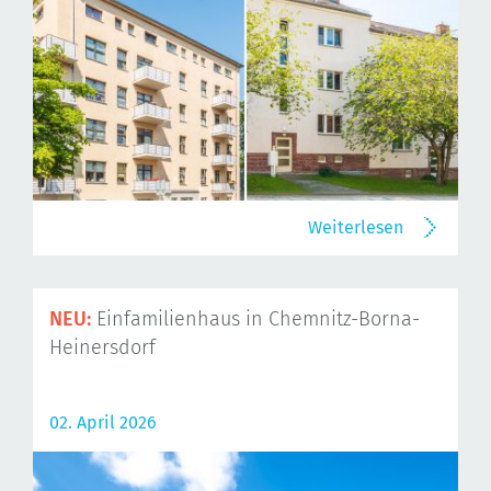
Weiterlesen
NEU:
Einfamilienhaus in Chemnitz-Borna-
Heinersdorf
02. April 2026