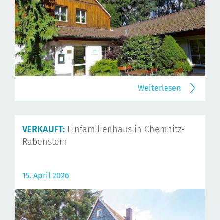
Weiterlesen
VERKAUFT:
Einfamilienhaus in Chemnitz-
Rabenstein
15. April 2026