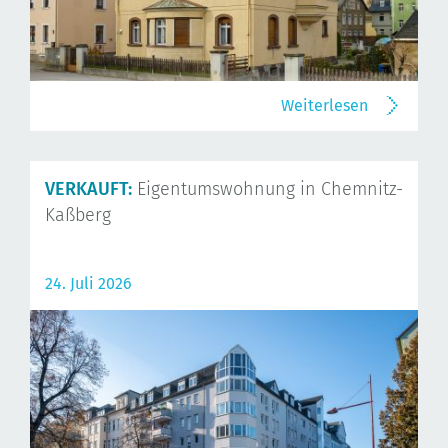
Weiterlesen
VERKAUFT:
Eigentumswohnung in Chemnitz-
Kaßberg
24. Juli 2026