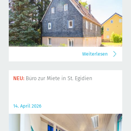
Weiterlesen
NEU:
Büro zur Miete in St. Egidien
14. April 2026