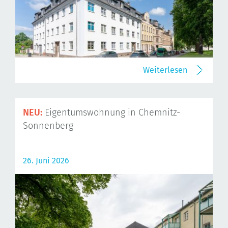
Weiterlesen
NEU:
Eigentumswohnung in Chemnitz-
Sonnenberg
26. Juni 2026