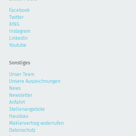
Facebook
Twitter
XING
Instagram
LinkedIn
Youtube
Sonstiges
Unser Team
Unsere Auszeichnungen
News
Newsletter
Anfahrt
Stellenangebote
Hausbau
Maklervertrag widerrufen
Datenschutz