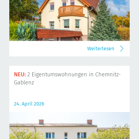
Weiterlesen
NEU:
2 Eigentumswohnungen in Chemnitz-
Gablenz
24. April 2026