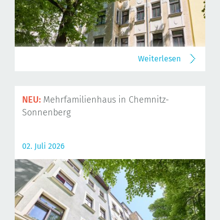
Weiterlesen
NEU:
Mehrfamilienhaus in Chemnitz-
Sonnenberg
02. Juli 2026