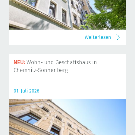
Weiterlesen
NEU:
Wohn- und Geschäftshaus in
Chemnitz-Sonnenberg
01. Juli 2026