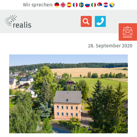
Wir sprechen:
28. September 2020